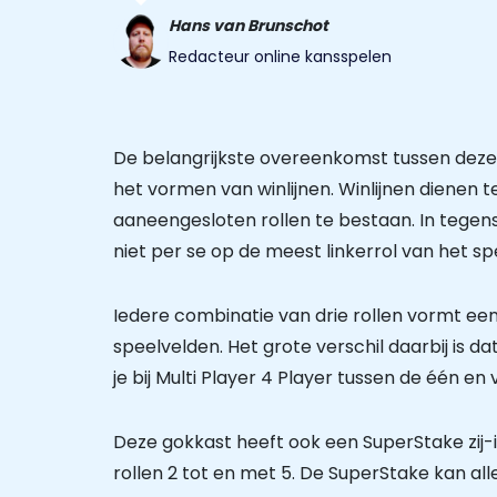
Hans van Brunschot
Redacteur online kansspelen
De belangrijkste overeenkomst tussen deze s
het vormen van winlijnen. Winlijnen dienen t
aaneengesloten rollen te bestaan. In tegens
niet per se op de meest linkerrol van het sp
Iedere combinatie van drie rollen vormt een a
speelvelden. Het grote verschil daarbij is dat 
je bij Multi Player 4 Player tussen de één en 
Deze gokkast heeft ook een SuperStake zij
rollen 2 tot en met 5. De SuperStake kan all