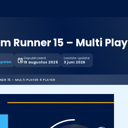
om Runner 15 – Multi Play
Gepubliceerd:
Laatste update:
spelen
19 augustus 2025
3 juni 2026
ER 15 – MULTI PLAYER 4 PLAYER