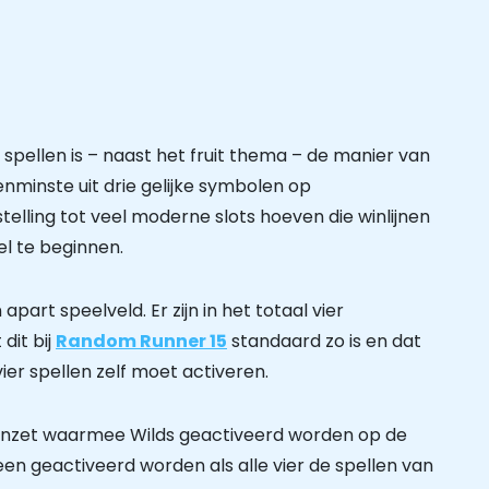
pellen is – naast het fruit thema – de manier van
enminste uit drie gelijke symbolen op
telling tot veel moderne slots hoeven die winlijnen
el te beginnen.
part speelveld. Er zijn in het totaal vier
dit bij
Random Runner 15
standaard zo is en dat
vier spellen zelf moet activeren.
-inzet waarmee Wilds geactiveerd worden op de
een geactiveerd worden als alle vier de spellen van