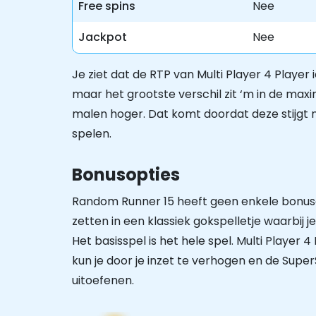
Free spins
Nee
Jackpot
Nee
Je ziet dat de RTP van Multi Player 4 Player
maar het grootste verschil zit ‘m in de maxima
malen hoger. Dat komt doordat deze stijgt 
spelen.
Bonusopties
Random Runner 15 heeft geen enkele bonus
zetten in een klassiek gokspelletje waarbij 
Het basisspel is het hele spel. Multi Player 
kun je door je inzet te verhogen en de Super
uitoefenen.