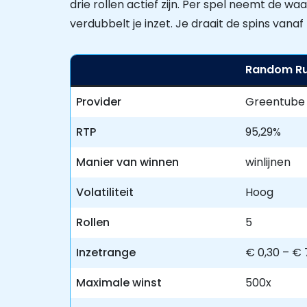
drie rollen actief zijn. Per spel neemt de w
verdubbelt je inzet. Je draait de spins vanaf
Random Ru
Provider
Greentube
RTP
95,29%
Manier van winnen
winlijnen
Volatiliteit
Hoog
Rollen
5
Inzetrange
€ 0,30 – € 
Maximale winst
500x