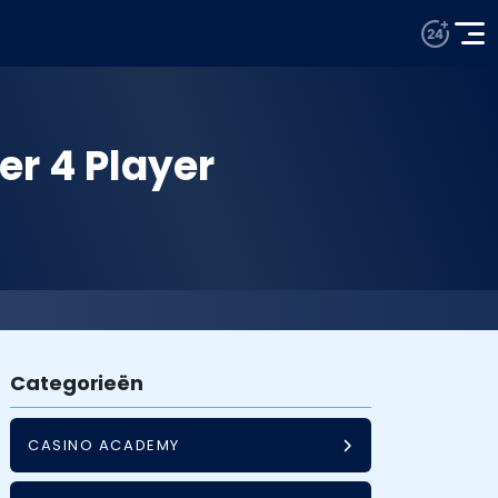
er 4 Player
Categorieën
CASINO ACADEMY