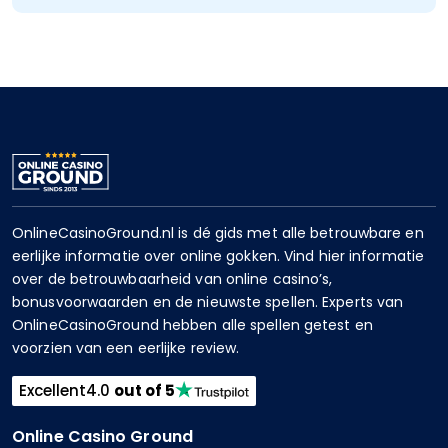
Het thema van dit spel is clowns en circus.
OnlineCasinoGround.nl is dé gids met alle betrouwbare en
eerlijke informatie over online gokken. Vind hier informatie
over de betrouwbaarheid van online casino’s,
bonusvoorwaarden en de nieuwste spellen. Experts van
OnlineCasinoGround hebben alle spellen getest en
voorzien van een eerlijke review.
Excellent
4.0
out of 5
Online Casino Ground