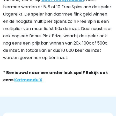
hiermee worden er 5, 8 of 10 Free Spins aan de speler
uitgereikt. De speler kan daarmee flink geld winnen
en de hoogste multiplier tijdens zo’n Free Spin is een
multiplier van maar liefst 50x de inzet. Daarnaast is er
ook nog een Bonus Pick Prize, waarbij de speler ook
nog eens een prijs kan winnen van 20x, 100x of 500x
de inzet. In totaal kan er dus 10 000 keer de inzet
worden gewonnen op één inzet.
* Benieuwd naar een ander leuk spel? Bekijk ook
eens
Katmandu X