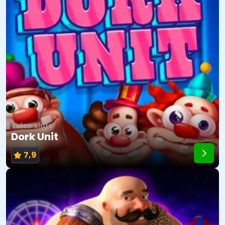
Video slots
Dork Unit
7,9