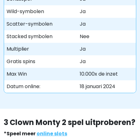
Wild-symbolen
Ja
Scatter-symbolen
Ja
Stacked symbolen
Nee
Multiplier
Ja
Gratis spins
Ja
Max Win
10.000x de inzet
Datum online:
18 januari 2024
3 Clown Monty 2 spel uitproberen?
*Speel meer
online slots
Speel bij Oranje Palace en
krijg: