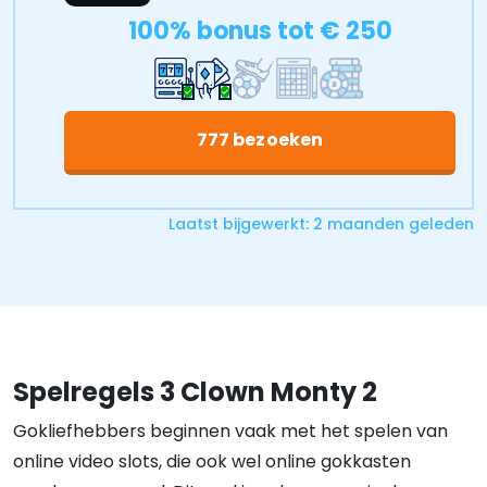
100% bonus tot € 250
777 bezoeken
Laatst bijgewerkt: 2 maanden geleden
Spelregels 3 Clown Monty 2
Gokliefhebbers beginnen vaak met het spelen van
online video slots, die ook wel online gokkasten