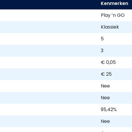
Kenmerken
Play ’n GO
Klassiek
5
3
€ 0,05
€ 25
Nee
Nee
95,42%
Nee