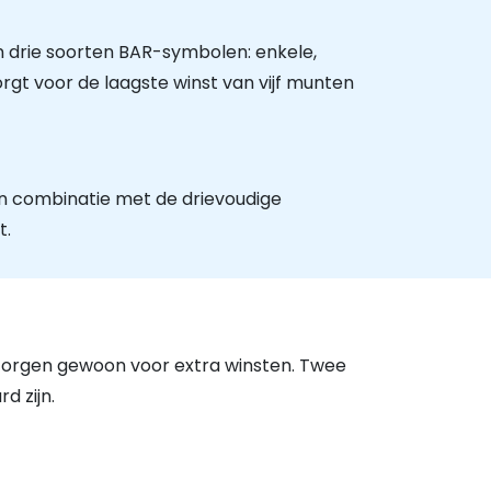
n drie soorten BAR-symbolen: enkele,
gt voor de laagste winst van vijf munten
en combinatie met de drievoudige
t.
zorgen gewoon voor extra winsten. Twee
d zijn.