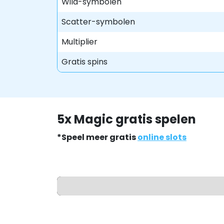
Wild-symbolen
Scatter-symbolen
Multiplier
Gratis spins
5x Magic gratis spelen
*Speel meer gratis
online slots