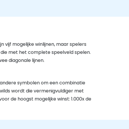
n vijf mogelijke winlijnen, maar spelers
s die met het complete speelveld spelen.
ee diagonale lijnen.
lle andere symbolen om een combinatie
wilds wordt die vermenigvuldiger met
oor de hoogst mogelijke winst: 1.000x de