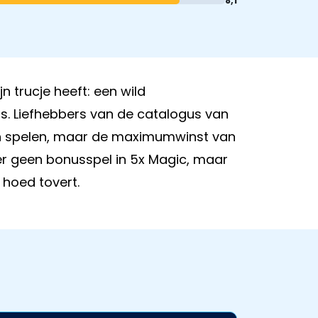
8,1
 trucje heeft: een wild
dus. Liefhebbers van de catalogus van
n spelen, maar de maximumwinst van
 er geen bonusspel in 5x Magic, maar
 hoed tovert.