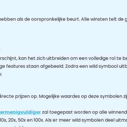
bben als de oorspronkelijke beurt. Alle winsten telt de 
s
chijnt, kan het zich uitbreiden om een volledige rol te be
ige features staan afgebeeld. Zodra een wild symbool uit
:
recte prijzen op. Mogelijke waardes op deze symbolen zijn 2x
ermenigvuldiger
zal toegepast worden op alle winnende
8x, 10x, 20x, 50x en 100x. Als er meer wild symbolen deel 