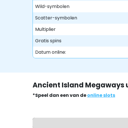
Wild-symbolen
Scatter-symbolen
Multiplier
Gratis spins
Datum online:
Ancient Island Megaways 
*Speel dan een van de
online slots