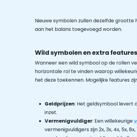
Nieuwe symbolen zullen dezelfde grootte he
aan het balans toegevoegd worden.
Wild symbolen en extra feature
Wanneer een wild symbool op de rollen vers
horizontale rol te vinden waarop willekeur
het deze toekennen. Mogelijke features zijn
Geldprijzen
: Het geldsymbool levert di
inzet.
Vermenigvuldiger
: Een willekeurige
v
vermenigvuldigers zijn 2x, 3x, 4x, 5x, 