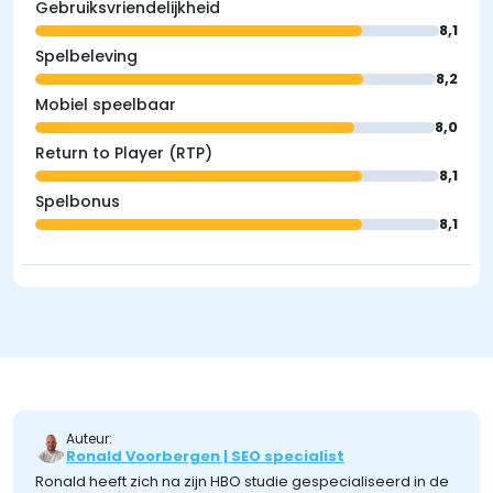
Gebruiksvriendelijkheid
8,1
Spelbeleving
8,2
Mobiel speelbaar
8,0
Return to Player (RTP)
8,1
Spelbonus
8,1
Auteur:
Ronald Voorbergen | SEO specialist
Ronald heeft zich na zijn HBO studie gespecialiseerd in de