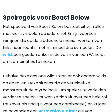
Spelregels voor Beast Below
Het speelveld van Beast Below bestaat uit vijf rollen
met vier symbolen op iedere rol. Er zijn veertien
winlijnen die op de traditionele manier werken: van
links naar rechts, met minimaal drie symbolen. De
wild
, een gouden anker in de vorm van een W, helpt
om combinaties te maken.
Behalve deze gewone wild staan er ook andere wilds
op de rollen. Deze sirenes zijn de verleidelijke
monsters uit de mythologie. Om spelers te verleiden
verder te spelen, vouwen ze zich uit over een hele rol
(of zover als nodig is voor een combinatie) en krijgen
ze bovendien een
vermenigvuldiger
die van