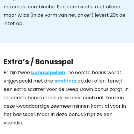
maximale combinatie. Een combinatie met alleen
maar wilds (in de vorm van het anker) levert 20x de
inzet op.
Extra’s / Bonusspel
Er zijn twee
bonusspellen
. De eerste bonus wordt
vrijgespeeld met drie
scatters
op de rollen, terwijl
een extra scatter voor de Deep Down bonus zorgt. In
de eerste bonus staan de sirenes centraal. Een van
deze kwaadaardige zeemeerminnen komt al voor in
het basisspel, maar in deze bonus krijgt ze een
vriendin.