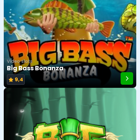
Video slots
Big Bass Bonanza
9,4