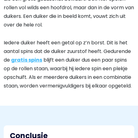
rollen vol wilds een hoofdrol, maar dan in de vorm van
duikers. Een duiker die in beeld komt, vouwt zich uit
over de hele rol.
Iedere duiker heeft een getal op z’n borst. Dit is het
aantal spins dat de duiker zuurstof heeft. Gedurende
de
gratis spins
blijft een duiker dus een paar spins
op de rollen staan, waarbij hij iedere spin een plekje
opschuift. Als er meerdere duikers in een combinatie
staan, worden vermenigvuldigers bij elkaar opgeteld.
Conclusie