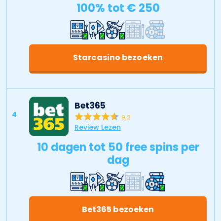
100% tot € 250
Starcasino bezoeken
Bet365
4
9,2
Review Lezen
10 dagen tot 50 free spins per
dag
Bet365 bezoeken