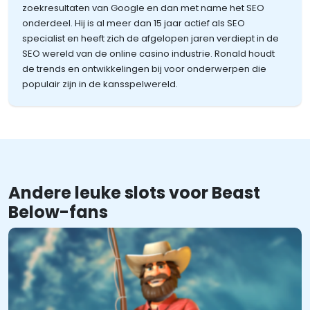
zoekresultaten van Google en dan met name het SEO
onderdeel. Hij is al meer dan 15 jaar actief als SEO
specialist en heeft zich de afgelopen jaren verdiept in de
SEO wereld van de online casino industrie. Ronald houdt
de trends en ontwikkelingen bij voor onderwerpen die
populair zijn in de kansspelwereld.
Andere leuke slots voor Beast
Below-fans