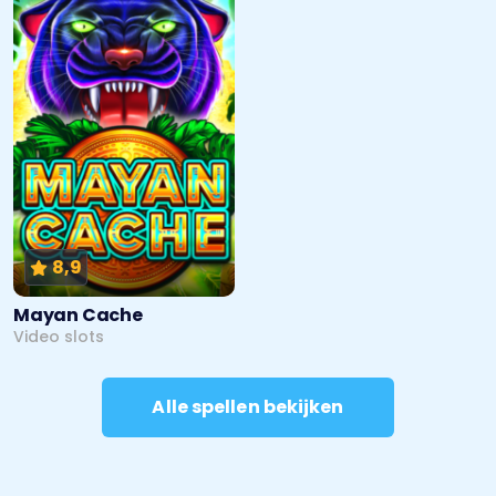
8,9
Mayan Cache
Video slots
Alle spellen bekijken