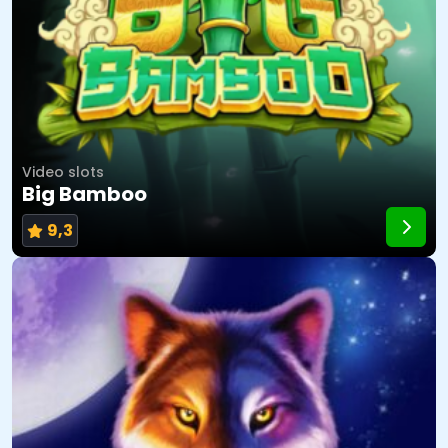
Video slots
Big Bamboo
9,3