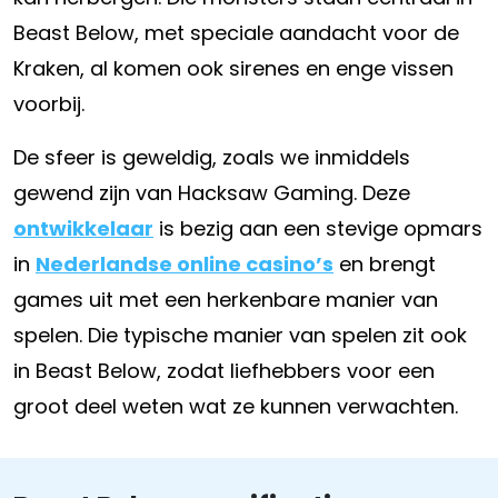
Beast Below, met speciale aandacht voor de
Kraken, al komen ook sirenes en enge vissen
voorbij.
De sfeer is geweldig, zoals we inmiddels
gewend zijn van Hacksaw Gaming. Deze
ontwikkelaar
is bezig aan een stevige opmars
in
Nederlandse online casino’s
en brengt
games uit met een herkenbare manier van
spelen. Die typische manier van spelen zit ook
in Beast Below, zodat liefhebbers voor een
groot deel weten wat ze kunnen verwachten.