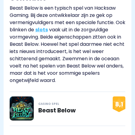
Beast Below is een typisch spel van Hacksaw
Gaming. Bij deze ontwikkelaar zijn ze gek op
vermenigvuldigers met een speciale functie. Ook
blinken de
slots
vaak uit in de zorgvuldige
vormgeving. Beide eigenschappen zitten ook in
Beast Below. Hoewel het spel daarmee niet echt
iets nieuws introduceert, is het wel weer
schitterend gemaakt. Zwemmen in de oceaan
voelt na het spelen van Beast Below wel anders,
maar dat is het voor sommige spelers
ongetwijfeld waard.
8,1
CASINO SPEL
Beast Below