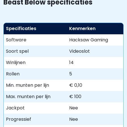
Beast Below specificaties
Specificaties
Kenmerken
Software
Hacksaw Gaming
Soort spel
Videoslot
Winlijnen
14
Rollen
5
Min. munten per lijn
€ 0,10
Max. munten per lijn
€ 100
Jackpot
Nee
Progressief
Nee