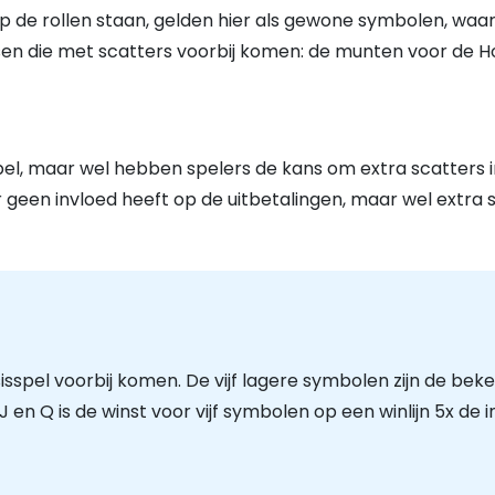
p de rollen staan, gelden hier als gewone symbolen, waa
ssen die met scatters voorbij komen: de munten voor de 
spel, maar wel hebben spelers de kans om extra scatters in
 geen invloed heeft op de uitbetalingen, maar wel extra s
sisspel voorbij komen. De vijf lagere symbolen zijn de be
 J en Q is de winst voor vijf symbolen op een winlijn 5x de i