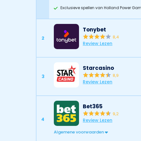
Exclusieve spellen van Holland Power Ga
Tonybet
8,4
2
Review Lezen
Starcasino
8,9
3
Review Lezen
Bet365
9,2
4
Review Lezen
Algemene voorwaarden