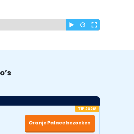
o’s
TIP 2026!
Oranje Palace bezoeken