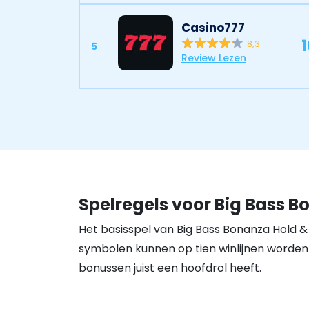
Casino777
8,3
5
Review Lezen
Spelregels voor Big Bass B
Het basisspel van Big Bass Bonanza Hold & Sp
symbolen kunnen op tien winlijnen worde
bonussen juist een hoofdrol heeft.