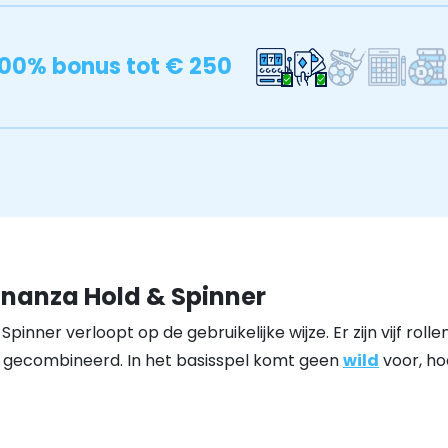
100% bonus tot € 250
onanza Hold & Spinner
inner verloopt op de gebruikelijke wijze. Er zijn vijf roll
n gecombineerd. In het basisspel komt geen
wild
voor, ho