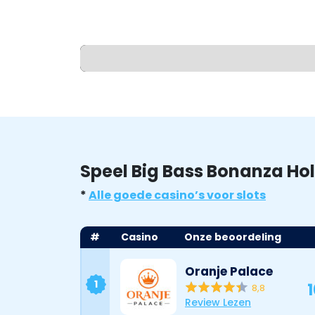
Speel Big Bass Bonanza Hol
*
Alle goede casino’s voor slots
#
Casino
Onze beoordeling
Oranje Palace
1
8,8
Review Lezen