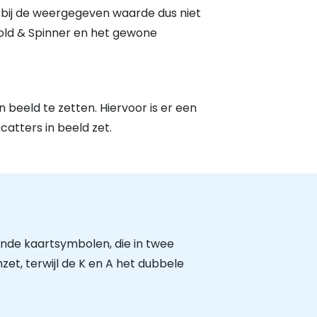
rbij de weergegeven waarde dus niet
Hold & Spinner en het gewone
 beeld te zetten. Hiervoor is er een
catters in beeld zet.
kende kaartsymbolen, die in twee
nzet, terwijl de K en A het dubbele