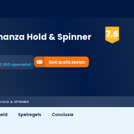
7,6
nanza Hold & Spinner
ORANJE PALACE
Bezoek Oranje P
100% tot € 250 bonus
Spel gratis spelen
|
SEO specialist
HOLD & SPINNER
geld
Spelregels
Conclusie