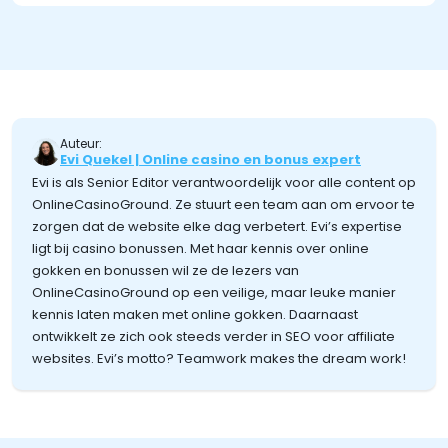
Auteur:
Evi Quekel | Online casino en bonus expert
Evi is als Senior Editor verantwoordelijk voor alle content op
OnlineCasinoGround. Ze stuurt een team aan om ervoor te
zorgen dat de website elke dag verbetert. Evi’s expertise
ligt bij casino bonussen. Met haar kennis over online
gokken en bonussen wil ze de lezers van
OnlineCasinoGround op een veilige, maar leuke manier
kennis laten maken met online gokken. Daarnaast
ontwikkelt ze zich ook steeds verder in SEO voor affiliate
websites. Evi’s motto? Teamwork makes the dream work!