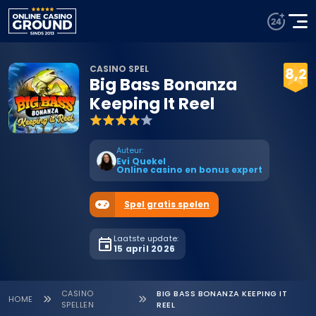
ORANJE PALACE
Bezoek Oranje
100% tot € 250
CASINO SPEL
8,2
Palace
bonus
Big Bass Bonanza
Keeping It Reel
Auteur:
Evi Quekel
Online casino en bonus expert
Spel gratis spelen
Laatste update:
15 april 2026
CASINO
BIG BASS BONANZA KEEPING IT
HOME
SPELLEN
REEL