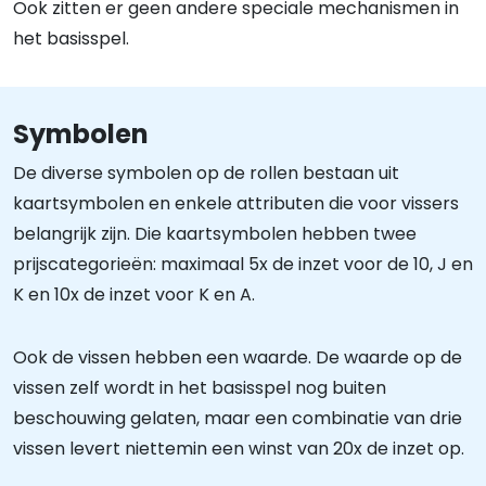
Ook zitten er geen andere speciale mechanismen in
het basisspel.
Symbolen
De diverse symbolen op de rollen bestaan uit
kaartsymbolen en enkele attributen die voor vissers
belangrijk zijn. Die kaartsymbolen hebben twee
prijscategorieën: maximaal 5x de inzet voor de 10, J en
K en 10x de inzet voor K en A.
Ook de vissen hebben een waarde. De waarde op de
vissen zelf wordt in het basisspel nog buiten
beschouwing gelaten, maar een combinatie van drie
vissen levert niettemin een winst van 20x de inzet op.