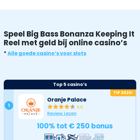
of
Start gratis spel
Speel Big Bass Bonanza Keeping It
Reel met geld bij online casino’s
*
Alle goede casino’s voor slots
Top 5 casino’s
TIP 2026!
Oranje Palace
1
8,8
Review Lezen
100% tot € 250 bonus