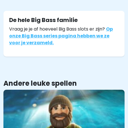
De hele Big Bass familie
Vraag je je af hoeveel Big Bass slots er zijn?
Op
onze Big Bass series pagina hebben we ze
voor je verzameld.
Andere leuke spellen