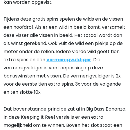
kan worden opgevist.
Tijdens deze gratis spins spelen de wilds en de vissen
een hoofdrol. Als er een wild in beeld komt, verzamelt
deze visser alle vissen in beeld. Het totaal wordt dan
als winst gerekend. Ook vult de wild een plekje op de
meter onder de rollen. Iedere vierde wild geeft tien
extra spins en een
vermenigvuldiger
. Die
vermenigvuldiger is van toepassing op deze
bonuswinsten met vissen. De vermenigvuldiger is 2x
voor de eerste tien extra spins, 3x voor de volgende
en ten slotte 10x.
Dat bovenstaande principe zat al in Big Bass Bonanza.
In deze Keeping It Reel versie is er een extra
mogelijkheid om te winnen. Boven het slot staat een