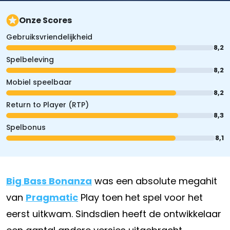
Onze Scores
Gebruiksvriendelijkheid
8,2
Spelbeleving
8,2
Mobiel speelbaar
8,2
Return to Player (RTP)
8,3
Spelbonus
8,1
Big Bass Bonanza
was een absolute
megahit
van
Pragmatic
Play toen het spel voor het
eerst uitkwam. Sindsdien heeft de ontwikkelaar