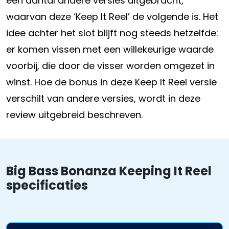
een aantal andere versies uitgebracht,
waarvan deze ‘Keep It Reel’ de volgende is. Het
idee achter het slot blijft nog steeds hetzelfde:
er komen vissen met een willekeurige waarde
voorbij, die door de visser worden omgezet in
winst. Hoe de bonus in deze Keep It Reel versie
verschilt van andere versies, wordt in deze
review uitgebreid beschreven.
Big Bass Bonanza Keeping It Reel
specificaties