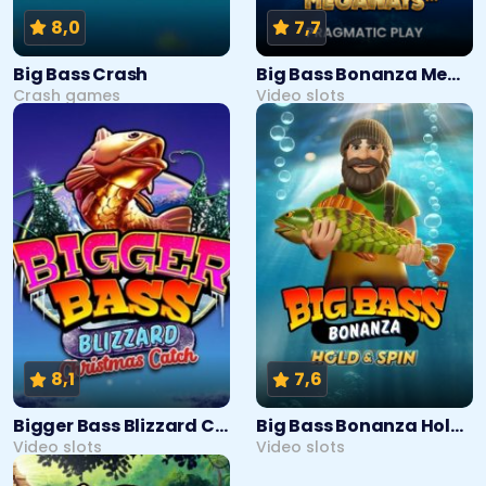
8,0
7,7
Big Bass Crash
Big Bass Bonanza Megaways
Crash games
Video slots
8,1
7,6
Bigger Bass Blizzard Christmas Catch
Big Bass Bonanza Hold & Spinner
Video slots
Video slots