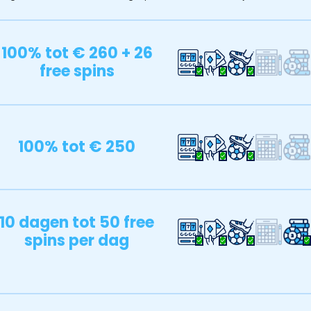
100% tot € 260 + 26
free spins
100% tot € 250
10 dagen tot 50 free
spins per dag