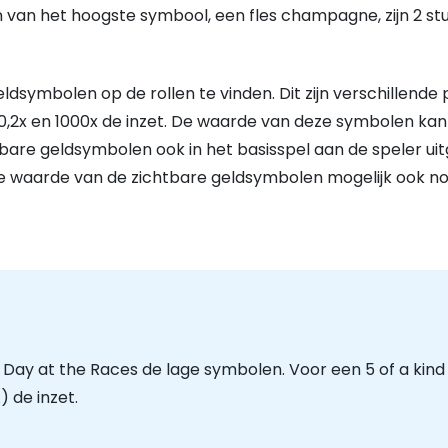
n van het hoogste symbool, een fles champagne, zijn 2 st
ldsymbolen op de rollen te vinden. Dit zijn verschillende 
0,2x en 1000x de inzet. De waarde van deze symbolen ka
are geldsymbolen ook in het basisspel aan de speler uitg
tale waarde van de zichtbare geldsymbolen mogelijk ook
 Day at the Races de lage symbolen. Voor een 5 of a kin
) de inzet.