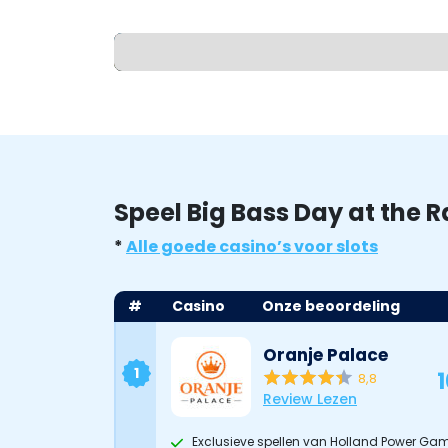
Speel Big Bass Day at the 
*
Alle goede casino’s voor slots
#
Casino
Onze beoordeling
Oranje Palace
1
8,8
Review Lezen
Exclusieve spellen van Holland Power Ga