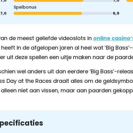
7,0
7,0
Spelbonus
7,0
6,9
an de meest geliefde videoslots in
online casino’
eeft in de afgelopen jaren al heel wat ‘Big Bass’-
sser uit deze spellen een uitje maken naar de paar
schien wel anders uit dan eerdere ‘Big Bass’-relea
ss Day at the Races draait alles om de geldsymb
alleen niet aan vissen, maar aan paarden gekopp
pecificaties