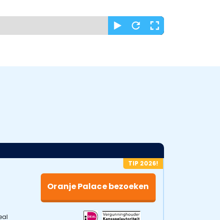
TIP 2026!
Oranje Palace bezoeken
eal