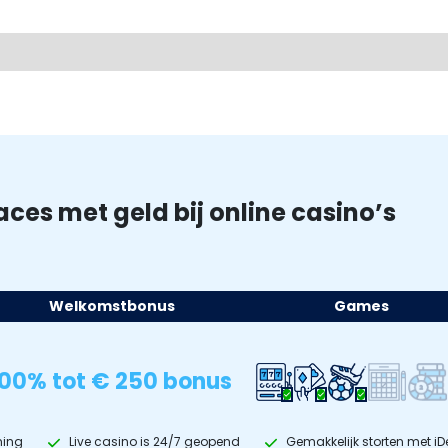
Speel met bonus
of
Start gratis spel
Races
m
et geld bij online casino’s
Welkomstbonus
Games
100% tot € 250 bonus
ming
Live casino is 24/7 geopend
Gemakkelijk storten met iD