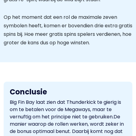
Op het moment dat een rol de maximale zeven
symbolen heeft, komen er bovendien drie extra gratis
spins bij. Hoe meer gratis spins spelers verdienen, hoe
groter de kans dus op hoge winsten.
Conclusie
Big Fin Bay laat zien dat Thunderkick te gierig is
om te betalen voor de Megaways, maar te
vernuftig om het principe niet te gebruiken.De
manier waarop de rollen werken, wordt zeker in
de bonus optimaal benut. Daarbij komt nog dat