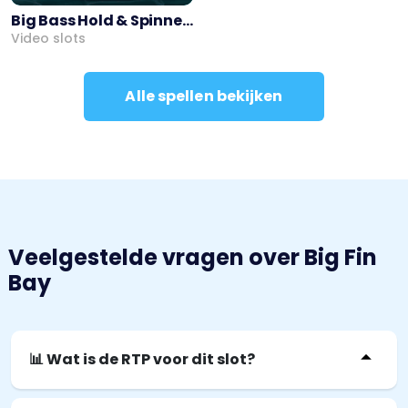
Big Bass Hold & Spinner Megaways
Video slots
Alle spellen bekijken
Veelgestelde vragen over Big Fin
Bay
📊 Wat is de RTP voor dit slot?
De RTP is 96,14%.