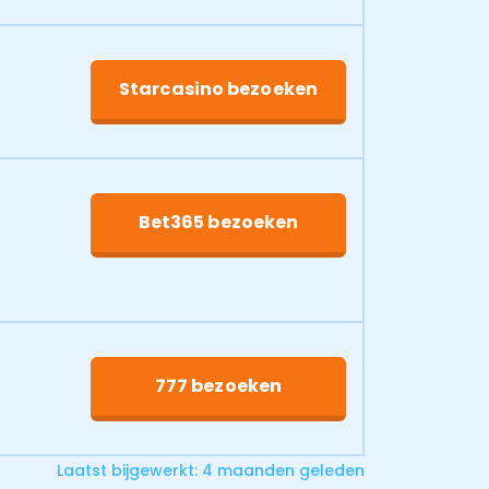
Starcasino bezoeken
Bet365 bezoeken
777 bezoeken
Laatst bijgewerkt: 4 maanden geleden