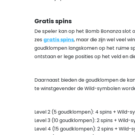
Gratis spins
De speler kan op het Bomb Bonanza slot oo
zes
gratis spins
, maar die zijn wel veel 
goudklompen langskomen op het ruime spe
ontstaan er lege posities op het veld en 
Daarnaast bieden de goudklompen de kans n
te winstgevender de Wild-symbolen word
Level 2 (5 goudklompen): 4 spins + Wild-sy
Level 3 (10 goudklompen): 2 spins + Wild-s
Level 4 (15 goudklompen): 2 spins + Wild-s