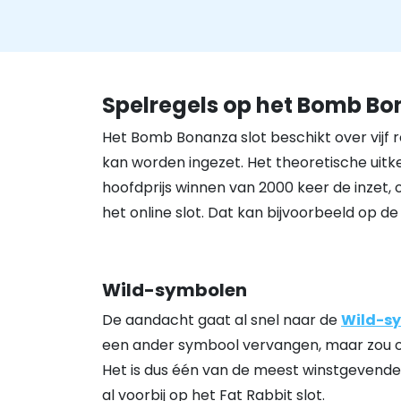
Spelregels op het Bomb Bo
Het Bomb Bonanza slot beschikt over vijf rol
kan worden ingezet. Het theoretische uitk
hoofdprijs winnen van 2000 keer de inzet,
het online slot. Dat kan bijvoorbeeld op 
Wild-symbolen
De aandacht gaat al snel naar de
Wild-s
een ander symbool vervangen, maar zou oo
Het is dus één van de meest winstgevende
al voorbij op het Fat Rabbit slot.