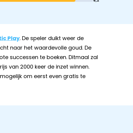
8,2
ic Play
. De speler duikt weer de
ocht naar het waardevolle goud. De
rote successen te boeken. Ditmaal zal
js van 2000 keer de inzet winnen.
mogelijk om eerst even gratis te