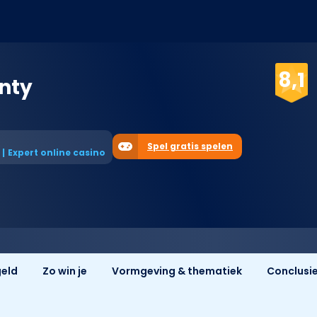
8,1
nty
ORANJE PALACE
Bezoek Oranje P
100% tot € 250 bonus
Spel gratis spelen
|
Expert online casino
geld
Zo win je
Vormgeving & thematiek
Conclusi