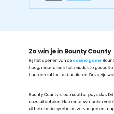
Zo win je in Bounty County
Bij het openen van de
casino game
Bounty
hoog, maar alleen het middelste gedeelte 
houten kratten en bandieten. Deze zijn wel
Bounty County is een scatter pays slot. Di
deze uitbetalen. Hoe meer symbolen van éé
uitbetalende symbolen vervangen en mag i