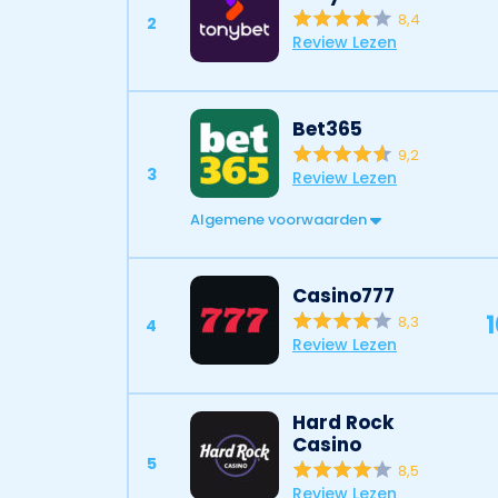
8,4
2
Review Lezen
Bet365
9,2
3
Review Lezen
Algemene voorwaarden
Casino777
8,3
4
Review Lezen
Hard Rock
Casino
5
8,5
Review Lezen