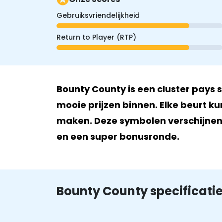
Gebruiksvriendelijkheid
Return to Player (RTP)
Bounty County is een cluster pays 
mooie prijzen binnen. Elke beurt k
maken. Deze symbolen verschijnen
en een super bonusronde.
Bounty County specificati