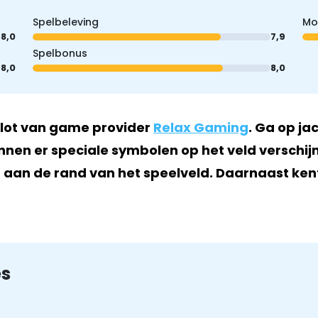
Spelbeleving
Mo
8,0
7,9
Spelbonus
8,0
8,0
slot van game provider
Relax Gaming
. Ga op ja
unnen er speciale symbolen op het veld verschij
 aan de rand van het speelveld. Daarnaast ke
es