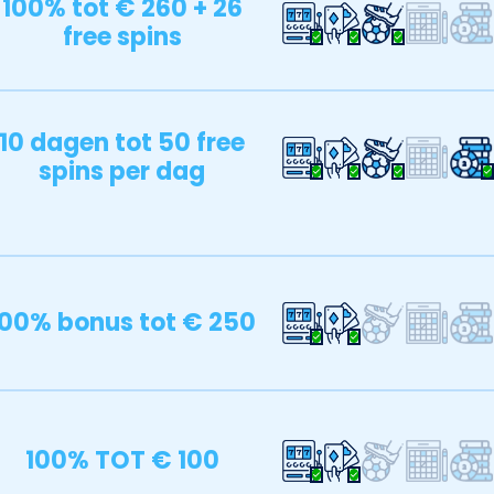
100% tot € 260 + 26
free spins
10 dagen tot 50 free
spins per dag
100% bonus tot € 250
100% TOT € 100