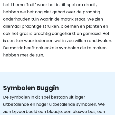
het thema ‘fruit’ waar het in dit spel om draait,
hebben we het nog niet gehad over de prachtig
onderhouden tuin waarin de matrix staat. We zien
allemaal prachtige struiken, bloemen en planten en
ook het gras is prachtig aangeharkt en gemaaid. Het
is een tuin waar iedereen wel in zou willen ronddwalen.
De matrix heeft ook enkele symbolen die te maken
hebben met de tuin.
Symbolen Buggin
De symbolen in dit spel bestaan uit lager
uitbetalende en hoger uitbetalende symbolen. We
zien bijvoorbeeld een blaadje, een blauwe bes, een