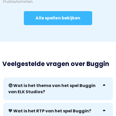
Fruitautomaten
Alle spellen bekijken
Veelgestelde vragen over Buggin
🤑 Wat is het thema van het spel Buggin
van ELK Studios?
Het thema van dit spel heeft te maken met
insecten en fruit dat voorkomt in een
💚 Wat is het RTP van het spel Buggin?