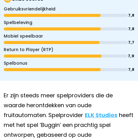
Gebruiksvriendelijkheid
7,8
Spelbeleving
7,8
Mobiel speelbaar
7,7
Return to Player (RTP)
7,9
Spelbonus
7,8
Er zijn steeds meer spelproviders die de
waarde herontdekken van oude
fruitautomaten. Spelprovider
ELK Studios
heeft
met het spel ‘Buggin’ een prachtig spel
ontworpen, gebaseerd op oude