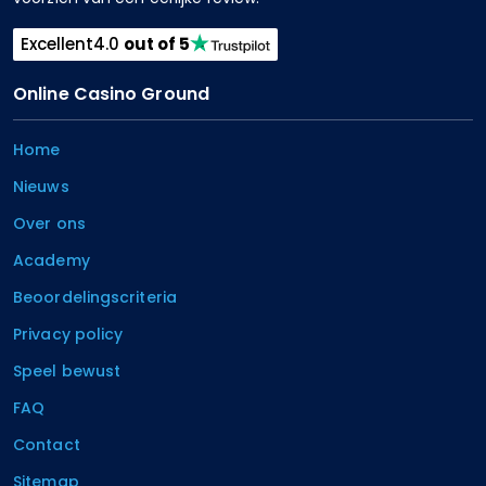
Excellent
4.0
out of 5
Online Casino Ground
Home
Nieuws
Over ons
Academy
Beoordelingscriteria
Privacy policy
Speel bewust
FAQ
Contact
Sitemap