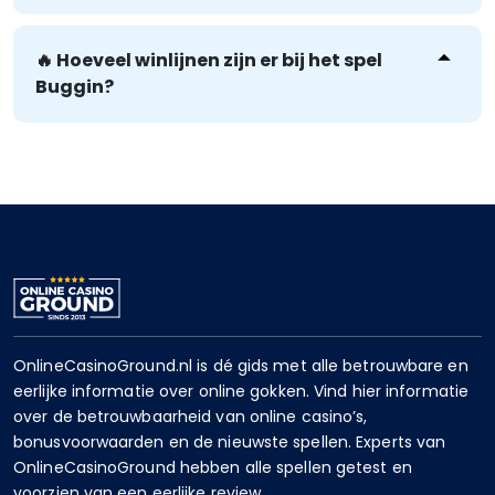
prachtige tuin die we zien op de achtergrond
Het RTP van dit spel is wat laag en staat op
van de matrix. Het logo van het spel heeft
een magere 94 procent. Dit betekent dat er
🔥 Hoeveel winlijnen zijn er bij het spel
een lieveheersbeestje en ook op de reels is
Buggin?
maar liefst 6 euro op elke 100 ingezette
dat het meest waardevolle symbool.
euro’s naar het casino gaan.
Het spel wordt niet zozeer met winlijnen
gespeeld als wel met Cluster-uitbetalingen.
Als er 5 tot 12 of meer dezelfde symbolen in
een cluster komen te liggen, betaalt het spel
uit.
OnlineCasinoGround.nl is dé gids met alle betrouwbare en
eerlijke informatie over online gokken. Vind hier informatie
over de betrouwbaarheid van online casino’s,
bonusvoorwaarden en de nieuwste spellen. Experts van
OnlineCasinoGround hebben alle spellen getest en
voorzien van een eerlijke review.