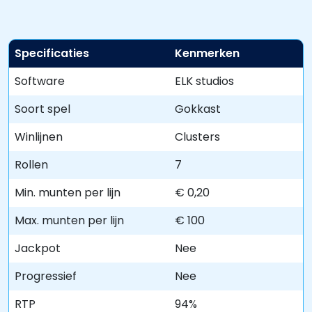
Specificaties
Kenmerken
Software
ELK studios
Soort spel
Gokkast
Winlijnen
Clusters
Rollen
7
Min. munten per lijn
€ 0,20
Max. munten per lijn
€ 100
Jackpot
Nee
Progressief
Nee
RTP
94%