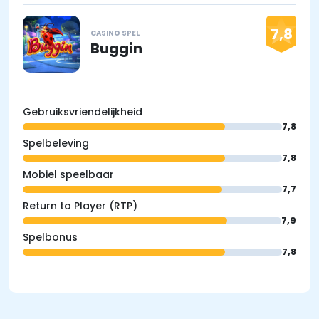
7,8
CASINO SPEL
Buggin
Gebruiksvriendelijkheid
7,8
Spelbeleving
7,8
Mobiel speelbaar
7,7
Return to Player (RTP)
7,9
Spelbonus
7,8