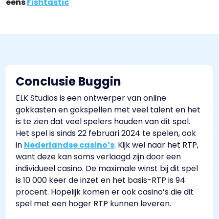
eens
Fishtastic
Conclusie Buggin
ELK Studios is een ontwerper van online
gokkasten en gokspellen met veel talent en het
is te zien dat veel spelers houden van dit spel.
Het spel is sinds 22 februari 2024 te spelen, ook
in
Nederlandse casino’s
. Kijk wel naar het RTP,
want deze kan soms verlaagd zijn door een
individueel casino. De maximale winst bij dit spel
is 10 000 keer de inzet en het basis-RTP is 94
procent. Hopelijk komen er ook casino’s die dit
spel met een hoger RTP kunnen leveren.