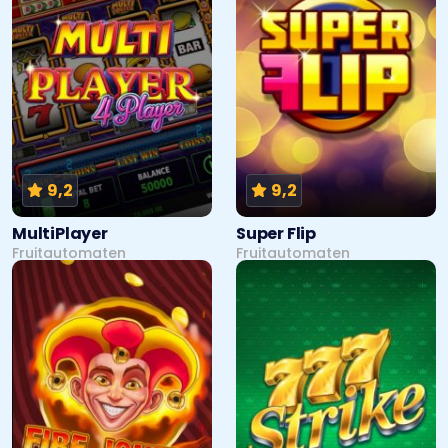
9,2
9,2
MultiPlayer
Super Flip
Fruitautomaten
Fruitautomaten