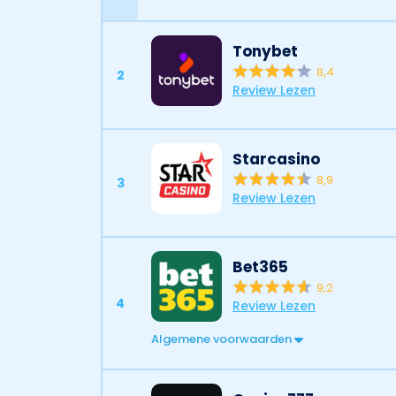
Tonybet
8,4
2
Review Lezen
Starcasino
8,9
3
Review Lezen
Bet365
9,2
4
Review Lezen
Algemene voorwaarden