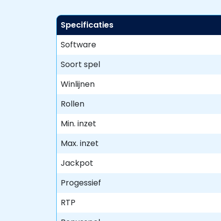
Specificaties
Software
Soort spel
Winlijnen
Rollen
Min. inzet
Max. inzet
Jackpot
Progessief
RTP