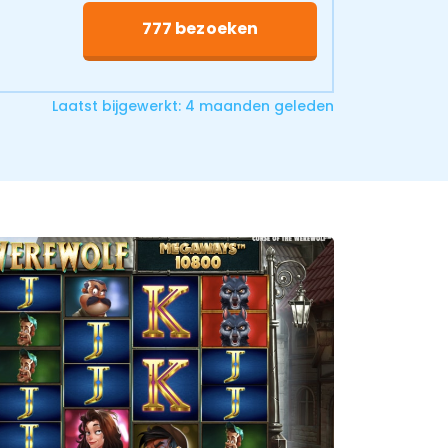
777 bezoeken
Laatst bijgewerkt: 4 maanden geleden