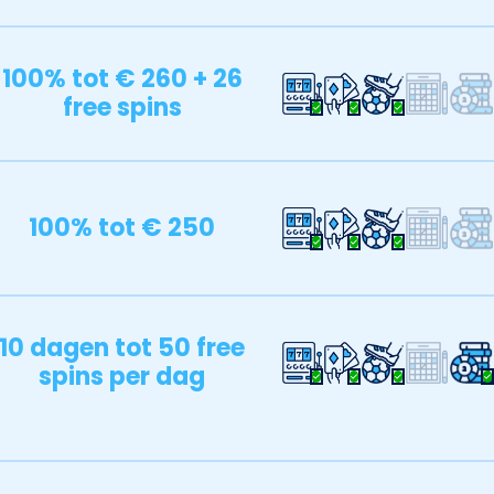
100% tot € 260 + 26
free spins
100% tot € 250
10 dagen tot 50 free
spins per dag