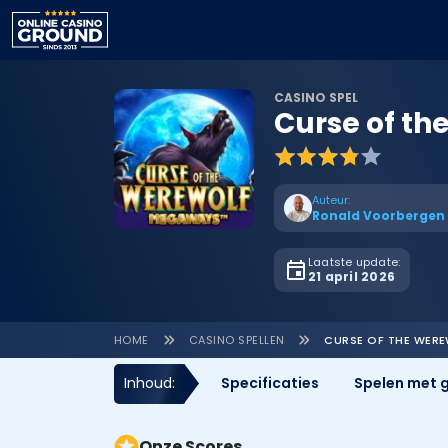
CASINO SPEL
Curse of t
Auteur:
Ronald Voorbergen
Laatste update:
21 april 2026
HOME
CASINO SPELLEN
CURSE OF THE WER
Inhoud:
Specificaties
Spelen met 
Onze Scores