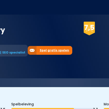
ORANJE PALACE
Bezoek Oranje P
100% tot € 250 bonus
7,5
ry
Spel gratis spelen
|
SEO specialist
Spelbeleving
Mo