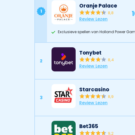
Oranje Palace
1
8,8
Review Lezen
Exclusieve spellen van Holland Power Ga
Tonybet
8,4
2
Review Lezen
Starcasino
8,9
3
Review Lezen
Bet365
9,2