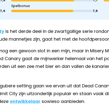
7,5
7,7
Spelbonus
7,4
7,6
ty
is het derde deel in de zwartgallige serie rond
oude mannetjes zijn, gaat het met de hoofdpersoon
 nog een gewoon slot in een mijn, maar in Misery Min
ad Canary gaat de mijnwerker helemaal van het padj
en uit een zee met bier en dan vallen de kanari
ugubere setting gaan we ervan uit dat Dead Canary 
it City zijn uitzonderlijk populair en staan vaak di
 deze
ontwikkelaar
sowieso aanbieden.