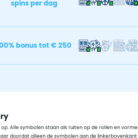
spins per dag
100% bonus tot € 250
ary
op. Alle symbolen staan als ruiten op de rollen en vormen 
maar doordat alleen de symbolen aan de linkerbovenkant 