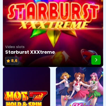
Video slots
Starburst XXXtreme
8,6