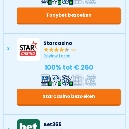
Tonybet bezoeken
Starcasino
3
8,9
Review Lezen
100% tot € 250
Starcasino bezoeken
Bet365