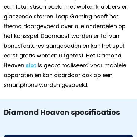
een futuristisch beeld met wolkenkrabbers en
glanzende sterren. Leap Gaming heeft het
thema doorgevoerd over alle onderdelen op
het kansspel. Daarnaast worden er tal van
bonusfeatures aangeboden en kan het spel
eerst gratis worden uitgetest. Het Diamond
Heaven
slot
is geoptimaliseerd voor mobiele
apparaten en kan daardoor ook op een
smartphone worden gespeeld.
Diamond Heaven specificaties