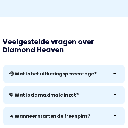
Veelgestelde vragen over
Diamond Heaven
🤑 Wat is het uitkeringspercentage?
Het theoretische uitkeringspercentage op
het Diamond Heaven slot bedraagt 94,80%.
💚 Wat is de maximale inzet?
Dat betekent dat van iedere 100,00 euro
Er kan op het Diamond Heaven slot worden
inzet, er 94,80 euro terugkeert in de
meegespeeld met een maximale inzet van
🔥 Wanneer starten de free spins?
prijzenpot. Het huisvoordeel komt uit op
250,00 euro per draai. Een lagere inzet is ook
5,20%.