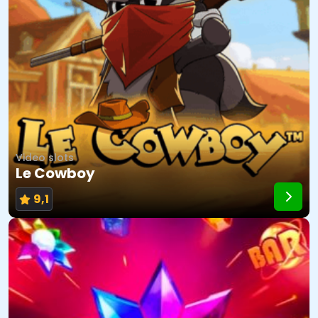
Video slots
Le Cowboy
9,1