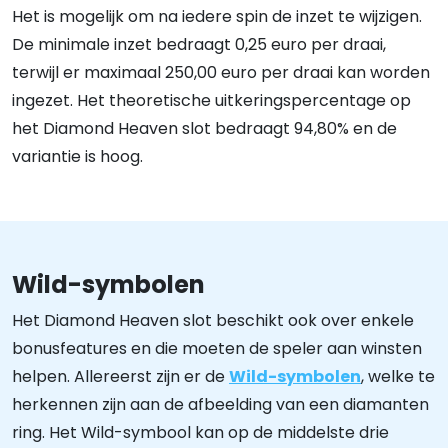
Het is mogelijk om na iedere spin de inzet te wijzigen.
De minimale inzet bedraagt 0,25 euro per draai,
terwijl er maximaal 250,00 euro per draai kan worden
ingezet. Het theoretische uitkeringspercentage op
het Diamond Heaven slot bedraagt 94,80% en de
variantie is hoog.
Wild-symbolen
Het Diamond Heaven slot beschikt ook over enkele
bonusfeatures en die moeten de speler aan winsten
helpen. Allereerst zijn er de
Wild-symbolen
, welke te
herkennen zijn aan de afbeelding van een diamanten
ring. Het Wild-symbool kan op de middelste drie