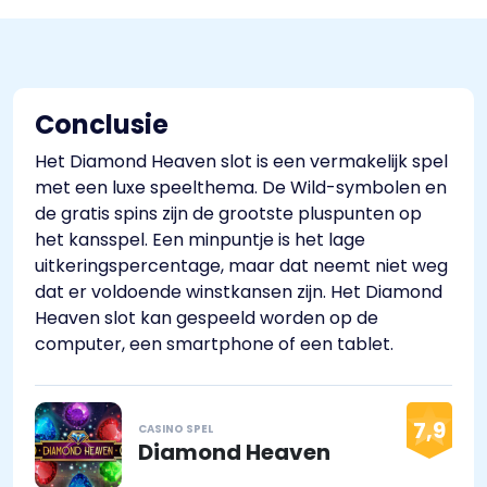
Conclusie
Het Diamond Heaven slot is een vermakelijk spel
met een luxe speelthema. De Wild-symbolen en
de gratis spins zijn de grootste pluspunten op
het kansspel. Een minpuntje is het lage
uitkeringspercentage, maar dat neemt niet weg
dat er voldoende winstkansen zijn. Het Diamond
Heaven slot kan gespeeld worden op de
computer, een smartphone of een tablet.
7,9
CASINO SPEL
Diamond Heaven