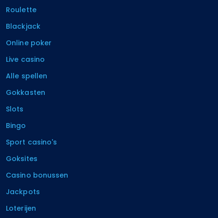
Roulette
Blackjack
Online poker
Live casino
Alle spellen
Gokkasten
Slots
Bingo
Sport casino's
Goksites
Casino bonussen
Jackpots
Loterijen