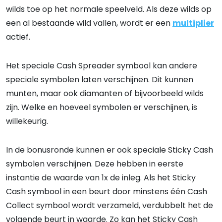
wilds toe op het normale speelveld. Als deze wilds op
een al bestaande wild vallen, wordt er een
multiplier
actief.
Het speciale Cash Spreader symbool kan andere
speciale symbolen laten verschijnen. Dit kunnen
munten, maar ook diamanten of bijvoorbeeld wilds
zijn. Welke en hoeveel symbolen er verschijnen, is
willekeurig.
In de bonusronde kunnen er ook speciale Sticky Cash
symbolen verschijnen. Deze hebben in eerste
instantie de waarde van 1x de inleg. Als het Sticky
Cash symbool in een beurt door minstens één Cash
Collect symbool wordt verzameld, verdubbelt het de
volgende beurt in waarde. Zo kan het Sticky Cash