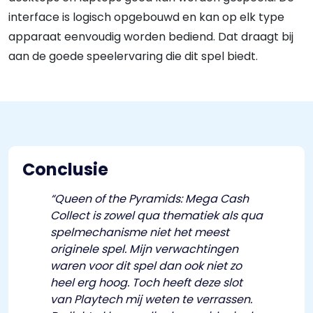
interface is logisch opgebouwd en kan op elk type
apparaat eenvoudig worden bediend. Dat draagt bij
aan de goede speelervaring die dit spel biedt.
Conclusie
“Queen of the Pyramids: Mega Cash
Collect is zowel qua thematiek als qua
spelmechanisme niet het meest
originele spel. Mijn verwachtingen
waren voor dit spel dan ook niet zo
heel erg hoog. Toch heeft deze slot
van Playtech mij weten te verrassen.