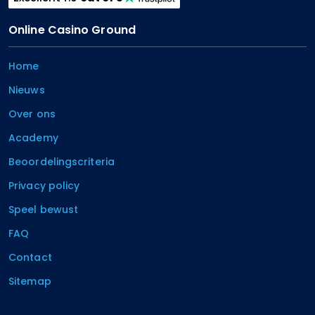
Online Casino Ground
Home
Nieuws
Over ons
Academy
Beoordelingscriteria
Privacy policy
Speel bewust
FAQ
Contact
Sitemap