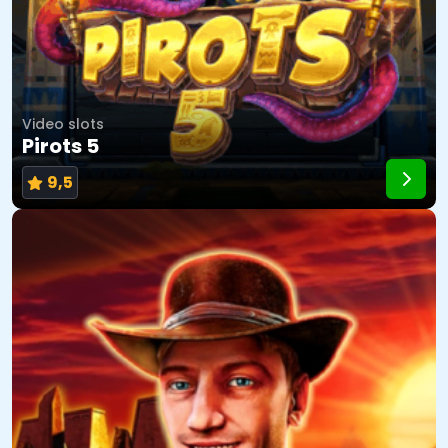
Video slots
Pirots 5
9,5