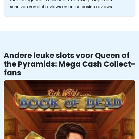
schrijven van slot reviews en online casino reviews.
Andere leuke slots voor Queen of
the Pyramids: Mega Cash Collect-
fans