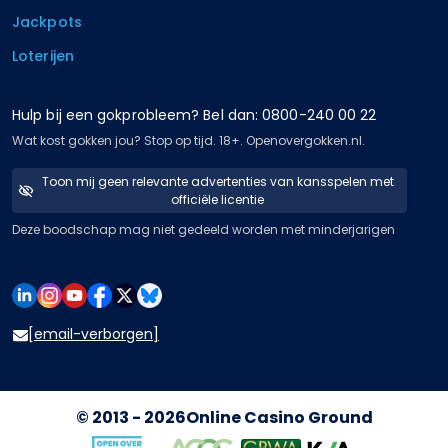
Jackpots
Loterijen
Hulp bij een gokprobleem? Bel dan: 0800-240 00 22
Wat kost gokken jou? Stop op tijd. 18+. Openovergokken.nl.
Toon mij geen relevante advertenties van kansspelen met
officiële licentie
Deze boodschap mag niet gedeeld worden met minderjarigen
[email-verborgen]
© 2013 - 2026
Online Casino Ground