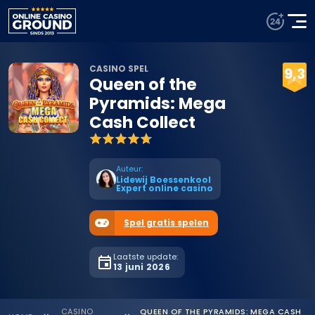
CASINO SPEL
9,3
Queen of the
Pyramids: Mega
Bezoek
STARCASINO
100% tot € 250
Starcasino
Cash Collect
Auteur:
Lidewij Boessenkool
Expert online casino
Spel gratis spelen
Laatste update:
13 juni 2026
CASINO
QUEEN OF THE PYRAMIDS: MEGA CASH