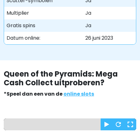
Scatter-symbolen
Ja
Multiplier
Ja
Gratis spins
Ja
Datum online:
26 juni 2023
Queen of the Pyramids: Mega
Cash Collect uitproberen?
*Speel dan een van de
online slots
Speel bij Starcasino en krijg:
100% tot € 250
Speel met bonus