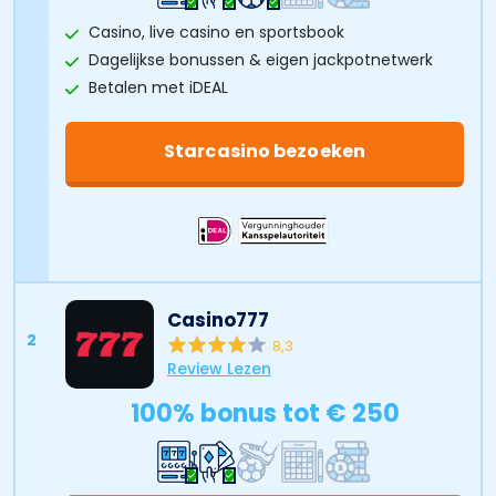
Casino, live casino en sportsbook
Dagelijkse bonussen & eigen jackpotnetwerk
Betalen met iDEAL
Starcasino bezoeken
Casino777
2
8,3
Review Lezen
100% bonus tot € 250