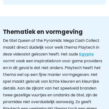
Thematiek en vormgeving
De titel Queen of the Pyramids: Mega Cash Collect
maakt direct duidelijk voor welk thema Playtech in
deze videoslot gekozen heeft. Het oude
Egypte
vormt vaak een inspiratiebron voor game providers
en in dit geval is dat niet anders. Playtech heeft het
thema wel op een fijne manier vormgegeven. Het
spel maakt gebruik van lichte kleuren en kleurrijke
details. Aan de zijkant van het speelveld branden
twee gezellige vuurtjes en ondanks de titel, zijn de
piramides niet overduidelijk aanwezig. Zo geeft
Playtech een veelgebruikt thema toch een eigen