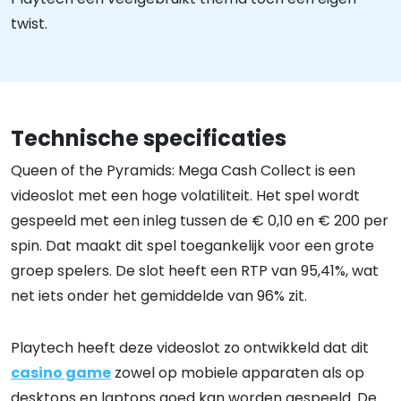
twist.
Technische specificaties
Queen of the Pyramids: Mega Cash Collect is een
videoslot met een hoge volatiliteit. Het spel wordt
gespeeld met een inleg tussen de € 0,10 en € 200 per
spin. Dat maakt dit spel toegankelijk voor een grote
groep spelers. De slot heeft een RTP van 95,41%, wat
net iets onder het gemiddelde van 96% zit.
Playtech heeft deze videoslot zo ontwikkeld dat dit
casino game
zowel op mobiele apparaten als op
desktops en laptops goed kan worden gespeeld. De