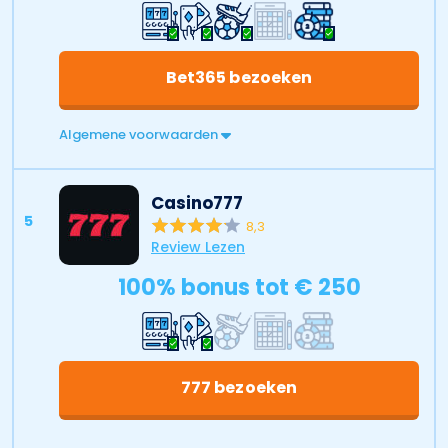
Bet365 bezoeken
Algemene voorwaarden
Casino777
5
8,3
Review Lezen
100% bonus tot € 250
777 bezoeken