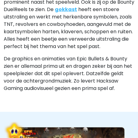
prominent naast het speelveld. Ook is zij op de Bounty
DuelReels te zien. De
gokkast
heeft een stoere
uitstraling en werkt met herkenbare symbolen, zoals
TNT, revolvers en cowboyhoeden, aangevuld met de
kaartsymbolen harten, klaveren, schoppen en ruiten.
Alles heeft een beetje een verweerde uitstraling die
perfect bij het thema van het spel past.
De graphics en animaties van Epic Bullets & Bounty
zien er allemaal prima uit en dragen zeker bij aan het
speelplezier dat dit spel oplevert. Datzelfde geldt
voor de achtergrondmuziek. Zo levert Hacksaw
Gaming audiovisueel gezien een prima spel af.