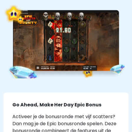
Go Ahead, Make Her Day Epic Bonus
Activeer je de bonusronde met vijf scatters?
Dan mag je de Epic bonusronde spelen. Deze
bonusronde combineert de features uit de