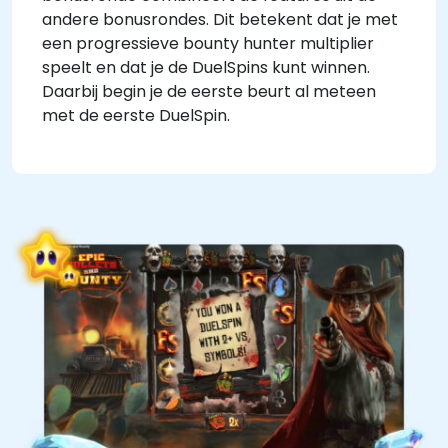
andere bonusrondes. Dit betekent dat je met
een progressieve bounty hunter multiplier
speelt en dat je de DuelSpins kunt winnen.
Daarbij begin je de eerste beurt al meteen
met de eerste DuelSpin.