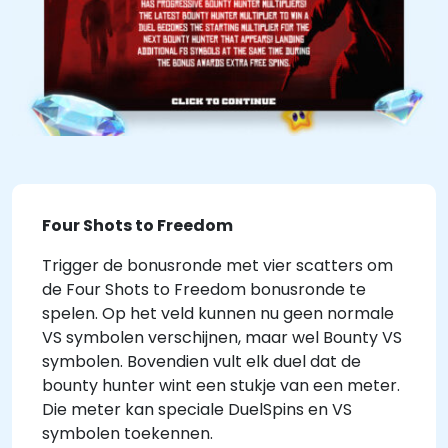
Four Shots to Freedom
Trigger de bonusronde met vier scatters om
de Four Shots to Freedom bonusronde te
spelen. Op het veld kunnen nu geen normale
VS symbolen verschijnen, maar wel Bounty VS
symbolen. Bovendien vult elk duel dat de
bounty hunter wint een stukje van een meter.
Die meter kan speciale DuelSpins en VS
symbolen toekennen.