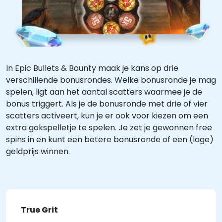
In Epic Bullets & Bounty maak je kans op drie
verschillende bonusrondes. Welke bonusronde je mag
spelen, ligt aan het aantal scatters waarmee je de
bonus triggert. Als je de bonusronde met drie of vier
scatters activeert, kun je er ook voor kiezen om een
extra gokspelletje te spelen. Je zet je gewonnen free
spins in en kunt een betere bonusronde of een (lage)
geldprijs winnen.
True Grit