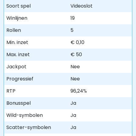
Soort spel
Videoslot
Winlijnen
19
Rollen
5
Min. inzet
€ 0,10
Max. inzet
€ 50
Jackpot
Nee
Progressief
Nee
RTP
96,24%
Bonusspel
Ja
Wild-symbolen
Ja
Scatter-symbolen
Ja