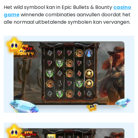
Het wild symbool kan in Epic Bullets & Bounty
casino
game
winnende combinaties aanvullen doordat het
alle normaal uitbetalende symbolen kan vervangen.