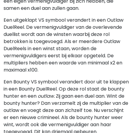
een eigen vermenigvuldiger bij zich hebben, die
samen een duel aan zullen gaan.
Een uitgeklapt VS symbool verandert in een Outlaw
DuelReel. De vermenigvuldiger van de overlevende
duellist wordt aan de winsten waarbij deze rol
betrokken is toegevoegd. Als er meerdere Outlaw
DuelReels in een winst staan, worden de
vermenigvuldigers eerst bij elkaar opgeteld. De
multipliers hebben een waarde van minimaal x2 en
maximaal x100.
Een Bounty VS symbool verandert door uit te klappen
in een Bounty DuelReel. Op deze rol staat de bounty
hunter en een
outlaw.
Zij gaan een duel aan. Wint de
bounty hunter? Dan verzamelt zij de multiplier van de
outlaw en voegt deze aan zichzelf toe. Nu verschijnt
er een nieuwe crimineel. Als de bounty hunter weer
wint, wordt ook die vermenigvuldiger aan haar
toegevoegd. Dit kan driemaal gebeuren.