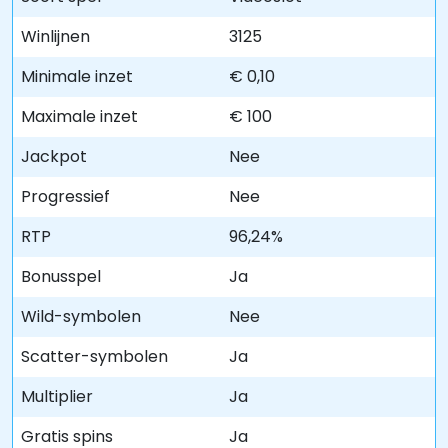
Winlijnen
3125
Minimale inzet
€ 0,10
Maximale inzet
€ 100
Jackpot
Nee
Progressief
Nee
RTP
96,24%
Bonusspel
Ja
Wild-symbolen
Nee
Scatter-symbolen
Ja
Multiplier
Ja
Gratis spins
Ja