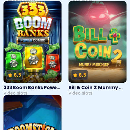
8,5
8,5
333 Boom Banks Power Combo
Bill & Coin 2: Mummy Mischief
Video slots
Video slots