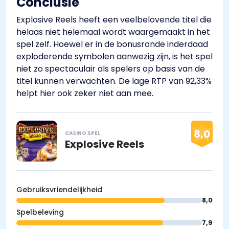
Conclusie
Explosive Reels heeft een veelbelovende titel die
helaas niet helemaal wordt waargemaakt in het
spel zelf. Hoewel er in de bonusronde inderdaad
exploderende symbolen aanwezig zijn, is het spel
niet zo spectaculair als spelers op basis van de
titel kunnen verwachten. De lage RTP van 92,33%
helpt hier ook zeker niet aan mee.
8,0
CASINO SPEL
Explosive Reels
Gebruiksvriendelijkheid
8,0
Spelbeleving
7,9