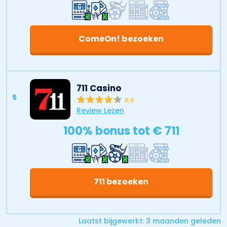
ComeOn! bezoeken
711 Casino
5
8,6
Review Lezen
100% bonus tot € 711
711 bezoeken
Laatst bijgewerkt: 3 maanden geleden