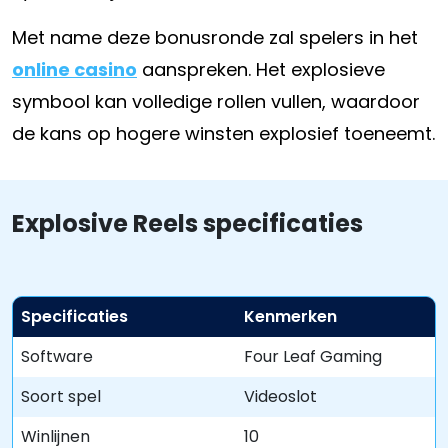
Met name deze bonusronde zal spelers in het
online casino
aanspreken. Het explosieve
symbool kan volledige rollen vullen, waardoor
de kans op hogere winsten explosief toeneemt.
Explosive Reels specificaties
Specificaties
Kenmerken
Software
Four Leaf Gaming
Soort spel
Videoslot
Winlijnen
10