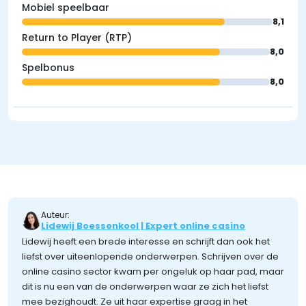
Mobiel speelbaar
8,1
Return to Player (RTP)
8,0
Spelbonus
8,0
Auteur:
Lidewij Boessenkool | Expert online casino
Lidewij heeft een brede interesse en schrijft dan ook het
liefst over uiteenlopende onderwerpen. Schrijven over de
online casino sector kwam per ongeluk op haar pad, maar
dit is nu een van de onderwerpen waar ze zich het liefst
mee bezighoudt. Ze uit haar expertise graag in het