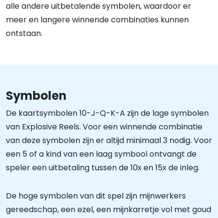
alle andere uitbetalende symbolen, waardoor er
meer en langere winnende combinaties kunnen
ontstaan.
Symbolen
De kaartsymbolen 10-J-Q-K-A zijn de lage symbolen
van Explosive Reels. Voor een winnende combinatie
van deze symbolen zijn er altijd minimaal 3 nodig. Voor
een 5 of a kind van een laag symbool ontvangt de
speler een uitbetaling tussen de 10x en 15x de inleg.
De hoge symbolen van dit spel zijn mijnwerkers
gereedschap, een ezel, een mijnkarretje vol met goud