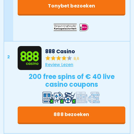
Tonybet bezoeken
888 Casino
2
8,6
Review Lezen
200 free spins of € 40 live
casino coupons
888 bezoeken