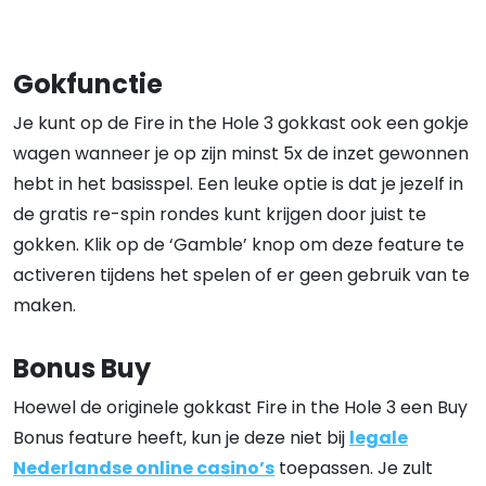
Gokfunctie
Je kunt op de Fire in the Hole 3 gokkast ook een gokje
wagen wanneer je op zijn minst 5x de inzet gewonnen
hebt in het basisspel. Een leuke optie is dat je jezelf in
de gratis re-spin rondes kunt krijgen door juist te
gokken. Klik op de ‘Gamble’ knop om deze feature te
activeren tijdens het spelen of er geen gebruik van te
maken.
Bonus Buy
Hoewel de originele gokkast Fire in the Hole 3 een Buy
Bonus feature heeft, kun je deze niet bij
legale
Nederlandse online casino’s
toepassen. Je zult