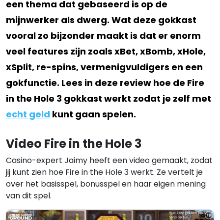
een thema dat gebaseerd is op de
mijnwerker als dwerg. Wat deze gokkast
vooral zo bijzonder maakt is dat er enorm
veel features zijn zoals xBet, xBomb, xHole,
xSplit, re-spins, vermenigvuldigers en een
gokfunctie. Lees in deze review hoe de Fire
in the Hole 3 gokkast werkt zodat je zelf met
echt geld
kunt gaan spelen.
Video Fire in the Hole 3
Casino-expert Jaimy heeft een video gemaakt, zodat
jij kunt zien hoe Fire in the Hole 3 werkt. Ze vertelt je
over het basisspel, bonusspel en haar eigen mening
van dit spel.