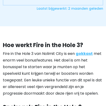
Laatst bijgewerkt: 2 maanden geleden
Hoe werkt Fire in the Hole 3?
Fire in the Hole 3 van Nolimit City is een
gokkast
met
enorm veel bonusfeatures. Het doel is om het
bonusspel te starten waar je munten op het
speelveld kunt krijgen terwijl er boosters worden
toegepast. Een leuke unieke functie van dit spel is dat
er allereerst veel rijen vergrendeld zijn en je
progressie doormaakt door deze rijen vrij te spelen.