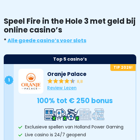
Start gratis spel
Speel Fire in the Hole 3 met geld bij
online casino’s
*
Alle goede casino’s voor slots
Top 5 casino’s
TIP 2026!
Oranje Palace
1
8,8
Review Lezen
100% tot € 250 bonus
Exclusieve spellen van Holland Power Gaming
Live casino is 24/7 geopend