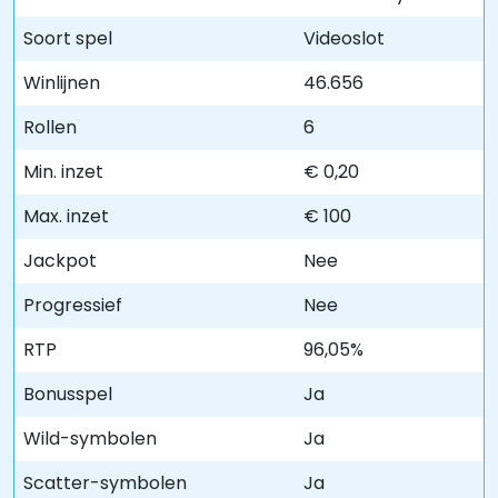
Soort spel
Videoslot
Winlijnen
46.656
Rollen
6
Min. inzet
€ 0,20
Max. inzet
€ 100
Jackpot
Nee
Progressief
Nee
RTP
96,05%
Bonusspel
Ja
Wild-symbolen
Ja
Scatter-symbolen
Ja