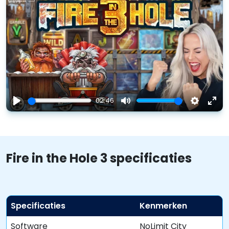
02:46
Play
Mute
Settings
Ent
full
Fire in the Hole 3 specificaties
Specificaties
Kenmerken
Software
NoLimit City