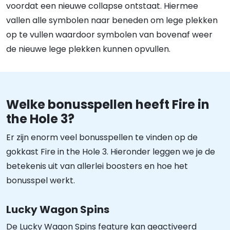
voordat een nieuwe collapse ontstaat. Hiermee
vallen alle symbolen naar beneden om lege plekken
op te vullen waardoor symbolen van bovenaf weer
de nieuwe lege plekken kunnen opvullen.
Welke bonusspellen heeft Fire in
the Hole 3?
Er zijn enorm veel bonusspellen te vinden op de
gokkast Fire in the Hole 3. Hieronder leggen we je de
betekenis uit van allerlei boosters en hoe het
bonusspel werkt.
Lucky Wagon Spins
De Lucky Wagon Spins feature kan geactiveerd