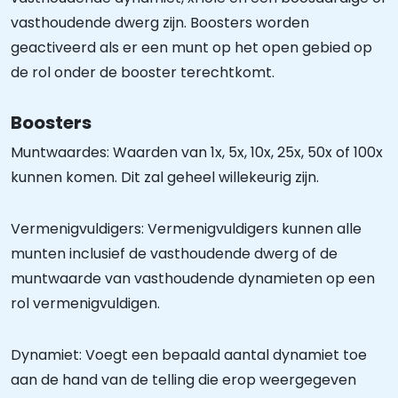
vasthoudende dwerg zijn. Boosters worden
geactiveerd als er een munt op het open gebied op
de rol onder de booster terechtkomt.
Boosters
Muntwaardes: Waarden van 1x, 5x, 10x, 25x, 50x of 100x
kunnen komen. Dit zal geheel willekeurig zijn.
Vermenigvuldigers: Vermenigvuldigers kunnen alle
munten inclusief de vasthoudende dwerg of de
muntwaarde van vasthoudende dynamieten op een
rol vermenigvuldigen.
Dynamiet: Voegt een bepaald aantal dynamiet toe
aan de hand van de telling die erop weergegeven