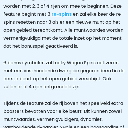
worden met 2, 3 of 4 rijen om mee te beginnen. Deze
feature begint met 3
re-spins
en zal elke keer de re-
spins resetten naar 3 als er een nieuwe munt op het
open gebied terechtkomt. Alle muntwaardes worden
vermenigvuldigd met de totale inzet op het moment
dat het bonusspel geactiveerd is.
6 bonus symbolen zal Lucky Wagon Spins activeren
met een vasthoudende dwerg die gegarandeerd in de
eerste beurt op het open gebied verschijnt. Ook
zullen er al 4 rijen ontgrendeld zijn.
Tijdens de feature zal de rij boven het speelveld extra
boosters bevatten voor elke beurt. Dit kunnen zowel
muntwaardes, vermenigvuldigers, dynamiet,
vasthoudende dynamiet, xHole en een boosaardige of