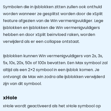
Symbolen die in ijsblokken zitten zullen ook onthuld
worden wanneer ze gesplitst worden door de xSplit
feature afgezien van de Win vermenigvuldiger. Lege
ijsblokken en ijsblokken die Win vermenigvuldigers
hebben en door xSplit beïnvloed raken, worden
verwijderd als er een collapse ontstaat.
Ijsblokken kunnen Win vermenigvuldigers van 2x, 3x,
5x, 10x, 20x, 50x of 100x bevatten. Een Max symbool zal
altijd als een 2×2 symbool in een ijsblok komen. Je
ontvangt de Max win zodra alle ijsblokken verwijderd
zijn van dit symbool.
xHole
xHole wordt geactiveerd als het xHole symbool op