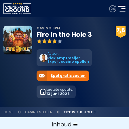
CASINO SPEL
7,6
Fire in the Hole 3
ORANJE PALACE
Bezoek Oranje
100% tot € 250
Palace
bonus
Auteur:
Rick Amptmeijer
Expert casino spellen
Spel gratis spelen
Laatste update:
13 juni 2026
HOME
CASINO SPELLEN
FIRE IN THE HOLE 3
Inhoud