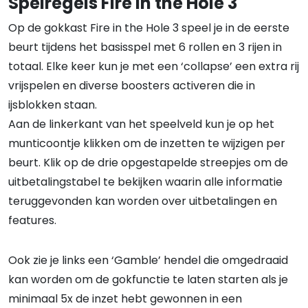
Spelregels Fire in the Hole 3
Op de gokkast Fire in the Hole 3 speel je in de eerste
beurt tijdens het basisspel met 6 rollen en 3 rijen in
totaal. Elke keer kun je met een ‘collapse’ een extra rij
vrijspelen en diverse boosters activeren die in
ijsblokken staan.
Aan de linkerkant van het speelveld kun je op het
munticoontje klikken om de inzetten te wijzigen per
beurt. Klik op de drie opgestapelde streepjes om de
uitbetalingstabel te bekijken waarin alle informatie
teruggevonden kan worden over uitbetalingen en
features.
Ook zie je links een ‘Gamble’ hendel die omgedraaid
kan worden om de gokfunctie te laten starten als je
minimaal 5x de inzet hebt gewonnen in een