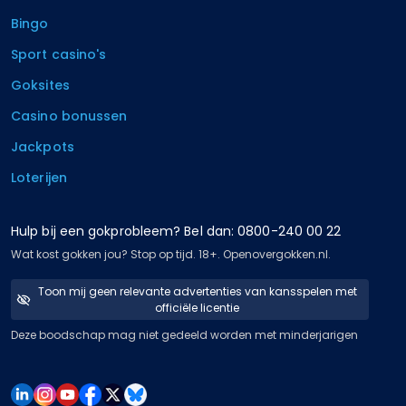
Bingo
Sport casino's
Goksites
Casino bonussen
Jackpots
Loterijen
Hulp bij een gokprobleem? Bel dan: 0800-240 00 22
Wat kost gokken jou? Stop op tijd. 18+. Openovergokken.nl.
Toon mij geen relevante advertenties van kansspelen met
officiële licentie
Deze boodschap mag niet gedeeld worden met minderjarigen