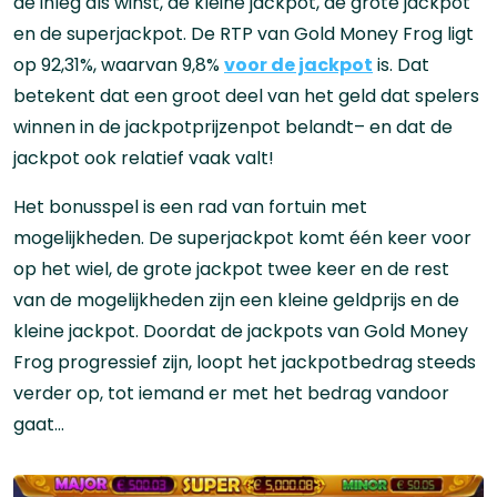
de inleg als winst, de kleine jackpot, de grote jackpot
en de superjackpot. De RTP van Gold Money Frog ligt
op 92,31%, waarvan 9,8%
voor de jackpot
is. Dat
betekent dat een groot deel van het geld dat spelers
winnen in de jackpotprijzenpot belandt– en dat de
jackpot ook relatief vaak valt!
Het bonusspel is een rad van fortuin met
mogelijkheden. De superjackpot komt één keer voor
op het wiel, de grote jackpot twee keer en de rest
van de mogelijkheden zijn een kleine geldprijs en de
kleine jackpot. Doordat de jackpots van Gold Money
Frog progressief zijn, loopt het jackpotbedrag steeds
verder op, tot iemand er met het bedrag vandoor
gaat…