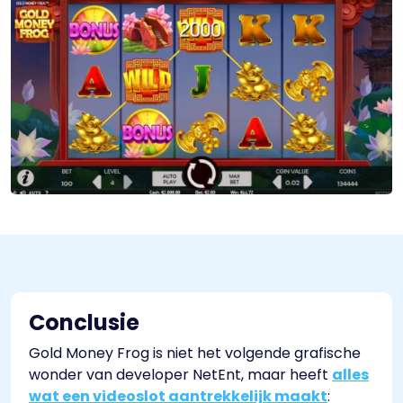
Conclusie
Gold Money Frog is niet het volgende grafische
wonder van developer NetEnt, maar heeft
alles
wat een videoslot aantrekkelijk maakt
: