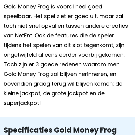
Gold Money Frog is vooral heel goed
speelbaar. Het spel ziet er goed uit, maar zal
toch niet snel opvallen tussen andere creaties
van NetEnt. Ook de features die de speler
tijdens het spelen van dit slot tegenkomt, zijn
ongetwijfeld al eens eerder voorbij gekomen.
Toch zijn er 3 goede redenen waarom men
Gold Money Frog zal blijven herinneren, en
bovendien graag terug wil blijven komen: de
kleine jackpot, de grote jackpot en de
superjackpot!
Specificaties Gold Money Frog