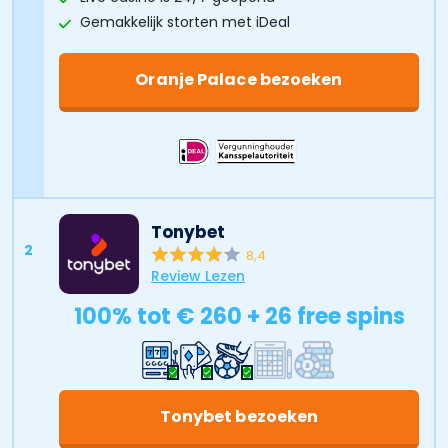
Gemakkelijk storten met iDeal
Oranje Palace bezoeken
Tonybet
2
8,4
Review Lezen
100% tot € 260 + 26 free spins
Tonybet bezoeken