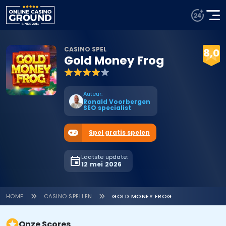
ORANJE PALACE
Bezoek Oranje
100% tot € 250
CASINO SPEL
8,0
Palace
bonus
Gold Money Frog
Auteur:
Ronald Voorbergen
SEO specialist
Spel gratis spelen
Laatste update:
12 mei 2026
HOME
CASINO SPELLEN
GOLD MONEY FROG
Onze Scores