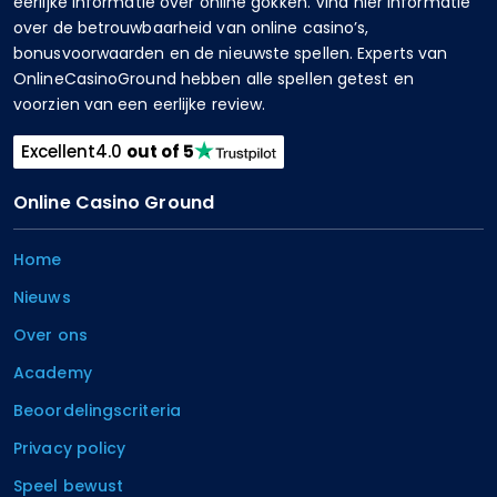
eerlijke informatie over online gokken. Vind hier informatie
over de betrouwbaarheid van online casino’s,
bonusvoorwaarden en de nieuwste spellen. Experts van
OnlineCasinoGround hebben alle spellen getest en
voorzien van een eerlijke review.
Excellent
4.0
out of 5
Online Casino Ground
Home
Nieuws
Over ons
Academy
Beoordelingscriteria
Privacy policy
Speel bewust