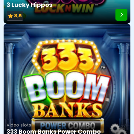
3 Lucky Hippos
8,5
Video slots
333 Boom Banks Power Combo