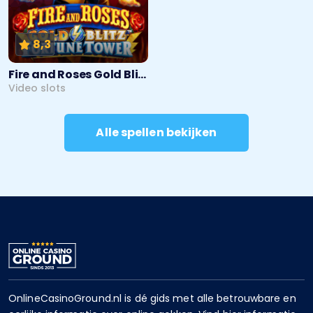
8,3
Fire and Roses Gold Blitz Fortune Tower
Video slots
Alle spellen bekijken
OnlineCasinoGround.nl is dé gids met alle betrouwbare en