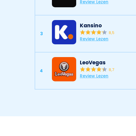
Review Lezen
Kansino
8,5
3
Review Lezen
LeoVegas
8,7
4
Review Lezen