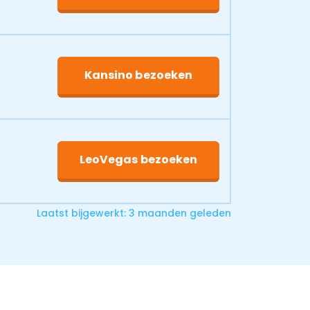
Kansino bezoeken
LeoVegas bezoeken
Laatst bijgewerkt: 3 maanden geleden