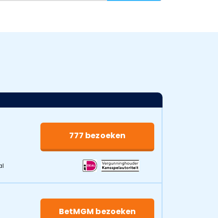
777 bezoeken
al
BetMGM bezoeken