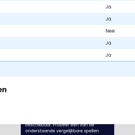
Ja
Ja
Nee
Ja
Ja
en
Geen gratis versie beschikaar
Van dit spel is helaas geen gratis versie
beschikbaar. Probeer één van de
onderstaande vergelijkbare spellen