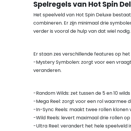
Spelregels van Hot Spin De
Het speelveld van Hot Spin Deluxe bestaat u
combineren. Er zijn minimaal drie symbole
verder is vooral de hulp van dat wiel nodig.
Er staan zes verschillende features op he
-Mystery Symbolen: zorgt voor een vraagte
veranderen.
-Random Wilds: zet tussen de 5 en 10 wilds 
-Mega Reel: zorgt voor een rol waarmee dri
-In-Sync Reels: maakt twee rollen klonen v
-Wild Reels: levert maximaal drie rollen op
-Ultra Reel: verandert het hele speelveld i