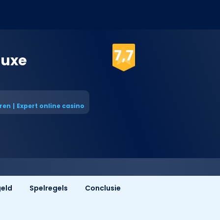
7,7
luxe
CASINO777
Bezoek Casino
100% bonus tot € 250
ren
|
Expert online casino
geld
Spelregels
Conclusie