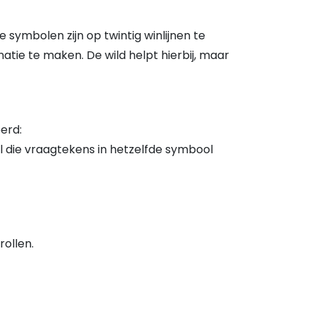
 symbolen zijn op twintig winlijnen te
tie te maken. De wild helpt hierbij, maar
erd:
l die vraagtekens in hetzelfde symbool
rollen.