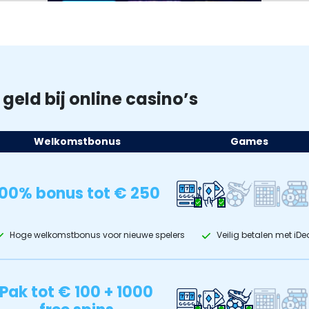
geld bij online casino’s
Welkomstbonus
Games
100% bonus tot € 250
Hoge welkomstbonus voor nieuwe spelers
Veilig betalen met iDe
Pak tot € 100 + 1000