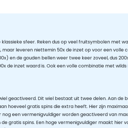
klassieke sfeer. Reken dus op veel fruitsymbolen met wat
d, maar leveren niettemin 50x de inzet op voor een volle c
x) en de gouden bellen weer twee keer zoveel, dus 200x d
00x de inzet waard is. Ook een volle combinatie met wilds 
l geactiveerd. Dit wiel bestaat uit twee delen. Aan de 
an hoeveel gratis spins die extra heeft. Hier zijn maximaal
 er nog een vermenigvuldiger worden geactiveerd van max
in de gratis spins. Een hoge vermenigvuldiger maakt hier 