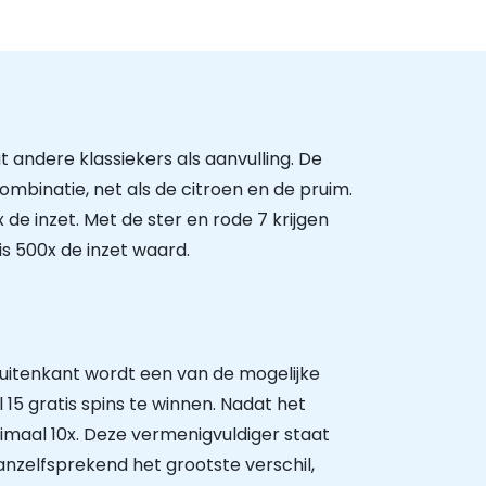
 andere klassiekers als aanvulling. De
ombinatie, net als de citroen en de pruim.
e inzet. Met de ster en rode 7 krijgen
is 500x de inzet waard.
buitenkant wordt een van de mogelijke
 15 gratis spins te winnen. Nadat het
imaal 10x. Deze vermenigvuldiger staat
vanzelfsprekend het grootste verschil,