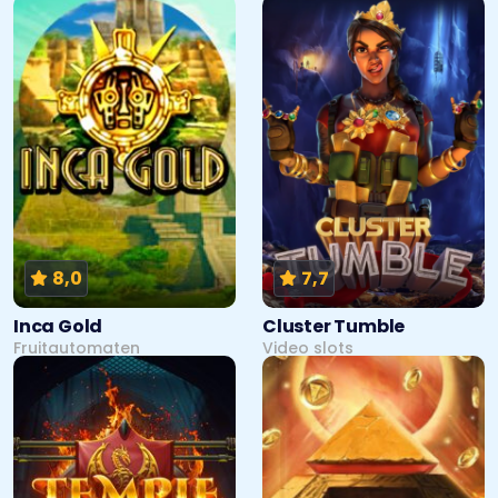
8,0
7,7
Inca Gold
Cluster Tumble
Fruitautomaten
Video slots