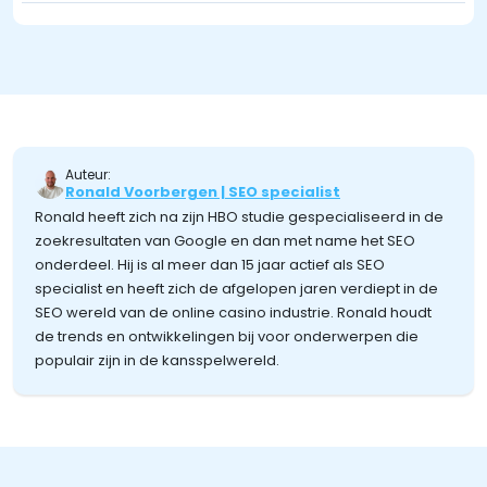
Auteur:
Ronald Voorbergen | SEO specialist
Ronald heeft zich na zijn HBO studie gespecialiseerd in de
zoekresultaten van Google en dan met name het SEO
onderdeel. Hij is al meer dan 15 jaar actief als SEO
specialist en heeft zich de afgelopen jaren verdiept in de
SEO wereld van de online casino industrie. Ronald houdt
de trends en ontwikkelingen bij voor onderwerpen die
populair zijn in de kansspelwereld.