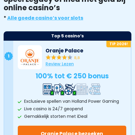
online casino’s
*
Alle goede casino’s voor slots
Top 5 casino’s
TIP 2026!
Oranje Palace
1
8,8
Review Lezen
100% tot € 250 bonus
Exclusieve spellen van Holland Power Gaming
Live casino is 24/7 geopend
Gemakkelijk storten met iDeal
Oranje Palace bezoeken