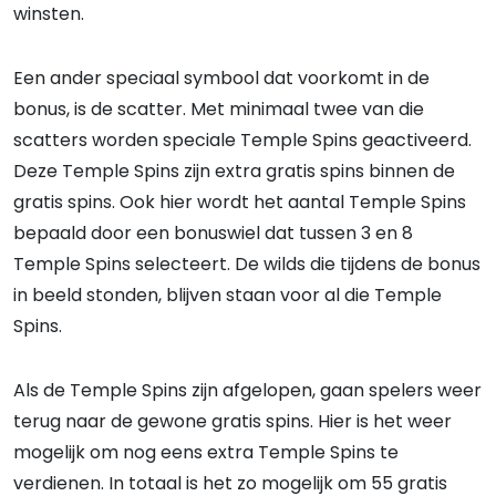
winsten.
Een ander speciaal symbool dat voorkomt in de
bonus, is de scatter. Met minimaal twee van die
scatters worden speciale Temple Spins geactiveerd.
Deze Temple Spins zijn extra gratis spins binnen de
gratis spins. Ook hier wordt het aantal Temple Spins
bepaald door een bonuswiel dat tussen 3 en 8
Temple Spins selecteert. De wilds die tijdens de bonus
in beeld stonden, blijven staan voor al die Temple
Spins.
Als de Temple Spins zijn afgelopen, gaan spelers weer
terug naar de gewone gratis spins. Hier is het weer
mogelijk om nog eens extra Temple Spins te
verdienen. In totaal is het zo mogelijk om 55 gratis