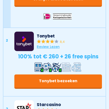
Tonybet
2
8,4
Review Lezen
100% tot € 260 + 26 free spins
Tonybet bezoeken
Starcasino