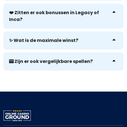
De RTP voor Legacy of Inca is 96,29%. Casino’s
hebben wel de keuze om een versie met een
❤️ Zitten er ook bonussen in Legacy of
Inca?
lagere RTP te bieden.
Ja, er zijn gratis spins waar extra Temple
Spins gewonnen kunnen worden.
✨ Wat is de maximale winst?
De maximale winst is 6.500x de inzet.
🎰 Zijn er ook vergelijkbare spellen?
Ja, Play’n GO heeft eerder spellen
geïntroduceerd met de bonusspins in gratis
spins. Cat Wilde and the Lost Chapter was
een Book of… slot met die bonusspins, terwijl
ook The Green Knight dezelfde feature had.
Wie een band zoekt tussen Legacy of Dead
van dezelfde maker en Legacy of Inca, komt