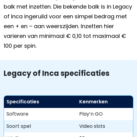
balk met inzetten. Die bekende balk is in Legacy
of Inca ingeruild voor een simpel bedrag met
een + en – aan weerszijden. Inzetten hier
varieren van minimaal € 0,10 tot maximaal €
100 per spin.
Legacy of Inca
specificaties
Specificaties
Kenmerken
Software
Play’n GO
Soort spel
Video slots