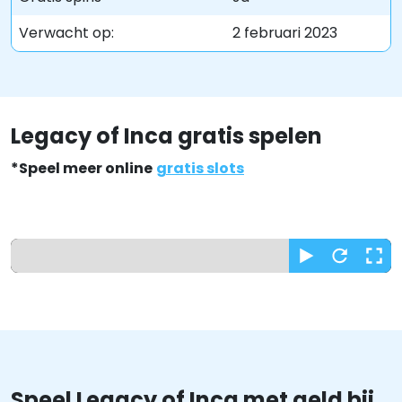
Verwacht op:
2 februari 2023
Legacy of Inca gratis spelen
*Speel meer online
gratis slots
Speel bij Oranje Palace en
krijg:
100% tot € 250 bonus
Speel met bonus
of
Start gratis spel
Speel Legacy of Inca met geld bij