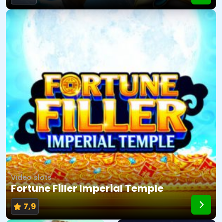
Video slots
Fortune Filler Imperial Temple
7,9