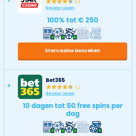
3
8,9
Review Lezen
100% tot € 250
Starcasino bezoeken
Bet365
4
9,2
Review Lezen
10 dagen tot 50 free spins per
dag