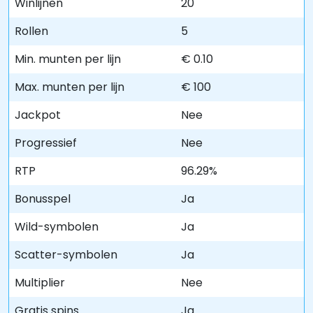
Winlijnen
20
Rollen
5
Min. munten per lijn
€ 0.10
Max. munten per lijn
€ 100
Jackpot
Nee
Progressief
Nee
RTP
96.29%
Bonusspel
Ja
Wild-symbolen
Ja
Scatter-symbolen
Ja
Multiplier
Nee
Gratis spins
Ja