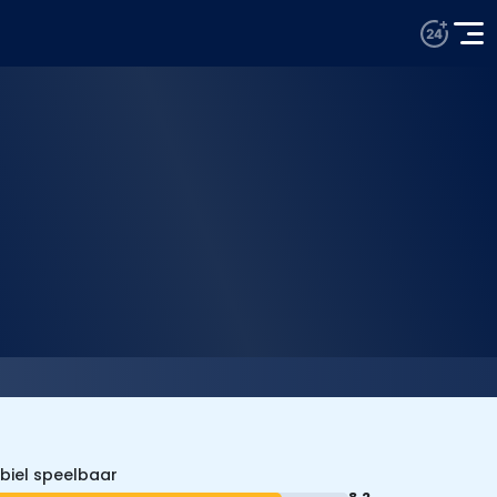
alace
biel speelbaar