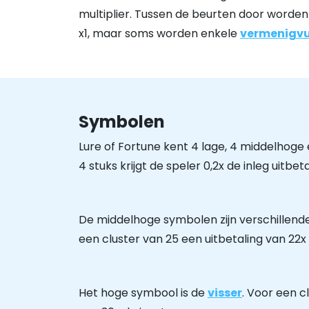
multiplier. Tussen de beurten door worden 
x1, maar soms worden enkele
vermenigvu
Symbolen
Lure of Fortune kent 4 lage, 4 middelhoge
4 stuks krijgt de speler 0,2x de inleg uitbe
De middelhoge symbolen zijn verschillende 
een cluster van 25 een uitbetaling van 22x
Het hoge symbool is de
visser
. Voor een cl