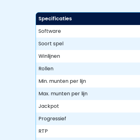
Specificaties
Software
Soort spel
Winlijnen
Rollen
Min. munten per lijn
Max. munten per lijn
Jackpot
Progressief
RTP