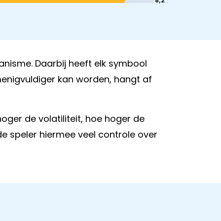
8,2
nisme. Daarbij heeft elk symbool
menigvuldiger kan worden, hangt af
hoger de volatiliteit, hoe hoger de
de speler hiermee veel controle over