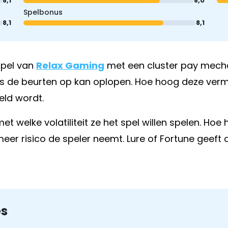
8,1
8,0
Spelbonus
8,1
8,1
pel van
Relax Gaming
met een cluster pay mecha
ens de beurten op kan oplopen. Hoe hoog deze ver
eld wordt.
met welke volatiliteit ze het spel willen spelen. Hoe 
er risico de speler neemt. Lure of Fortune geeft 
es