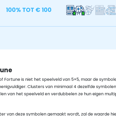
100% TOT € 100
tune
of Fortune is niet het speelveld van 5×5, maar de symbolen
nigvuldiger. Clusters van minimaal 4 dezelfde symbolen b
en van het speelveld en verdubbelen ze hun eigen multip
uster van deze symbolen gemaakt wordt, zal de waarde h