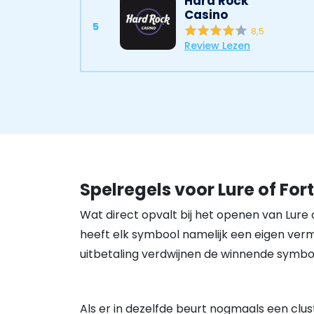
Hard Rock
Casino
5
8,5
Review Lezen
Spelregels voor Lure of For
Wat direct opvalt bij het openen van Lure 
heeft elk symbool namelijk een eigen verme
uitbetaling verdwijnen de winnende symbol
Als er in dezelfde beurt nogmaals een cl