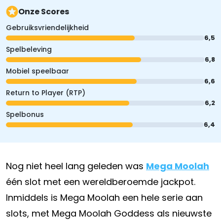
Specificaties
Onze Scores
Spelen met geld
Gebruiksvriendelijkheid
6,5
Spelregels
Spelbeleving
6,8
Hoe werkt het?
Mobiel speelbaar
6,6
Bonussen
Return to Player (RTP)
6,2
Conclusie
Spelbonus
Veelgestelde vragen
6,4
Nog niet heel lang geleden was
Mega Moolah
één slot met een wereldberoemde jackpot.
Inmiddels is Mega Moolah een hele serie aan
slots, met Mega Moolah Goddess als nieuwste