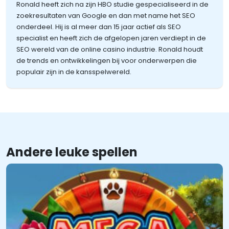
Ronald heeft zich na zijn HBO studie gespecialiseerd in de
zoekresultaten van Google en dan met name het SEO
onderdeel. Hij is al meer dan 15 jaar actief als SEO
specialist en heeft zich de afgelopen jaren verdiept in de
SEO wereld van de online casino industrie. Ronald houdt
de trends en ontwikkelingen bij voor onderwerpen die
populair zijn in de kansspelwereld.
Andere leuke spellen