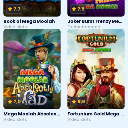
7,7
7,5
Book of Mega Moolah
Joker Burst Frenzy Mega Moolah
Video slots
Fruitautomaten
7,0
6,9
Mega Moolah Absolootly Mad
Fortunium Gold Mega Moolah
Video slots
Video slots