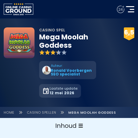
CASINO SPEL
6,5
Mega Moolah
888 CASINO
200 free spins of €
Goddess
Bezoek 888
40 live casino
Casino
coupons
Auteur:
Ronald Voorbergen
SEO specialist
Laatste update:
12 mei 2026
HOME
CASINO SPELLEN
MEGA MOOLAH GODDESS
Inhoud