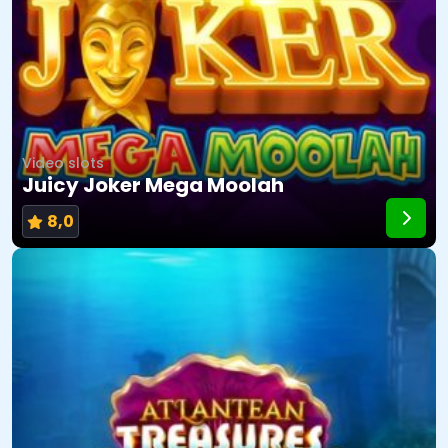
Video slots
Juicy Joker Mega Moolah
8,0