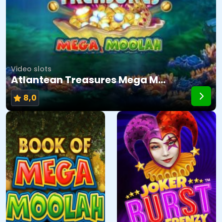
Video slots
Atlantean Treasures Mega Moolah
8,0