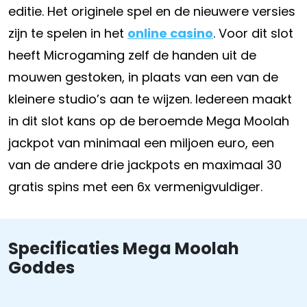
editie. Het originele spel en de nieuwere versies
zijn te spelen in het
online casino
. Voor dit slot
heeft Microgaming zelf de handen uit de
mouwen gestoken, in plaats van een van de
kleinere studio’s aan te wijzen. Iedereen maakt
in dit slot kans op de beroemde Mega Moolah
jackpot van minimaal een miljoen euro, een
van de andere drie jackpots en maximaal 30
gratis spins met een 6x vermenigvuldiger.
Specificaties Mega Moolah
Goddes