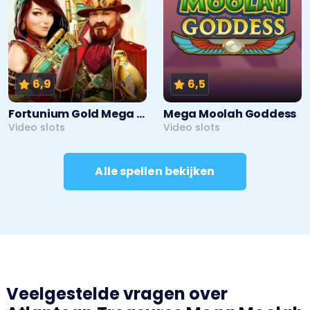
6,9
6,5
Fortunium Gold Mega Moolah
Mega Moolah Goddess
Video slots
Video slots
Alle spellen bekijken
Veelgestelde vragen over