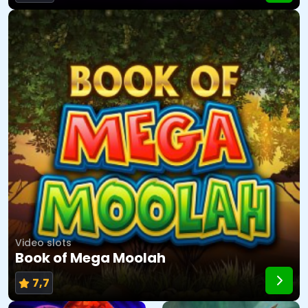
Video slots
Book of Mega Moolah
7,7