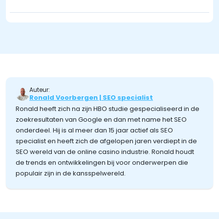
Auteur:
Ronald Voorbergen | SEO specialist
Ronald heeft zich na zijn HBO studie gespecialiseerd in de
zoekresultaten van Google en dan met name het SEO
onderdeel. Hij is al meer dan 15 jaar actief als SEO
specialist en heeft zich de afgelopen jaren verdiept in de
SEO wereld van de online casino industrie. Ronald houdt
de trends en ontwikkelingen bij voor onderwerpen die
populair zijn in de kansspelwereld.