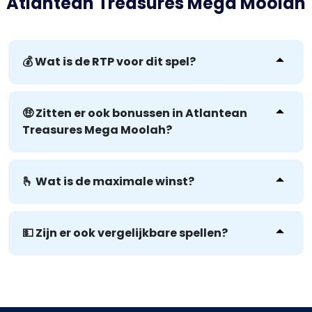
Atlantean Treasures Mega Moolah
💰 Wat is de RTP voor dit spel?
De RTP voor Atlantean Treasures Mega
Moolah is 92,08% – veel lager dan gebruikelijk,
🤑 Zitten er ook bonussen in Atlantean
Treasures Mega Moolah?
maar hoger dan het origineel.
Niet echt. Er is een respin met een wild over
de hele rol, maar verder zijn er geen extra’s.
🫰 Wat is de maximale winst?
Wel is er de jackpot, waarbij het wiel bij iedere
De maximale winst is 500x de inzet.
spin kan verschijnen.
💵 Zijn er ook vergelijkbare spellen?
Atlantis is een dankbare bron voor inspiratie
bij ontwikkelaars. Zo heeft Pragmatic Play
Queen of Atlantis en NetEnt het slot Secrets