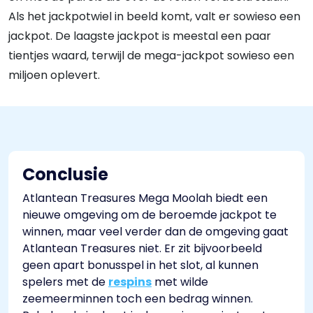
Als het jackpotwiel in beeld komt, valt er sowieso een
jackpot. De laagste jackpot is meestal een paar
tientjes waard, terwijl de mega-jackpot sowieso een
miljoen oplevert.
Conclusie
Atlantean Treasures Mega Moolah biedt een
nieuwe omgeving om de beroemde jackpot te
winnen, maar veel verder dan de omgeving gaat
Atlantean Treasures niet. Er zit bijvoorbeeld
geen apart bonusspel in het slot, al kunnen
spelers met de
respins
met wilde
zeemeerminnen toch een bedrag winnen.