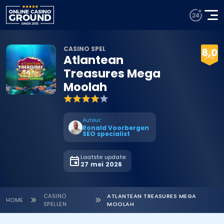
BET365
10 dagen tot 50 free
Bezoek Bet365
CASINO SPEL
8,0
spins per dag
Atlantean
Treasures Mega
Moolah
Auteur:
Ronald Voorbergen
SEO specialist
Laatste update:
27 mei 2026
CASINO
ATLANTEAN TREASURES MEGA
HOME
SPELLEN
MOOLAH