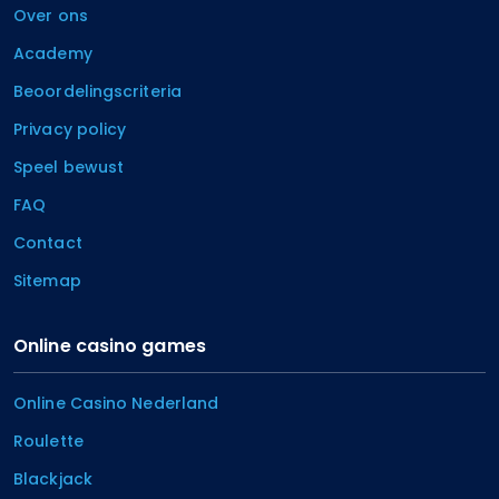
Over ons
Academy
Beoordelingscriteria
Privacy policy
Speel bewust
FAQ
Contact
Sitemap
Online casino games
Online Casino Nederland
Roulette
Blackjack