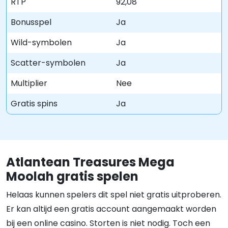
RTP
92,08
Bonusspel
Ja
Wild-symbolen
Ja
Scatter-symbolen
Ja
Multiplier
Nee
Gratis spins
Ja
Atlantean Treasures Mega
Moolah gratis spelen
Helaas kunnen spelers dit spel niet gratis uitproberen.
Er kan altijd een gratis account aangemaakt worden
bij een online casino. Storten is niet nodig. Toch een