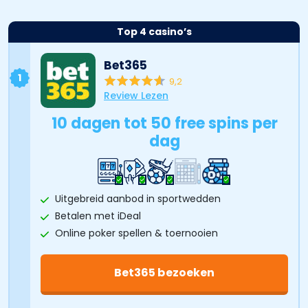
Top 4 casino’s
Bet365
1
9,2
Review Lezen
10 dagen tot 50 free spins per
dag
Uitgebreid aanbod in sportwedden
Betalen met iDeal
Online poker spellen & toernooien
Bet365 bezoeken