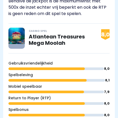
Behalve de jackpot is de maximumwinst met
500x de inzet echter vrij beperkt en ook de RTP
is geen reden om dit spel te spelen.
CASINO SPEL
8,0
Atlantean Treasures
Mega Moolah
Gebruiksvriendelijkheid
8,0
Spelbeleving
8,1
Mobiel speelbaar
7,9
Return to Player (RTP)
8,0
Spelbonus
8,0