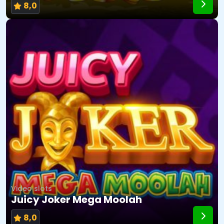
8,0
Video slots
Juicy Joker Mega Moolah
8,0