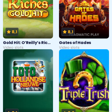
8,1
8,1
Gold Hit: O’Reilly’s Riches
Gates of Hades
Video slots
Video slots