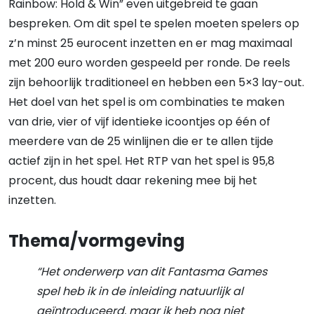
Rainbow: Hold & Win” even uitgebreid te gaan
bespreken. Om dit spel te spelen moeten spelers op
z’n minst 25 eurocent inzetten en er mag maximaal
met 200 euro worden gespeeld per ronde. De reels
zijn behoorlijk traditioneel en hebben een 5×3 lay-out.
Het doel van het spel is om combinaties te maken
van drie, vier of vijf identieke icoontjes op één of
meerdere van de 25 winlijnen die er te allen tijde
actief zijn in het spel. Het RTP van het spel is 95,8
procent, dus houdt daar rekening mee bij het
inzetten.
Thema/vormgeving
“Het onderwerp van dit Fantasma Games
spel heb ik in de inleiding natuurlijk al
geïntroduceerd, maar ik heb nog niet