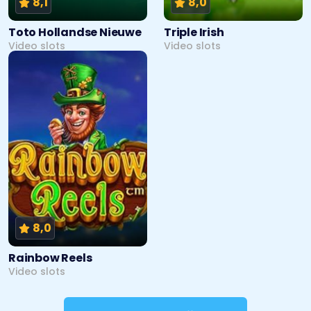
8,1
8,0
Toto Hollandse Nieuwe
Triple Irish
Video slots
Video slots
8,0
Rainbow Reels
Video slots