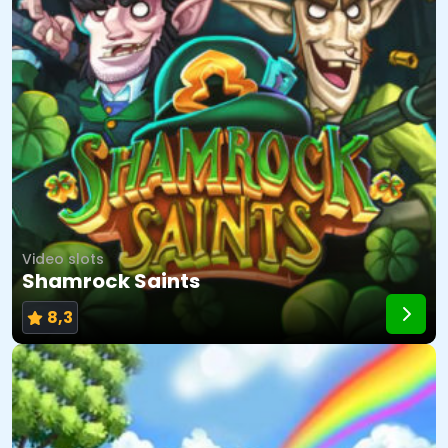
Video slots
Shamrock Saints
8,3