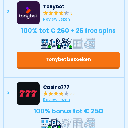
Tonybet
2
8,4
Review Lezen
100% tot € 260 + 26 free spins
Tonybet bezoeken
Casino777
3
8,3
Review Lezen
100% bonus tot € 250