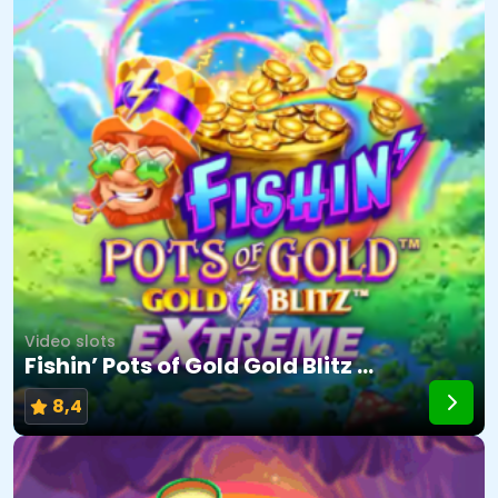
Video slots
Fishin’ Pots of Gold Gold Blitz Extreme
8,4