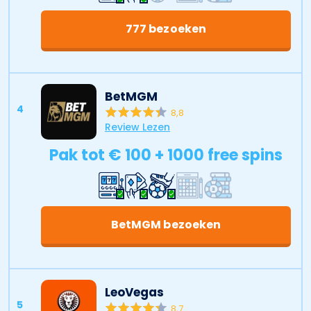
777 bezoeken
BetMGM
4
8,8
Review Lezen
Pak tot € 100 + 1000 free spins
BetMGM bezoeken
LeoVegas
5
8,7