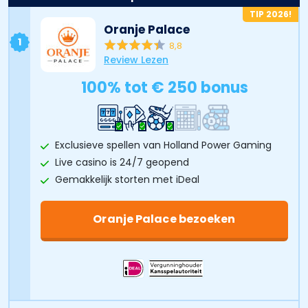
TIP 2026!
Oranje Palace
1
8,8
Review Lezen
100% tot € 250 bonus
Exclusieve spellen van Holland Power Gaming
Live casino is 24/7 geopend
Gemakkelijk storten met iDeal
Oranje Palace bezoeken