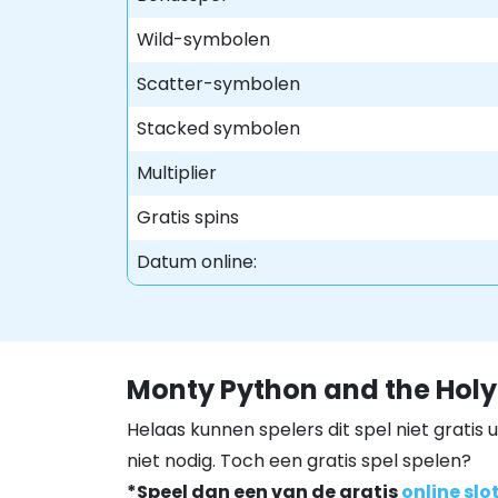
Wild-symbolen
Scatter-symbolen
Stacked symbolen
Multiplier
Gratis spins
Datum online:
Monty Python and the Holy 
Helaas kunnen spelers dit spel niet gratis 
niet nodig. Toch een gratis spel spelen?
*Speel dan een van de gratis
online slo