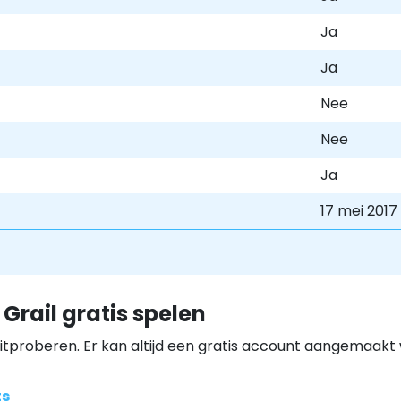
Ja
Ja
Nee
Nee
Ja
17 mei 2017
Grail gratis spelen
uitproberen. Er kan altijd een gratis account aangemaakt w
ts