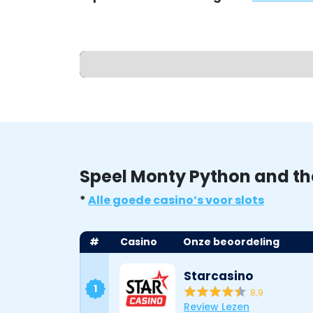
Speel Monty Python and the 
*
Alle goede casino’s voor slots
#
Casino
Onze beoordeling
Starcasino
1
8,9
Review Lezen