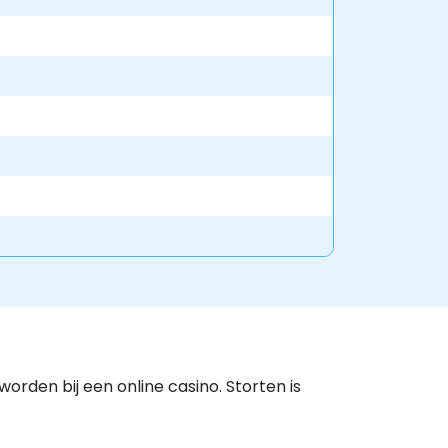
orden bij een online casino. Storten is