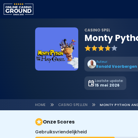
CASINO SPEL
Monty Pytho
Auteur:
Ronald Voorbergen
Laatste update:
15 mei 2026
HOME
CASINO SPELLEN
MONTY PYTHON AND
Onze Scores
Gebruiksvriendelijkheid