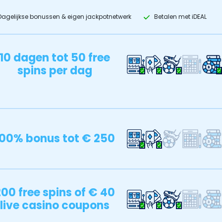
Dagelijkse bonussen & eigen jackpotnetwerk
Betalen met iDEAL
10 dagen tot 50 free
spins per dag
100% bonus tot € 250
200 free spins of € 40
live casino coupons