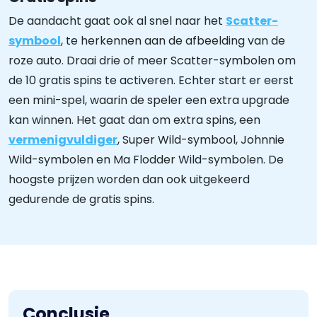
De aandacht gaat ook al snel naar het
Scatter-
symbool
, te herkennen aan de afbeelding van de
roze auto. Draai drie of meer Scatter-symbolen om
de 10 gratis spins te activeren. Echter start er eerst
een mini-spel, waarin de speler een extra upgrade
kan winnen. Het gaat dan om extra spins, een
vermenigvuldiger
, Super Wild-symbool, Johnnie
Wild-symbolen en Ma Flodder Wild-symbolen. De
hoogste prijzen worden dan ook uitgekeerd
gedurende de gratis spins.
Conclusie