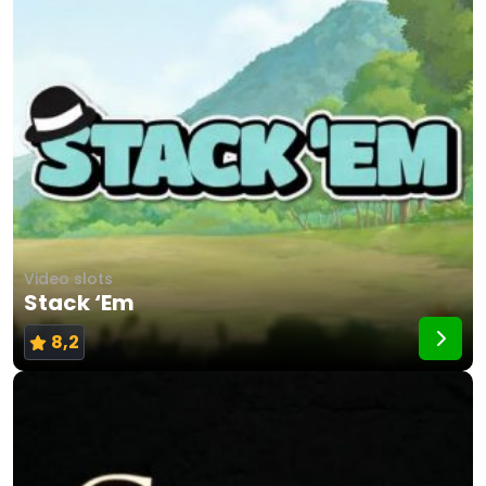
Video slots
Stack ‘Em
8,2