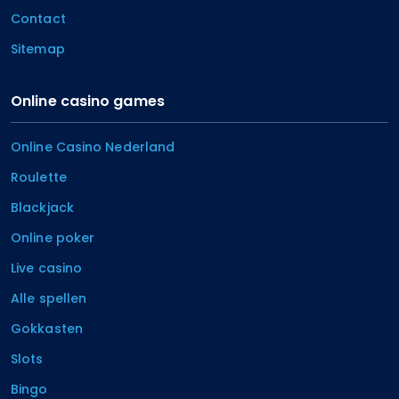
Contact
Sitemap
Online casino games
Online Casino Nederland
Roulette
Blackjack
Online poker
Live casino
Alle spellen
Gokkasten
Slots
Bingo