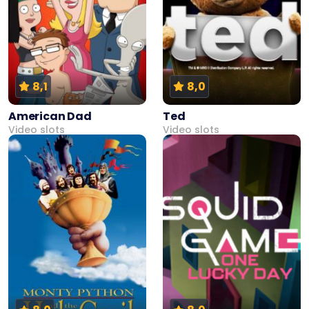
8,1
8,0
American Dad
Ted
Video slots
Video slots