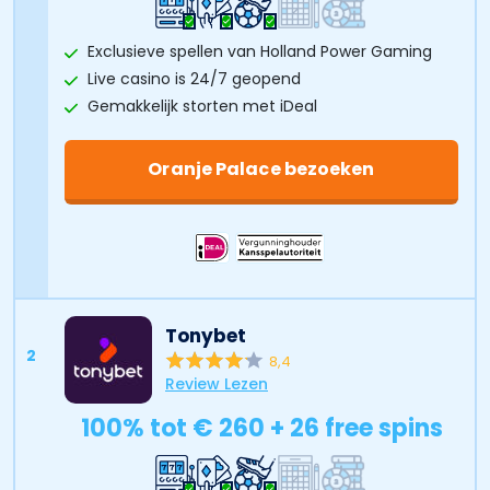
Exclusieve spellen van Holland Power Gaming
Live casino is 24/7 geopend
Gemakkelijk storten met iDeal
Oranje Palace bezoeken
Tonybet
2
8,4
Review Lezen
100% tot € 260 + 26 free spins