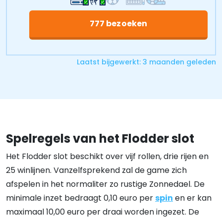
777 bezoeken
Laatst bijgewerkt: 3 maanden geleden
Spelregels van het Flodder slot
Het Flodder slot beschikt over vijf rollen, drie rijen en
25 winlijnen. Vanzelfsprekend zal de game zich
afspelen in het normaliter zo rustige Zonnedael. De
minimale inzet bedraagt 0,10 euro per
spin
en er kan
maximaal 10,00 euro per draai worden ingezet. De