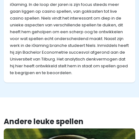
iGaming. In de loop der jaren is zijn focus steeds meer
gaan liggen op casino spellen, van gokkasten tot live
casino spellen. Niels vindt het interessant om diep in de
unieke aspecten van verschillende spellen te duiken, dit
heeft hem geholpen om een scherp oog te ontwikkelen
voor wat spellen echt onderscheidend maakt. Naast zijn
werk in de iGaming branche studeert Niels. Inmiddels heeft
hij zijn Bachelor Econometrie succesvol afgerond aan de
Universiteit van Tilburg. Het analytisch denkvermogen dat
hij hier heeft ontwikkeld stelt hem in staat om spellen goed
te begrijpen en te beoordelen.
Andere leuke spellen