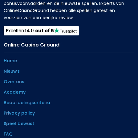
bonusvoorwaarden en de nieuwste spellen. Experts van
OnlineCasinoGround hebben alle spellen getest en
voorzien van een eerlijke review.
Excellent
4.0
out of 5
Online Casino Ground
Home
Nieuws
Over ons
Academy
Beoordelingscriteria
Privacy policy
Speel bewust
FAQ