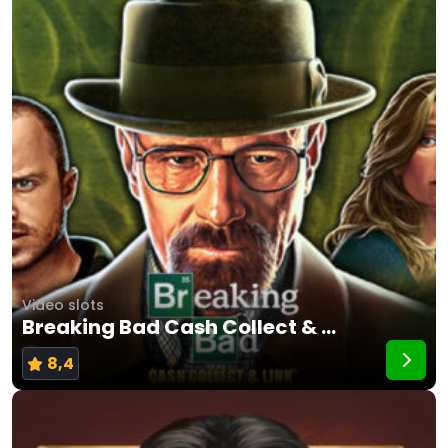
Video slots
Breaking Bad Cash Collect & Link
8,4