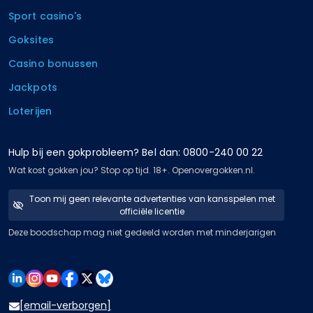
Sport casino's
Goksites
Casino bonussen
Jackpots
Loterijen
Hulp bij een gokprobleem? Bel dan: 0800-240 00 22
Wat kost gokken jou? Stop op tijd. 18+. Openovergokken.nl.
Toon mij geen relevante advertenties van kansspelen met
officiële licentie
Deze boodschap mag niet gedeeld worden met minderjarigen
[email-verborgen]