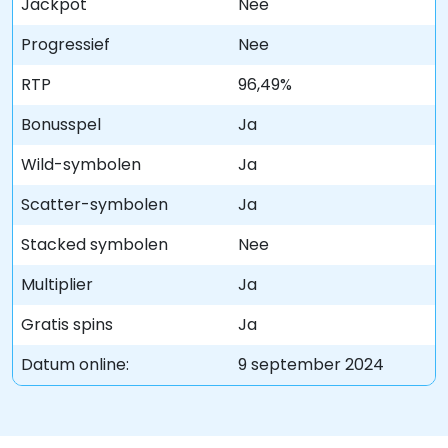
Jackpot
Nee
Progressief
Nee
RTP
96,49%
Bonusspel
Ja
Wild-symbolen
Ja
Scatter-symbolen
Ja
Stacked symbolen
Nee
Multiplier
Ja
Gratis spins
Ja
Datum online:
9 september 2024