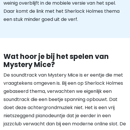
weinig overblijft in de mobiele versie van het spel.
Daar komt de link met het Sherlock Holmes thema
een stuk minder goed uit de verf.
Wat hoor je bij het spelen van
Mystery Mice?
De soundtrack van Mystery Mice is er eentje die met
vraagtekens omgeven is. Bij een op Sherlock Holmes
gebaseerd thema, verwachten we eigenlijk een
soundtrack die een beetje spanning opbouwt. Dat
doet deze achtergrondmuziek niet. Het is een vrij
nietszeggend pianodeuntje dat je eerder in een
jazzclub verwacht dan bij een moderne online slot. De