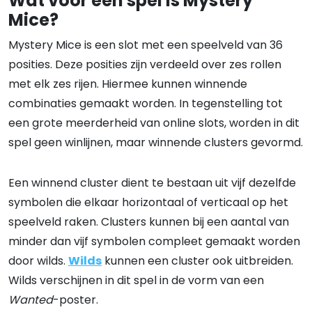
Wat voor een spel is Mystery
Mice?
Mystery Mice is een slot met een speelveld van 36
posities. Deze posities zijn verdeeld over zes rollen
met elk zes rijen. Hiermee kunnen winnende
combinaties gemaakt worden. In tegenstelling tot
een grote meerderheid van online slots, worden in dit
spel geen winlijnen, maar winnende clusters gevormd.
Een winnend cluster dient te bestaan uit vijf dezelfde
symbolen die elkaar horizontaal of verticaal op het
speelveld raken. Clusters kunnen bij een aantal van
minder dan vijf symbolen compleet gemaakt worden
door wilds.
Wilds
kunnen een cluster ook uitbreiden.
Wilds verschijnen in dit spel in de vorm van een
Wanted
-poster.