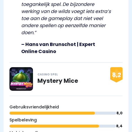
toegankelijk spel. De bijzondere
werking van de wilds voegt iets extra’s
toe aan de gameplay dat niet veel
andere spellen op eenzelfde manier
doen.”
– Hans van Brunschot | Expert
Online Casino
8,2
CASINO SPEL
Mystery Mice
Gebruiksvriendelijkheid
8,0
Spelbeleving
8,4