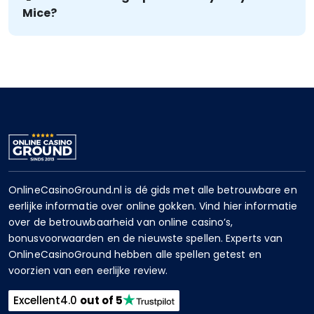
Mice?
een RTP van 96,49%, 95,55% en 94,48%. Even
de RTP controleren voordat er spins gekocht
Naast het thema en het design, scoort dit
worden, is voor dit spel dus aan te bevelen.
spel echt punten met innovatieve gebruik
van de wilds in de bonusronde. Doordat wilds
blijven staan totdat ze een x-aantal keer
gebruikt zijn én geboost kunnen worden,
vergroot dat de kans om te winnen
aanzienlijk.
OnlineCasinoGround.nl is dé gids met alle betrouwbare en
eerlijke informatie over online gokken. Vind hier informatie
over de betrouwbaarheid van online casino’s,
bonusvoorwaarden en de nieuwste spellen. Experts van
OnlineCasinoGround hebben alle spellen getest en
voorzien van een eerlijke review.
Excellent
4.0
out of 5