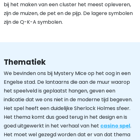
bij het maken van een cluster het meest opleveren,
zijn de muizen, de pet en de pijp. De lagere symbolen
zijn de Q-K-A symbolen.
Thematiek
We bevinden ons bij Mystery Mice op het oog in een
Engelse stad. De lantaarns die aan de muur waarop
het speelveld is geplaatst hangen, geven een
indicatie dat we ons niet in de moderne tijd begeven.
Het spel heeft een duidelijke Sherlock Holmes sfeer.
Het thema komt dus goed terug in het design en is
goed uitgewerkt in het verhaal van het
casino spel
.
Het moet wel gezegd worden dat er van dat thema