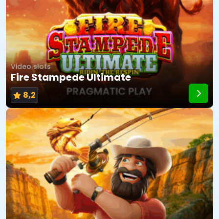
Video slots
Fire Stampede Ultimate
8,2