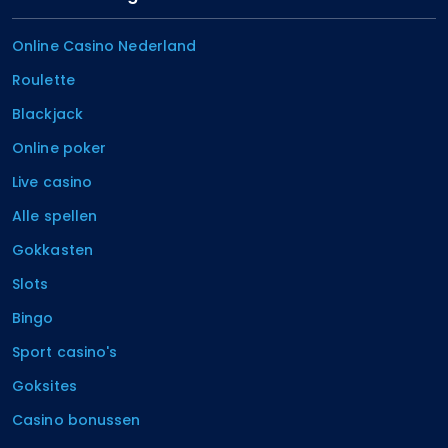
Online Casino Nederland
Roulette
Blackjack
Online poker
Live casino
Alle spellen
Gokkasten
Slots
Bingo
Sport casino's
Goksites
Casino bonussen