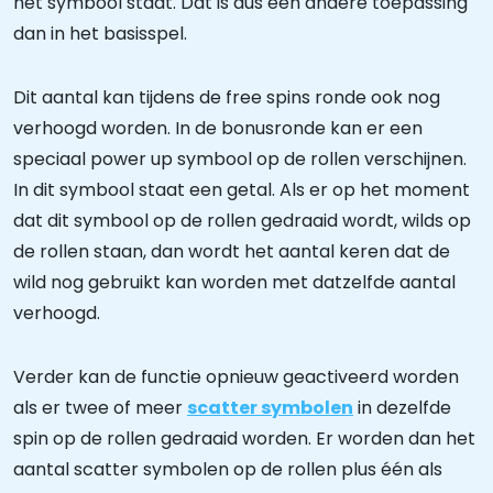
het symbool staat. Dat is dus een andere toepassing
dan in het basisspel.
Dit aantal kan tijdens de free spins ronde ook nog
verhoogd worden. In de bonusronde kan er een
speciaal power up symbool op de rollen verschijnen.
In dit symbool staat een getal. Als er op het moment
dat dit symbool op de rollen gedraaid wordt, wilds op
de rollen staan, dan wordt het aantal keren dat de
wild nog gebruikt kan worden met datzelfde aantal
verhoogd.
Verder kan de functie opnieuw geactiveerd worden
als er twee of meer
scatter symbolen
in dezelfde
spin op de rollen gedraaid worden. Er worden dan het
aantal scatter symbolen op de rollen plus één als