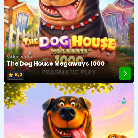
Video slots
The Dog House Megaways 1000
8,3