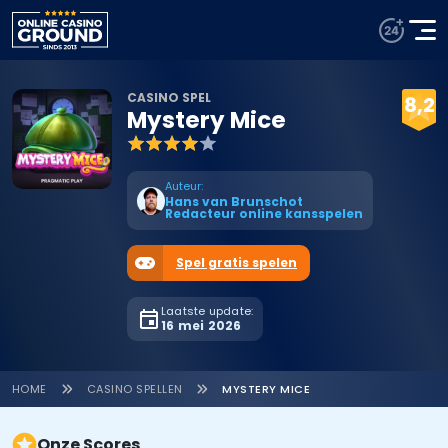
ORANJE PALACE
Bezoek Oranje
100% tot € 250
CASINO SPEL
8,2
Palace
bonus
Mystery Mice
Auteur:
Hans van Brunschot
Redacteur online kansspelen
Spel gratis spelen
Laatste update:
16 mei 2026
HOME
CASINO SPELLEN
MYSTERY MICE
Onze Scores