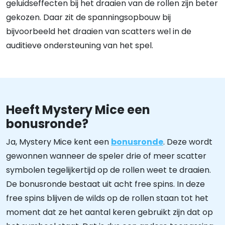
geluidseffecten bij het draaien van de rollen zijn beter
gekozen. Daar zit de spanningsopbouw bij
bijvoorbeeld het draaien van scatters wel in de
auditieve ondersteuning van het spel.
Heeft Mystery Mice een
bonusronde?
Ja, Mystery Mice kent een
bonusronde
. Deze wordt
gewonnen wanneer de speler drie of meer scatter
symbolen tegelijkertijd op de rollen weet te draaien.
De bonusronde bestaat uit acht free spins. In deze
free spins blijven de wilds op de rollen staan tot het
moment dat ze het aantal keren gebruikt zijn dat op