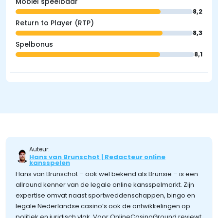
Mobiel speelbaar
8,2
Return to Player (RTP)
8,3
Spelbonus
8,1
Auteur:
Hans van Brunschot | Redacteur online
kansspelen
Hans van Brunschot – ook wel bekend als Brunsie – is een
allround kenner van de legale online kansspelmarkt. Zijn
expertise omvat naast sportweddenschappen, bingo en
legale Nederlandse casino’s ook de ontwikkelingen op
politiek en juridisch vlak. Voor OnlineCasinoGround reviewt