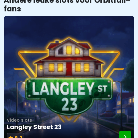
Andere leuke slots voor Orbitfall-
fans
Video slots
Langley Street 23