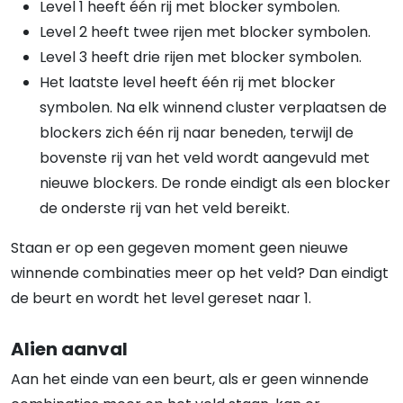
Level 1 heeft één rij met blocker symbolen.
Level 2 heeft twee rijen met blocker symbolen.
Level 3 heeft drie rijen met blocker symbolen.
Het laatste level heeft één rij met blocker
symbolen. Na elk winnend cluster verplaatsen de
blockers zich één rij naar beneden, terwijl de
bovenste rij van het veld wordt aangevuld met
nieuwe blockers. De ronde eindigt als een blocker
de onderste rij van het veld bereikt.
Staan er op een gegeven moment geen nieuwe
winnende combinaties meer op het veld? Dan eindigt
de beurt en wordt het level gereset naar 1.
Alien aanval
Aan het einde van een beurt, als er geen winnende