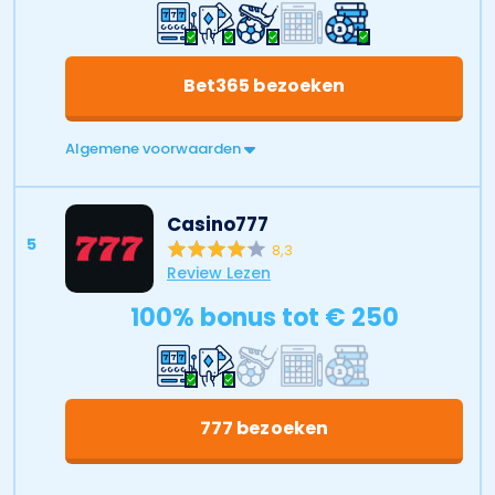
Bet365 bezoeken
Algemene voorwaarden
Casino777
5
8,3
Review Lezen
100% bonus tot € 250
777 bezoeken