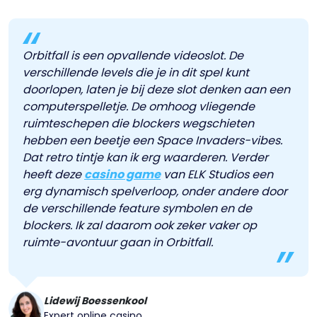
Orbitfall is een opvallende videoslot. De
verschillende levels die je in dit spel kunt
doorlopen, laten je bij deze slot denken aan een
computerspelletje. De omhoog vliegende
ruimteschepen die blockers wegschieten
hebben een beetje een Space Invaders-vibes.
Dat retro tintje kan ik erg waarderen. Verder
heeft deze
casino game
van ELK Studios een
erg dynamisch spelverloop, onder andere door
de verschillende feature symbolen en de
blockers. Ik zal daarom ook zeker vaker op
ruimte-avontuur gaan in Orbitfall.
Lidewij Boessenkool
Expert online casino