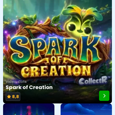
Video slots
Spark of Creation
8,8