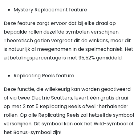
Mystery Replacement feature
Deze feature zorgt ervoor dat bij elke draai op
bepaalde rollen dezelfde symbolen verschijnen.
Theoretisch gezien vergroot dit de winkans, maar dit
is natuurlijk al meegenomen in de spelmechaniek. Het
uitbetalingspercentage is met 95,52% gemiddeld.
Replicating Reels feature
Deze functie, die willekeurig kan worden geactiveerd
of via twee Electric Scatters, levert één gratis draai
op met 2 tot 5 Replicating Reels ofwel “herhalende”
rollen. Op alle Replicating Reels zal hetzelfde symbool
verschijnen. Dit symbool kan ook het Wild-symbool of
het Bonus-symbool zijn!