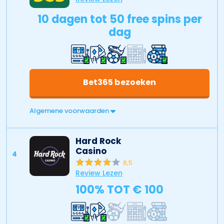
10 dagen tot 50 free spins per
dag
Bet365 bezoeken
Algemene voorwaarden
Hard Rock
Casino
4
8,5
Review Lezen
100% TOT € 100