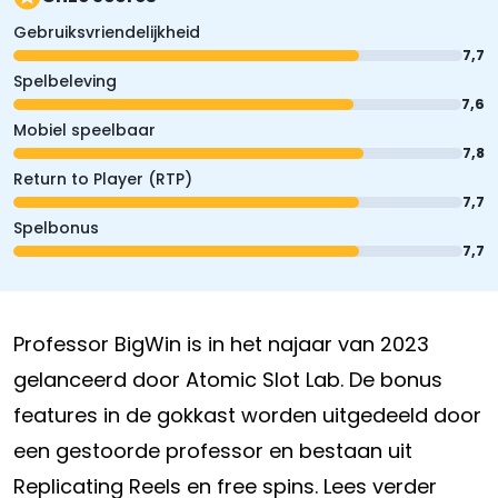
Gebruiksvriendelijkheid
7,7
Spelbeleving
7,6
Mobiel speelbaar
7,8
Return to Player (RTP)
7,7
Spelbonus
7,7
Professor BigWin is in het najaar van 2023
gelanceerd door Atomic Slot Lab. De bonus
features in de gokkast worden uitgedeeld door
een gestoorde professor en bestaan uit
Replicating Reels en free spins. Lees verder