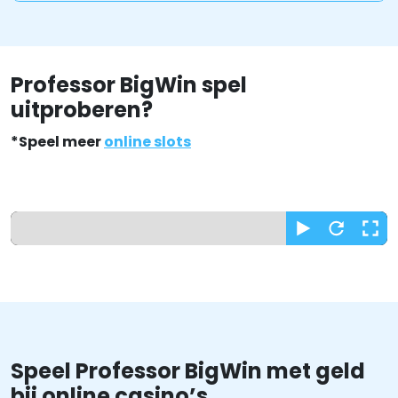
Professor BigWin spel
uitproberen?
*Speel meer
online slots
Speel bij Tonybet en krijg:
100% tot € 260 + 26
free spins
Speel met bonus
of
Start gratis spel
Speel Professor BigWin met geld
bij online casino’s