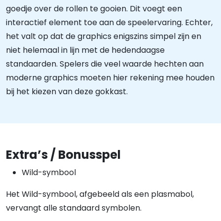
goedje over de rollen te gooien. Dit voegt een
interactief element toe aan de speelervaring. Echter,
het valt op dat de graphics enigszins simpel zijn en
niet helemaal in lijn met de hedendaagse
standaarden. Spelers die veel waarde hechten aan
moderne graphics moeten hier rekening mee houden
bij het kiezen van deze gokkast.
Extra’s / Bonusspel
Wild-symbool
Het Wild-symbool, afgebeeld als een plasmabol,
vervangt alle standaard symbolen.