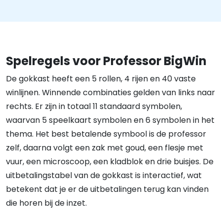
Spelregels voor Professor BigWin
De gokkast heeft een 5 rollen, 4 rijen en 40 vaste
winlijnen. Winnende combinaties gelden van links naar
rechts. Er zijn in totaal 11 standaard symbolen,
waarvan 5 speelkaart symbolen en 6 symbolen in het
thema. Het best betalende symbool is de professor
zelf, daarna volgt een zak met goud, een flesje met
vuur, een microscoop, een kladblok en drie buisjes. De
uitbetalingstabel van de gokkast is interactief, wat
betekent dat je er de uitbetalingen terug kan vinden
die horen bij de inzet.