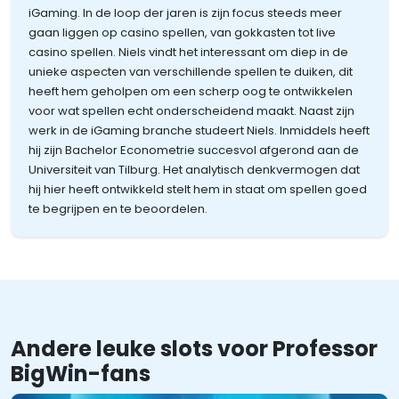
iGaming. In de loop der jaren is zijn focus steeds meer
gaan liggen op casino spellen, van gokkasten tot live
casino spellen. Niels vindt het interessant om diep in de
unieke aspecten van verschillende spellen te duiken, dit
heeft hem geholpen om een scherp oog te ontwikkelen
voor wat spellen echt onderscheidend maakt. Naast zijn
werk in de iGaming branche studeert Niels. Inmiddels heeft
hij zijn Bachelor Econometrie succesvol afgerond aan de
Universiteit van Tilburg. Het analytisch denkvermogen dat
hij hier heeft ontwikkeld stelt hem in staat om spellen goed
te begrijpen en te beoordelen.
Andere leuke slots voor Professor
BigWin-fans