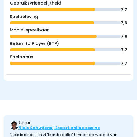
Gebruiksvriendelijkheid
7,7
Spelbeleving
7,6
Mobiel speelbaar
7,8
Return to Player (RTP)
7,7
Spelbonus
7,7
Auteur:
Niels Schutjens | Expert online casino
Niels is sinds zijn vijftiende actief binnen de wereld van