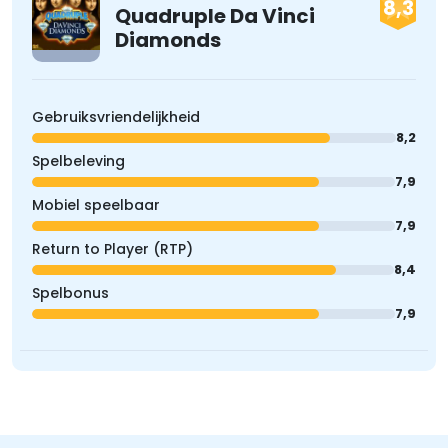
8,3
Quadruple Da Vinci
Diamonds
Gebruiksvriendelijkheid
8,2
Spelbeleving
7,9
Mobiel speelbaar
7,9
Return to Player (RTP)
8,4
Spelbonus
7,9