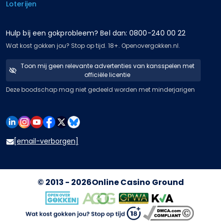
Loterijen
Hulp bij een gokprobleem? Bel dan: 0800-240 00 22
Wat kost gokken jou? Stop op tijd. 18+. Openovergokken.nl.
Toon mij geen relevante advertenties van kansspelen met
officiële licentie
Deze boodschap mag niet gedeeld worden met minderjarigen
[email-verborgen]
© 2013 - 2026
Online Casino Ground