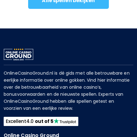
Alle spellen bekijken
OnlineCasinoGround.nl is dé gids met alle betrouwbare en
eerlijke informatie over online gokken. Vind hier informatie
over de betrouwbaarheid van online casino’s,
bonusvoorwaarden en de nieuwste spellen. Experts van
OnlineCasinoGround hebben alle spellen getest en
voorzien van een eerlijke review.
Excellent
4.0
out of 5
Online Casino Ground