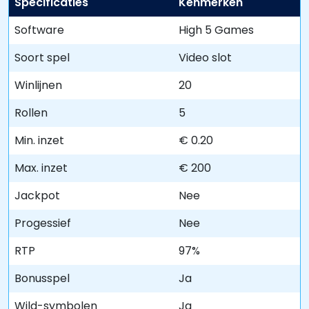
Specificaties
Kenmerken
Software
High 5 Games
Soort spel
Video slot
Winlijnen
20
Rollen
5
Min. inzet
€ 0.20
Max. inzet
€ 200
Jackpot
Nee
Progessief
Nee
RTP
97%
Bonusspel
Ja
Wild-symbolen
Ja