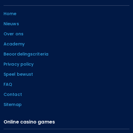
Home
Nieuws
Over ons
Academy
Beoordelingscriteria
Privacy policy
Speel bewust
FAQ
Contact
Sitemap
Online casino games