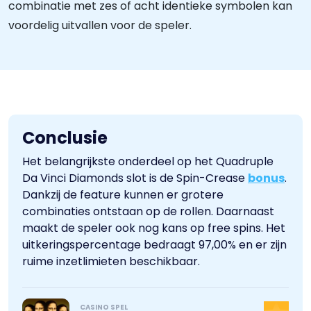
combinatie met zes of acht identieke symbolen kan
voordelig uitvallen voor de speler.
Conclusie
Het belangrijkste onderdeel op het Quadruple
Da Vinci Diamonds slot is de Spin-Crease
bonus
.
Dankzij de feature kunnen er grotere
combinaties ontstaan op de rollen. Daarnaast
maakt de speler ook nog kans op free spins. Het
uitkeringspercentage bedraagt 97,00% en er zijn
ruime inzetlimieten beschikbaar.
CASINO SPEL