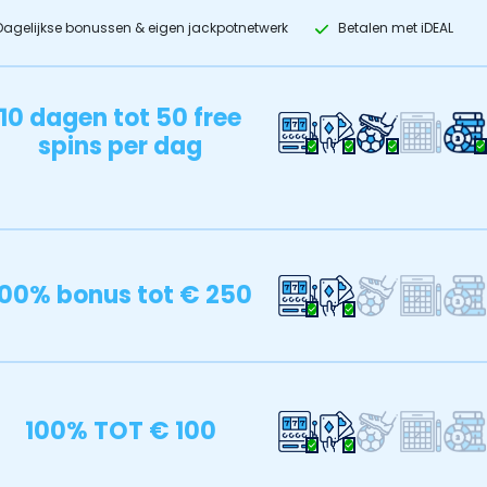
Dagelijkse bonussen & eigen jackpotnetwerk
Betalen met iDEAL
10 dagen tot 50 free
spins per dag
100% bonus tot € 250
100% TOT € 100