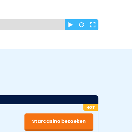
HOT
Starcasino bezoeken