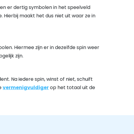
n er dertig symbolen in het speelveld
. Hierbij maakt het dus niet uit waar ze in
en. Hiermee zijn er in dezelfde spin weer
lijk zijn.
t. Na iedere spin, winst of niet, schuift
de
vermenigvuldiger
op het totaal uit de