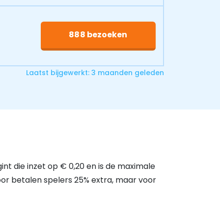
888 bezoeken
Laatst bijgewerkt: 3 maanden geleden
int die inzet op € 0,20 en is de maximale
voor betalen spelers 25% extra, maar voor