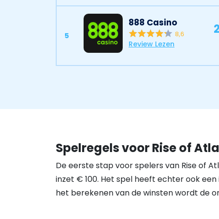
888 Casino
8,6
5
Review Lezen
Spelregels voor Rise of Atla
De eerste stap voor spelers van Rise of Atl
inzet € 100. Het spel heeft echter ook een
het berekenen van de winsten wordt de or