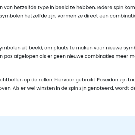
van hetzelfde type in beeld te hebben. Iedere spin kome
eer symbolen hetzelfde zijn, vormen ze direct een combinatie
mbolen uit beeld, om plaats te maken voor nieuwe symbol
in pas afgelopen als er geen nieuwe combinaties meer moge
bellen op de rollen. Hiervoor gebruikt Poseidon zijn triden
ven. Als er wel winsten in de spin zijn genoteerd, wordt 