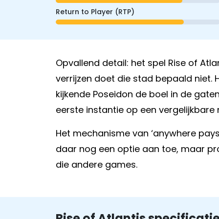
Return to Player (RTP)
Opvallend detail: het spel Rise of Atl
verrijzen doet die stad bepaald niet. 
kijkende Poseidon de boel in de gate
eerste instantie op een vergelijkbare
Het mechanisme van ‘anywhere pays’ 
daar nog een optie aan toe, maar pr
die andere games.
Rise of Atlantis specificati