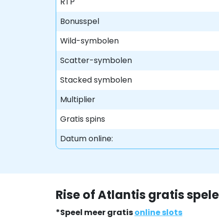
RTP
Bonusspel
Wild-symbolen
Scatter-symbolen
Stacked symbolen
Multiplier
Gratis spins
Datum online:
Rise of Atlantis gratis spel
*Speel meer gratis
online slots