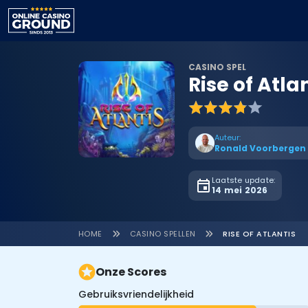
CASINO SPEL
Rise of Atla
Auteur:
Ronald Voorbergen
Laatste update:
14 mei 2026
HOME
CASINO SPELLEN
RISE OF ATLANTIS
Onze Scores
Gebruiksvriendelijkheid