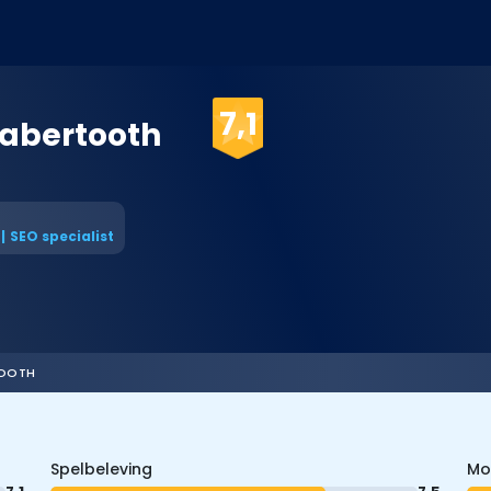
CASINO777
Bezoek Casino
100% bonus tot € 250
7,1
 Sabertooth
|
SEO specialist
TOOTH
Spelbeleving
Mo