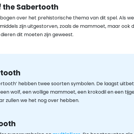
 the Sabertooth
bogen over het prehistorische thema van dit spel. Als we
 inmiddels zijn uitgestorven, zoals de mammoet, maar ook 
 dieren dit moeten zijn geweest.
rtooth
ertooth’ hebben twee soorten symbolen. De laagst uitbeta
en wolf, een wollige mammoet, een krokodil en een tijge
r zullen we het nog over hebben.
tooth