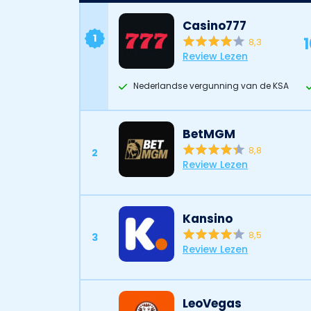
Casino777
1
8,3
Review Lezen
Nederlandse vergunning van de KSA
BetMGM
8,8
2
Review Lezen
Kansino
8,5
3
Review Lezen
LeoVegas