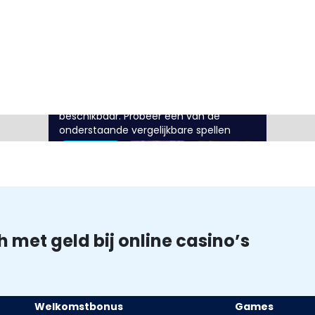
Geen gratis versie beschikaar
Van dit spel is helaas geen gratis versie
beschikbaar. Probeer één van de
onderstaande vergelijkbare spellen
h met geld bij online casino’s
Welkomstbonus
Games