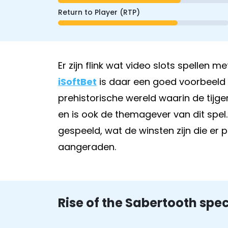
Return to Player (RTP)
Er zijn flink wat video slots spellen m
iSoftBet
is daar een goed voorbeeld v
prehistorische wereld waarin de tijg
en is ook de themagever van dit spel
gespeeld, wat de winsten zijn die er
aangeraden.
Rise of the Sabertooth spec