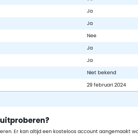
Ja
Ja
Nee
Ja
Ja
Niet bekend
29 februari 2024
 uitproberen?
beren. Er kan altijd een kosteloos account aangemaakt word