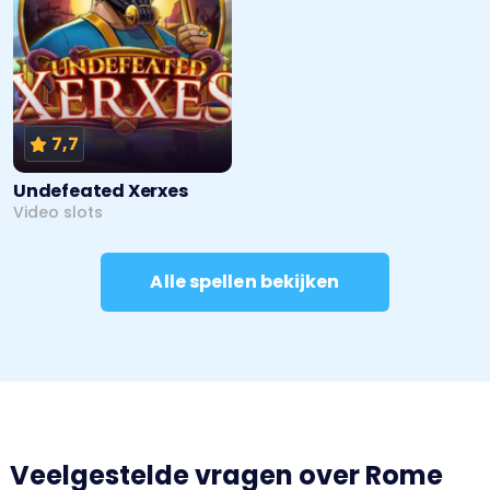
7,7
Undefeated Xerxes
Video slots
Alle spellen bekijken
Veelgestelde vragen over Rome