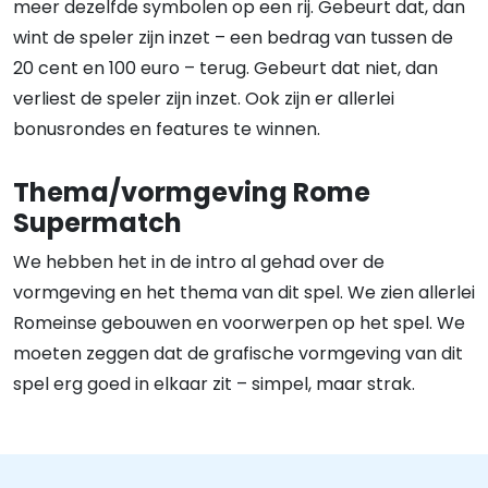
meer dezelfde symbolen op een rij. Gebeurt dat, dan
wint de speler zijn inzet – een bedrag van tussen de
20 cent en 100 euro – terug. Gebeurt dat niet, dan
verliest de speler zijn inzet. Ook zijn er allerlei
bonusrondes en features te winnen.
Thema/vormgeving Rome
Supermatch
We hebben het in de intro al gehad over de
vormgeving en het thema van dit spel. We zien allerlei
Romeinse gebouwen en voorwerpen op het spel. We
moeten zeggen dat de grafische vormgeving van dit
spel erg goed in elkaar zit – simpel, maar strak.