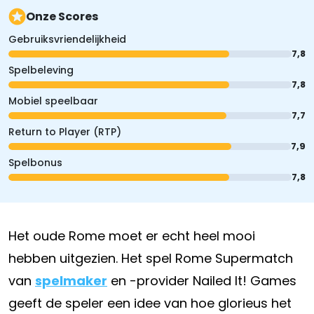
Onze Scores
Gebruiksvriendelijkheid
7,8
Spelbeleving
7,8
Mobiel speelbaar
7,7
Return to Player (RTP)
7,9
Spelbonus
7,8
Het oude Rome moet er echt heel mooi
hebben uitgezien. Het spel Rome Supermatch
van
spelmaker
en -provider Nailed It! Games
geeft de speler een idee van hoe glorieus het