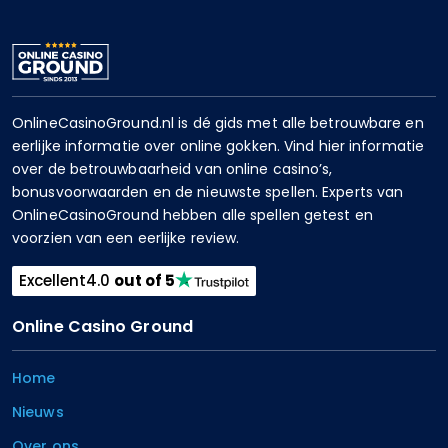
dit dus een bedrag van maar liefst 5 ton.
OnlineCasinoGround.nl is dé gids met alle betrouwbare en
eerlijke informatie over online gokken. Vind hier informatie
over de betrouwbaarheid van online casino’s,
bonusvoorwaarden en de nieuwste spellen. Experts van
OnlineCasinoGround hebben alle spellen getest en
voorzien van een eerlijke review.
Excellent
4.0
out of 5
Online Casino Ground
Home
Nieuws
Over ons