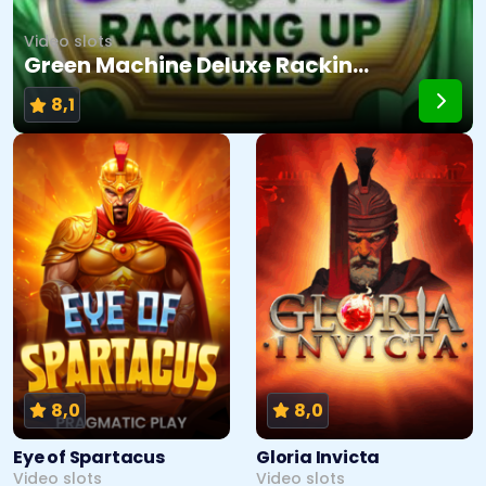
Video slots
Green Machine Deluxe Racking UP
8,1
8,0
8,0
Eye of Spartacus
Gloria Invicta
Video slots
Video slots