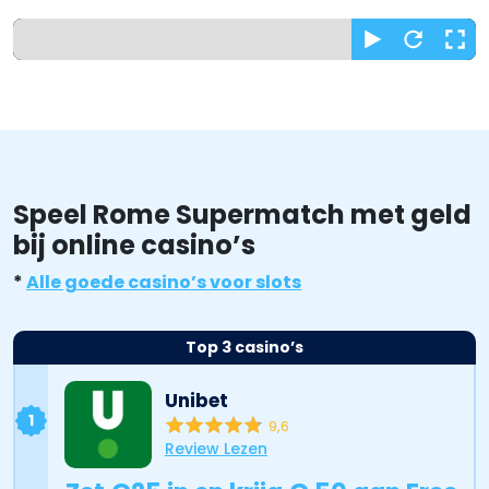
Speel met bonus
of
Start gratis spel
Speel Rome Supermatch met geld
bij online casino’s
*
Alle goede casino’s voor slots
Top 3 casino’s
Unibet
1
9,6
Review Lezen