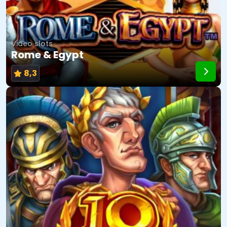
Video slots
Rome & Egypt
8,3