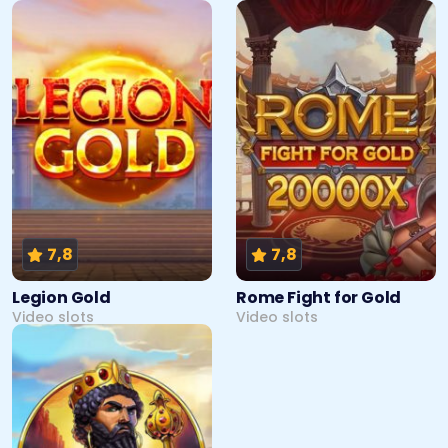
7,8
7,8
Legion Gold
Rome Fight for Gold
Video slots
Video slots