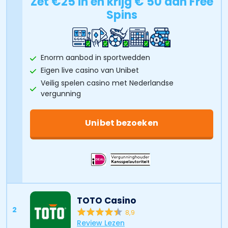
Zet €25 in en krijg € 50 aan Free
Spins
Enorm aanbod in sportwedden
Eigen live casino van Unibet
Veilig spelen casino met Nederlandse
vergunning
Unibet bezoeken
TOTO Casino
2
8,9
Review Lezen