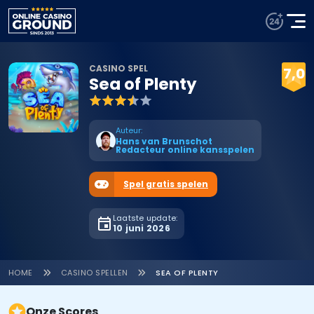
BET365
10 dagen tot 50 free
Bezoek Bet365
CASINO SPEL
7,0
spins per dag
Sea of Plenty
Auteur:
Hans van Brunschot
Redacteur online kansspelen
Spel gratis spelen
Laatste update:
10 juni 2026
HOME
CASINO SPELLEN
SEA OF PLENTY
Onze Scores