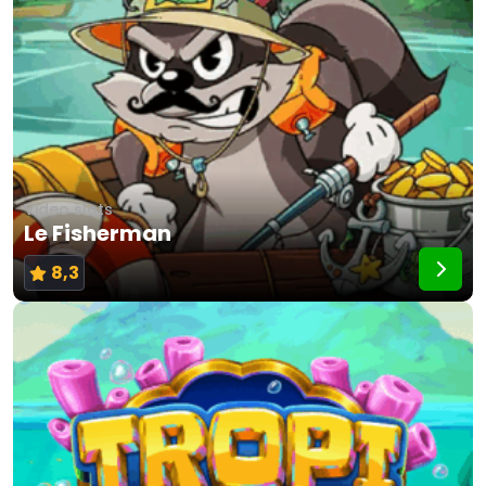
Video slots
Le Fisherman
8,3