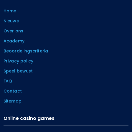
Home
Nieuws
Over ons
Academy
Beoordelingscriteria
Privacy policy
Speel bewust
FAQ
Contact
Sitemap
Online casino games