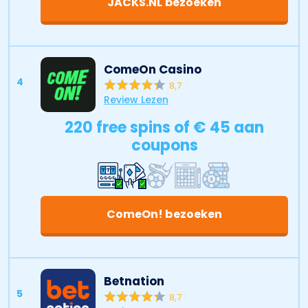
JACKS.NL bezoeken
ComeOn Casino
4
8,7
Review Lezen
220 free spins of € 45 aan
coupons
ComeOn! bezoeken
Betnation
5
8,7