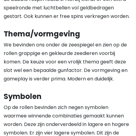
speelronde met luchtbellen vol geldbedragen
gestart. Ook kunnen er free spins verkregen worden.
Thema/vormgeving
We bevinden ons onder de zeespiegel en zien op de
rollen grappige en gekleurde zeedieren voorbij
komen. De keuze voor een vrolijk thema geeft deze
slot wel een bepaalde gunfactor. De vormgeving en
gameplay is verder prima. Modern en duidelijk.
Symbolen
Op de rollen bevinden zich negen symbolen
waarmee winnende combinaties gemaakt kunnen
worden. Deze zijn onderverdeeld in lagere en hogere
symbolen. Er zijn vier lagere symbolen. Dit zijn de