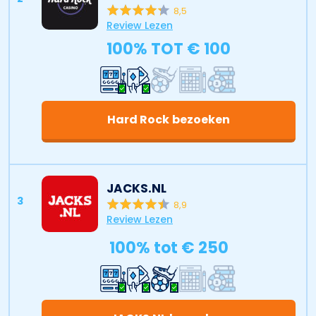
8,5
Review Lezen
100% TOT € 100
Hard Rock bezoeken
JACKS.NL
3
8,9
Review Lezen
100% tot € 250