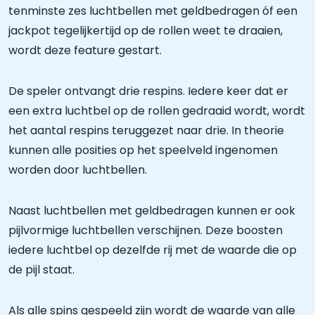
tenminste zes luchtbellen met geldbedragen óf een
jackpot tegelijkertijd op de rollen weet te draaien,
wordt deze feature gestart.
De speler ontvangt drie respins. Iedere keer dat er
een extra luchtbel op de rollen gedraaid wordt, wordt
het aantal respins teruggezet naar drie. In theorie
kunnen alle posities op het speelveld ingenomen
worden door luchtbellen.
Naast luchtbellen met geldbedragen kunnen er ook
pijlvormige luchtbellen verschijnen. Deze boosten
iedere luchtbel op dezelfde rij met de waarde die op
de pijl staat.
Als alle spins gespeeld zijn wordt de waarde van alle