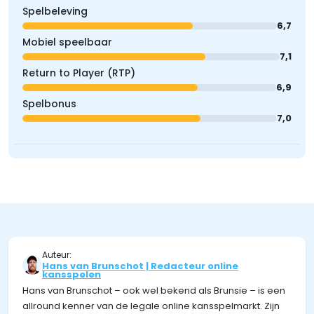
Spelbeleving
6,7
Mobiel speelbaar
7,1
Return to Player (RTP)
6,9
Spelbonus
7,0
Auteur:
Hans van Brunschot | Redacteur online
kansspelen
Hans van Brunschot – ook wel bekend als Brunsie – is een
allround kenner van de legale online kansspelmarkt. Zijn