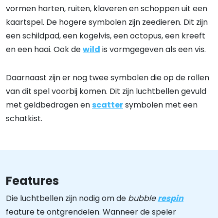
vormen harten, ruiten, klaveren en schoppen uit een
kaartspel. De hogere symbolen zijn zeedieren. Dit zijn
een schildpad, een kogelvis, een octopus, een kreeft
en een haai. Ook de
wild
is vormgegeven als een vis.
Daarnaast zijn er nog twee symbolen die op de rollen
van dit spel voorbij komen. Dit zijn luchtbellen gevuld
met geldbedragen en
scatter
symbolen met een
schatkist.
Features
Die luchtbellen zijn nodig om de
bubble
respin
feature te ontgrendelen. Wanneer de speler