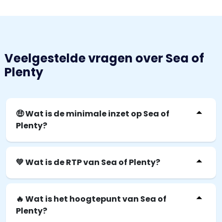
Veelgestelde vragen over Sea of
Plenty
🤑 Wat is de minimale inzet op Sea of
Plenty?
Spins op Sea of Plenty kunnen gespeeld
worden vanaf 30 cent per spin. Hiermee
💚 Wat is de RTP van Sea of Plenty?
heeft het spel een opvallende, wat hogere,
De RTP van Sea of Plenty is gesteld op
minimale inleg. Het maximale bedrag dat er
96,00%. Dit is een universele RTP. Bij iedere
🔥 Wat is het hoogtepunt van Sea of
op een enkele spin ingezet kan worden is
Plenty?
online
goksite
waar dit spel te spelen is, is de
€240.