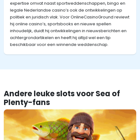
expertise omvat naast sportweddenschappen, bingo en
legale Nederlandse casino’s ook de ontwikkelingen op
politiek en juridisch vlak. Voor OnlineCasinoGround reviewt
hij online casino’s, sportsbooks en nieuwe spellen
inhoudelijk, duidt hij ontwikkelingen in nieuwsberichten en
achtergrondartikelen en heeft hij altijd wel een tip
beschikbaar voor een winnende weddenschap.
Andere leuke slots voor Sea of
Plenty-fans