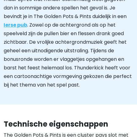
dan in sommige andere spellen het geval is. Je
bevindt je in The Golden Pots & Pints duidelijk in een
Ierse pub
. Zowel op de achtergrond als op het
speelveld zijn de pullen bier en flessen drank goed
zichtbaar. De vrolijke achtergrondmuziek geeft het
geheel een uitnodigende uitstraling. Tijdens de
bonusronde worden er vlaggetjes opgehangen en
barst het feest helemaal los. Thunderkick heeft voor
een cartoonachtige vormgeving gekozen die perfect
bij het thema van het spel past.
Technische eigenschappen
The Golden Pots & Pints is een cluster pays slot met