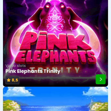
Video slots
Pink Elephants Trinity
8,5