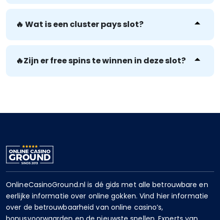
gehanteerd wordt.
Dit spel werkt met een basisinleg tussen de €
0,10 en € 100 per spin. Daarnaast kun je jouw
🔥 Wat is een cluster pays slot?
inzet verhogen door met extra inzetten te
In een cluster pays slot worden geen
spelen, zodat je meer kans maakt op de
winlijnen gebruikt, maar bestaan winnende
🔥Zijn er free spins te winnen in deze slot?
bonusronde. Die extra inzetten verhogen de
combinaties uit clusters van dezelfde
uitbetaling echter niet.
Ja, The Golden Pots & Pints heeft een
symbolen. Die symbolen moeten horizontaal
bonusronde met gratis spins en een
en/of verticaal met elkaar verbonden zijn. In
algemene multiplier.
The Golden Pots & Pints bestaat een winnend
cluster uit minimaal vijf dezelfde symbolen.
OnlineCasinoGround.nl is dé gids met alle betrouwbare en
eerlijke informatie over online gokken. Vind hier informatie
over de betrouwbaarheid van online casino’s,
bonusvoorwaarden en de nieuwste spellen. Experts van