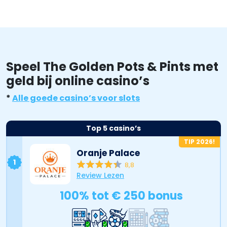
of
Start gratis spel
Speel The Golden Pots & Pints
met
geld bij online casino’s
*
Alle goede casino’s voor slots
Top 5 casino’s
TIP 2026!
Oranje Palace
1
8,8
Review Lezen
100% tot € 250 bonus