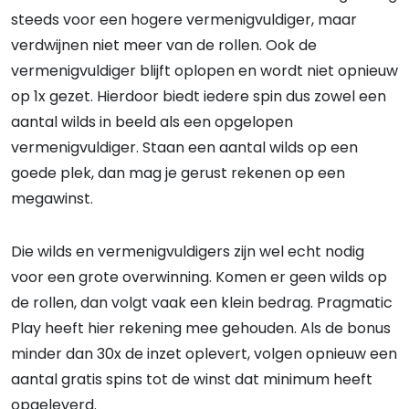
steeds voor een hogere vermenigvuldiger, maar
verdwijnen niet meer van de rollen. Ook de
vermenigvuldiger blijft oplopen en wordt niet opnieuw
op 1x gezet. Hierdoor biedt iedere spin dus zowel een
aantal wilds in beeld als een opgelopen
vermenigvuldiger. Staan een aantal wilds op een
goede plek, dan mag je gerust rekenen op een
megawinst.
Die wilds en vermenigvuldigers zijn wel echt nodig
voor een grote overwinning. Komen er geen wilds op
de rollen, dan volgt vaak een klein bedrag. Pragmatic
Play heeft hier rekening mee gehouden. Als de bonus
minder dan 30x de inzet oplevert, volgen opnieuw een
aantal gratis spins tot de winst dat minimum heeft
opgeleverd.