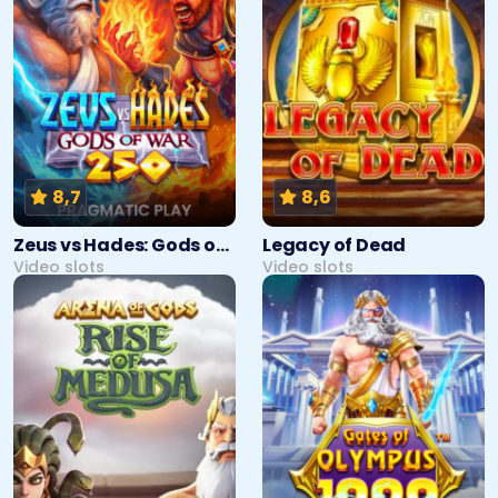
8,7
8,6
Zeus vs Hades: Gods of War 250
Legacy of Dead
Video slots
Video slots