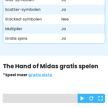
Scatter-symbolen
Ja
Stacked-symbolen
Nee
Multiplier
Ja
Gratis spins
Ja
The Hand of Midas gratis spelen
*Speel meer
gratis slots
Speel bij Oranje Palace en
krijg:
100% tot € 250 bonus
Speel met bonus