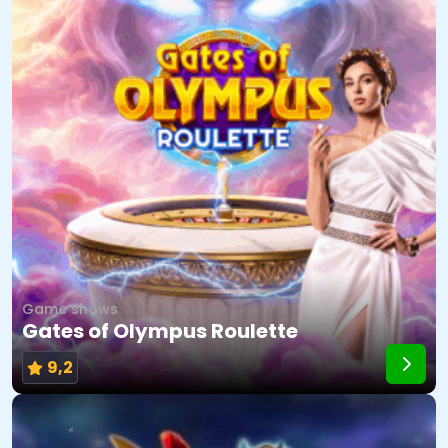
Game shows
Gates of Olympus Roulette
9,2