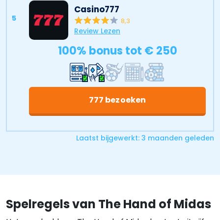
Casino777
5
8,3
Review Lezen
100% bonus tot € 250
777 bezoeken
Laatst bijgewerkt: 3 maanden geleden
Spelregels van The Hand of Midas