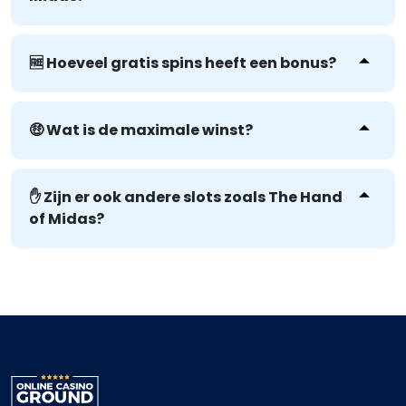
Ja, er zijn ook
bonussen
. Drie of meer
scatters geven toegang tot de gratis spins,
🆓 Hoeveel gratis spins heeft een bonus?
waar de wilds altijd blijven staan en de
Iedere rol met een scatter krijgt drie aparte
vermenigvuldiger blijft oplopen.
afbeeldingen waar 1, 2 of 3 spins opstaan. Op
🤑 Wat is de maximale winst?
die manier zijn er tussen de 9 en 45 gratis
De maximale winst is vastgesteld op 5.000x
spins te verdienen. Ditzelfde mechanisme
de inzet of € 500.000.
✋ Zijn er ook andere slots zoals The Hand
komt ook voor in bijvoorbeeld The Dog House.
of Midas?
Ja, Midas komt ook voor in slots van Red Tiger
(Midas Gold) en Thunderkick (Midas Golden
Touch). Het bonusspel in The Hand of Midas
doet denken aan San Quentin van
NoLimit
City
–een heel ander soort spel,maar met
kansen op veel hogere maximumwinsten.