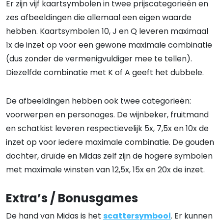
Er zijn vijf kaartsymbolen in twee prijscategorieën en
zes afbeeldingen die allemaal een eigen waarde
hebben. Kaartsymbolen 10, J en Q leveren maximaal
1x de inzet op voor een gewone maximale combinatie
(dus zonder de vermenigvuldiger mee te tellen).
Diezelfde combinatie met K of A geeft het dubbele.
De afbeeldingen hebben ook twee categorieën:
voorwerpen en personages. De wijnbeker, fruitmand
en schatkist leveren respectievelijk 5x, 7,5x en 10x de
inzet op voor iedere maximale combinatie. De gouden
dochter, druïde en Midas zelf zijn de hogere symbolen
met maximale winsten van 12,5x, 15x en 20x de inzet.
Extra’s / Bonusgames
De hand van Midas is het
scattersymbool
. Er kunnen