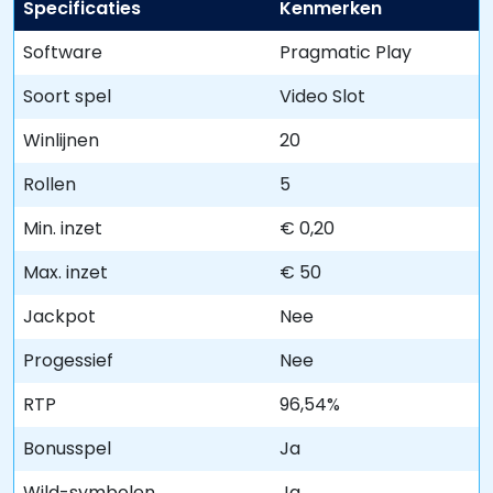
Specificaties
Kenmerken
Software
Pragmatic Play
Soort spel
Video Slot
Winlijnen
20
Rollen
5
Min. inzet
€ 0,20
Max. inzet
€ 50
Jackpot
Nee
Progessief
Nee
RTP
96,54%
Bonusspel
Ja
Wild-symbolen
Ja