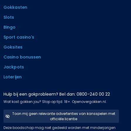
Gokkasten
Slots
Bingo
Sport casino's
Goksites
Casino bonussen
Jackpots
Loterijen
Hulp bij een gokprobleem? Bel dan: 0800-240 00 22
Wat kost gokken jou? Stop op tijd. 18+. Openovergokken.nl.
Toon mij geen relevante advertenties van kansspelen met
officiële licentie
Deze boodschap mag niet gedeeld worden met minderjarigen