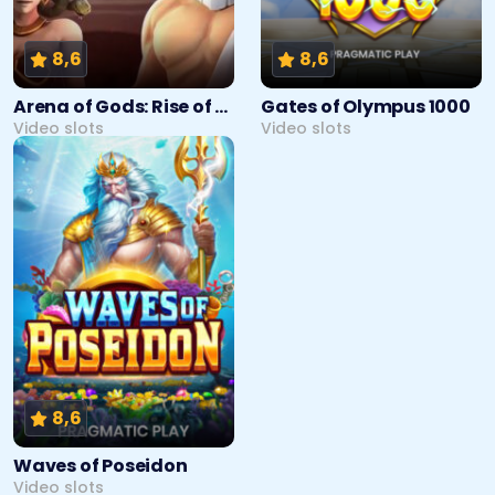
8,6
8,6
Arena of Gods: Rise of Medusa
Gates of Olympus 1000
Video slots
Video slots
8,6
Waves of Poseidon
Video slots