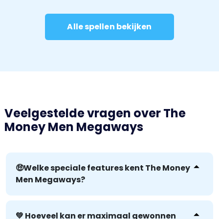
Alle spellen bekijken
Veelgestelde vragen over The
Money Men Megaways
🤑Welke speciale features kent The Money
Men Megaways?
In The Money Men Megaways zitten
willekeurige wilds, mystery symbolen, een
💚 Hoeveel kan er maximaal gewonnen