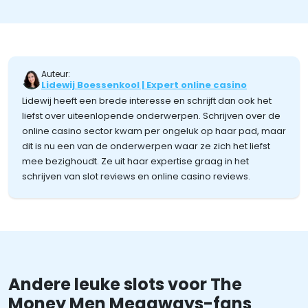
Auteur:
Lidewij Boessenkool | Expert online casino
Lidewij heeft een brede interesse en schrijft dan ook het
liefst over uiteenlopende onderwerpen. Schrijven over de
online casino sector kwam per ongeluk op haar pad, maar
dit is nu een van de onderwerpen waar ze zich het liefst
mee bezighoudt. Ze uit haar expertise graag in het
schrijven van slot reviews en online casino reviews.
Andere leuke slots voor The
Money Men Megaways-fans