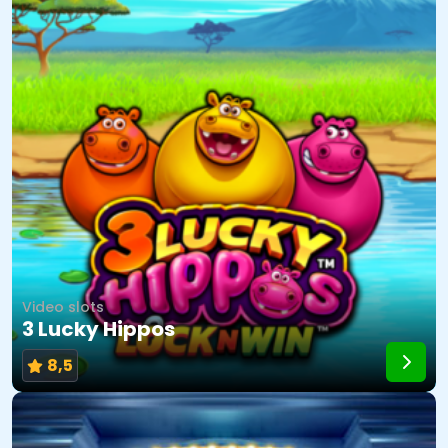
Video slots
3 Lucky Hippos
8,5