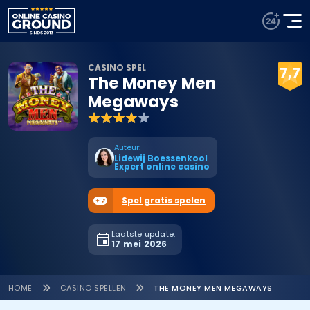
ORANJE PALACE
Bezoek Oranje
100% tot € 250
CASINO SPEL
7,7
Palace
bonus
The Money Men
Megaways
Auteur:
Lidewij Boessenkool
Expert online casino
Spel gratis spelen
Laatste update:
17 mei 2026
HOME
CASINO SPELLEN
THE MONEY MEN MEGAWAYS