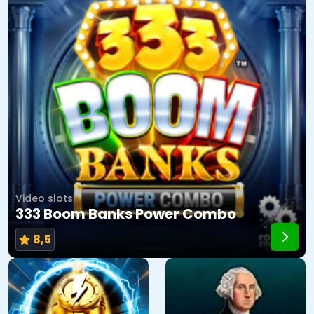
Video slots
333 Boom Banks Power Combo
8,5