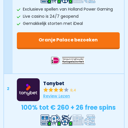
Exclusieve spellen van Holland Power Gaming
Live casino is 24/7 geopend
Gemakkelijk storten met iDeal
Oranje Palace bezoeken
Tonybet
2
8,4
Review Lezen
100% tot € 260 + 26 free spins