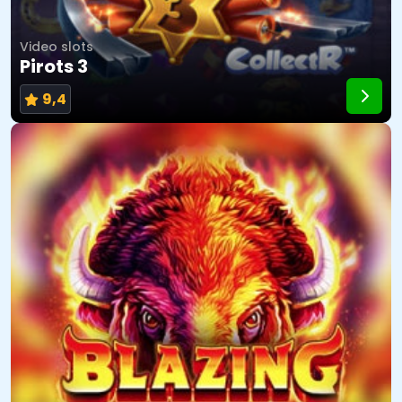
Video slots
Pirots 3
9,4