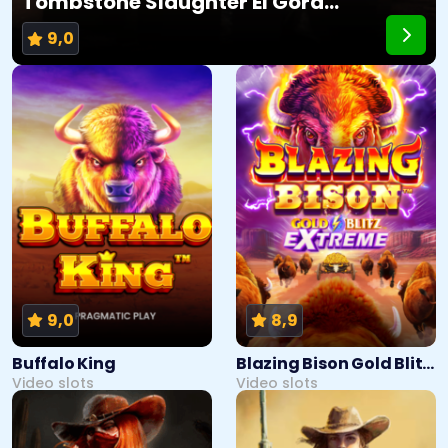
Tombstone Slaughter El Gordo’s Revenge
9,0
9,0
8,9
Buffalo King
Blazing Bison Gold Blitz Extreme
Video slots
Video slots