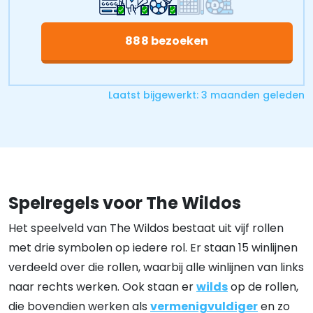
888 bezoeken
Laatst bijgewerkt: 3 maanden geleden
Spelregels voor The Wildos
Het speelveld van The Wildos bestaat uit vijf rollen
met drie symbolen op iedere rol. Er staan 15 winlijnen
verdeeld over die rollen, waarbij alle winlijnen van links
naar rechts werken. Ook staan er
wilds
op de rollen,
die bovendien werken als
vermenigvuldiger
en zo