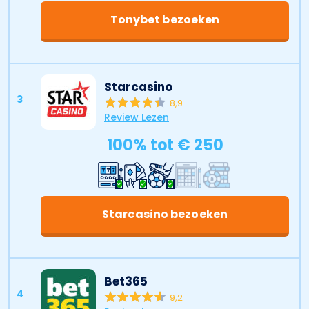
Tonybet bezoeken
Starcasino
3
8,9
Review Lezen
100% tot € 250
Starcasino bezoeken
Bet365
4
9,2