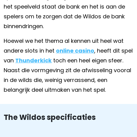
het speelveld staat de bank en het is aan de
spelers om te zorgen dat de Wildos de bank
binnendringen.
Hoewel we het thema al kennen uit heel wat
andere slots in het
online casino
, heeft dit spel
van
Thunderkick
toch een heel eigen sfeer.
Naast die vormgeving zit de afwisseling vooral
in de wilds die, weinig verrassend, een
belangrijk deel uitmaken van het spel.
The Wildos specificaties