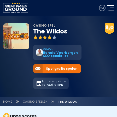
ORANJE PALACE
Bezoek Oranje
100% tot € 250
CASINO SPEL
8,0
Palace
bonus
The Wildos
Auteur:
Ronald Voorbergen
SEO specialist
Spel gratis spelen
Laatste update:
12 mei 2026
HOME
CASINO SPELLEN
THE WILDOS
Onze Scores