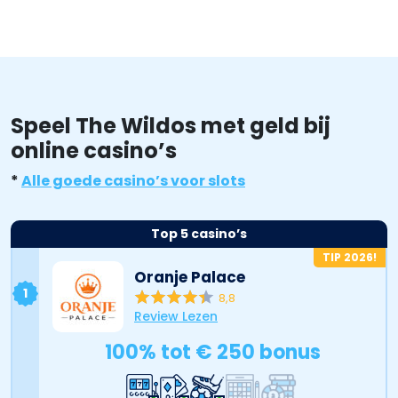
of
Start gratis spel
Speel The Wildos met geld bij
online casino’s
*
Alle goede casino’s voor slots
Top 5 casino’s
TIP 2026!
Oranje Palace
1
8,8
Review Lezen
100% tot € 250 bonus