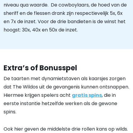
niveau qua waarde. De cowboylaars, de hoed van de
sheriff en de flessen drank zijn respectievelijk 5x, 6x
en 7x de inzet. Voor de drie bandieten is de winst het
hoogst: 30x, 40x en 50x de inzet.
Extra’s of Bonusspel
De taarten met dynamietstaven als kaarsjes zorgen
dat The Wildos uit de gevangenis kunnen ontsnappen.
Hiermee krijgen spelers acht
gratis spins
, die in
eerste instantie hetzelfde werken als de gewone
spins.
Ook hier geven de middelste drie rollen kans op wilds.