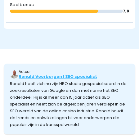
Spelbonus
7,8
Auteur:
Ronald Voorbergen | SEO specialist
Ronald heeft zich na zijn HBO studie gespecialiseerd in de
zoekresultaten van Google en dan met name het SEO
onderdeel. Hij is al meer dan 15 jaar actief als SEO
specialist en heeft zich de afgelopen jaren verdiept in de
SEO wereld van de online casino industrie. Ronald houdt
de trends en ontwikkelingen bij voor onderwerpen die
populair zijn in de kansspelwereld.