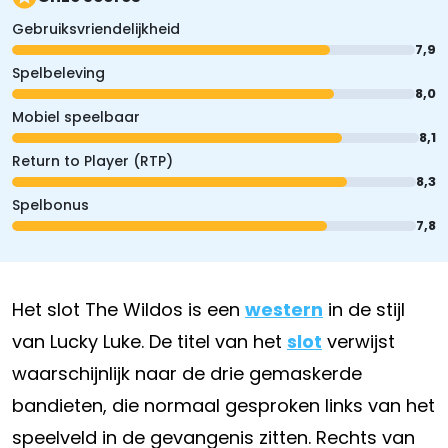
Gebruiksvriendelijkheid
7,9
Spelbeleving
8,0
Mobiel speelbaar
8,1
Return to Player (RTP)
8,3
Spelbonus
7,8
Het slot The Wildos is een
western
in de stijl
van Lucky Luke. De titel van het
slot
verwijst
waarschijnlijk naar de drie gemaskerde
bandieten, die normaal gesproken links van het
speelveld in de gevangenis zitten. Rechts van