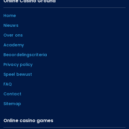
Online Casino Ground
Home
Nieuws
Over ons
Academy
Beoordelingscriteria
Privacy policy
Speel bewust
FAQ
Contact
Sitemap
Online casino games