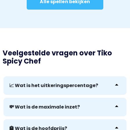
Alle spellen bekijken
Veelgestelde vragen over Tiko
Spicy Chef
📈 Wat is het uitkeringspercentage?
Het theoretische uitkeringspercentage op
het Tiko Spicy Chef slot bedraagt 96,36%. Dat
💸 Wat is de maximale inzet?
betekent dat van iedere 100,00 euro inzet, er
De maximale inzet op het Tiko Spicy Chefslot
96,36 euro terugkeert in de prijzenpot. Het
bedraagt 100,00 euro per draai. Dat is vrij fors,
🏦 Wat is de hoofdprijs?