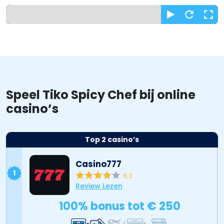
Speel met bonus
of
Start gratis spel
Speel Tiko Spicy Chef bij online
casino’s
Top 2 casino’s
Casino777
1
8,3
Review Lezen
100% bonus tot € 250