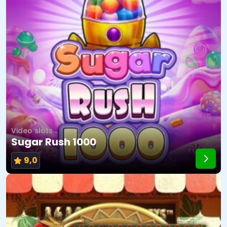
Video slots
Sugar Rush 1000
9,0