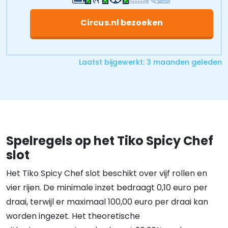
Circus.nl bezoeken
Laatst bijgewerkt: 3 maanden geleden
Spelregels op het Tiko Spicy Chef
slot
Het Tiko Spicy Chef slot beschikt over vijf rollen en
vier rijen. De minimale inzet bedraagt 0,10 euro per
draai, terwijl er maximaal 100,00 euro per draai kan
worden ingezet. Het theoretische