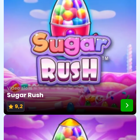
Video slots
Sugar Rush
9,2