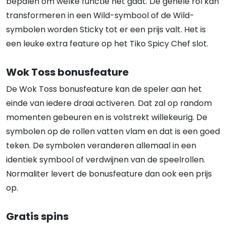
bepalen om welke functie het gaat. De gehele rol kan
transformeren in een Wild-symbool of de Wild-
symbolen worden Sticky tot er een prijs valt. Het is
een leuke extra feature op het Tiko Spicy Chef slot.
Wok Toss bonusfeature
De Wok Toss bonusfeature kan de speler aan het
einde van iedere draai activeren. Dat zal op random
momenten gebeuren en is volstrekt willekeurig. De
symbolen op de rollen vatten vlam en dat is een goed
teken. De symbolen veranderen allemaal in een
identiek symbool of verdwijnen van de speelrollen.
Normaliter levert de bonusfeature dan ook een prijs
op.
Gratis spins