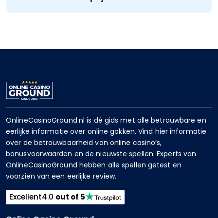
huisvoordeel bedraagt 3,64%.
maar ideaal voor de high-rollers. Meespelen
De hoofdprijs op het Tiko Spicy Chef slot
is al mogelijk vanaf 0,10 euro per spin.
bedraagt 300 keer de inzet in het reguliere
spel. Echter kan de speler ook nog een
progressieve jackpot winnen die begint bij
2000,00 euro en blijft oplopen.
OnlineCasinoGround.nl is dé gids met alle betrouwbare en
eerlijke informatie over online gokken. Vind hier informatie
over de betrouwbaarheid van online casino’s,
bonusvoorwaarden en de nieuwste spellen. Experts van
OnlineCasinoGround hebben alle spellen getest en
voorzien van een eerlijke review.
Excellent
4.0
out of 5