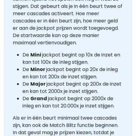
stijgen. Dat gebeurt als je in één beurt twee of
meer cascades activeert. Hoe meer
cascades er in één beurt zijn, hoe meer geld
er aan de jackpot prijzen wordt toegevoegd.
De startwaarde kan op deze manier
maximaal vertienvoudigen.
De
Mini
jackpot begint op 10x de inzet en
kan tot 100x de inleg stijgen.
De
Minor
jackpot begint op 20x de inleg
en kan tot 200x de inzet stijgen.
De
Major
jackpot begint op 200x de inzet
en kan tot 2000x je inzet stijgen.
De
Grand
jackpot begint op 2000x de
inleg en kan tot 20.000x je inzet stijgen.
Als er in één beurt minimaal twee cascades
zijn, kan ook de Match Blitz functie beginnen.
In dat geval mag je prijzen kiezen, totdat je