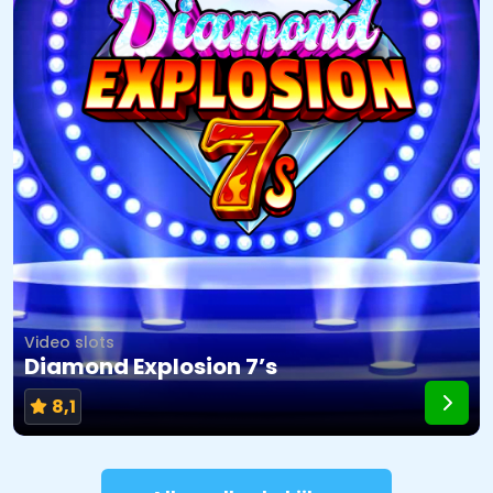
Video slots
Diamond Explosion 7’s
8,1