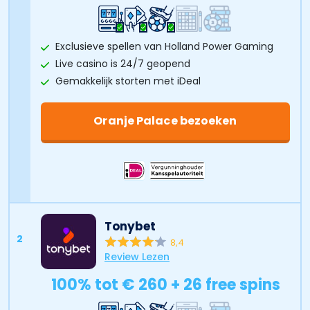
Exclusieve spellen van Holland Power Gaming
Live casino is 24/7 geopend
Gemakkelijk storten met iDeal
Oranje Palace bezoeken
Tonybet
2
8,4
Review Lezen
100% tot € 260 + 26 free spins