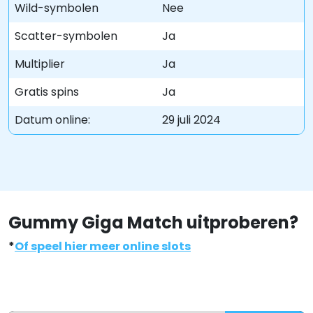
Wild-symbolen
Nee
Scatter-symbolen
Ja
Multiplier
Ja
Gratis spins
Ja
Datum online:
29 juli 2024
Gummy Giga Match uitproberen?
*
Of speel hier meer online slots
Speel bij Oranje Palace en
krijg:
100% tot € 250 bonus