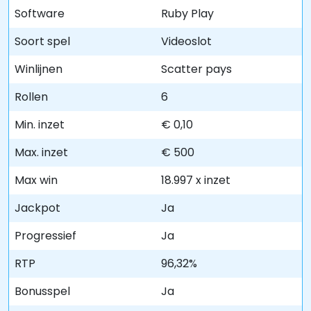
Software
Ruby Play
Soort spel
Videoslot
Winlijnen
Scatter pays
Rollen
6
Min. inzet
€ 0,10
Max. inzet
€ 500
Max win
18.997 x inzet
Jackpot
Ja
Progressief
Ja
RTP
96,32%
Bonusspel
Ja