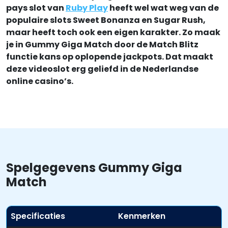
pays slot van
Ruby Play
heeft wel wat weg van de
populaire slots Sweet Bonanza en Sugar Rush,
maar heeft toch ook een eigen karakter. Zo maak
je in Gummy Giga Match door de Match Blitz
functie kans op oplopende jackpots. Dat maakt
deze videoslot erg geliefd in de Nederlandse
online casino’s.
Spelgegevens Gummy Giga
Match
Specificaties
Kenmerken