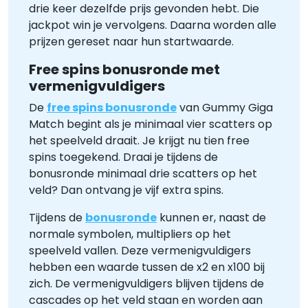
drie keer dezelfde prijs gevonden hebt. Die
jackpot win je vervolgens. Daarna worden alle
prijzen gereset naar hun startwaarde.
Free spins bonusronde met
vermenigvuldigers
De
free spins bonusronde
van Gummy Giga
Match begint als je minimaal vier scatters op
het speelveld draait. Je krijgt nu tien free
spins toegekend. Draai je tijdens de
bonusronde minimaal drie scatters op het
veld? Dan ontvang je vijf extra spins.
Tijdens de
bonusronde
kunnen er, naast de
normale symbolen, multipliers op het
speelveld vallen. Deze vermenigvuldigers
hebben een waarde tussen de x2 en x100 bij
zich. De vermenigvuldigers blijven tijdens de
cascades op het veld staan en worden aan