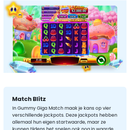
Match Blitz
In Gummy Giga Match maak je kans op vier
verschillende jackpots. Deze jackpots hebben
allemaal hun eigen startwaarde, maar ze
kunnen tijdens het spelen ook nog in waarde