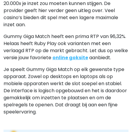
20.000x je inzet zou moeten kunnen stijgen. De
provider geeft hier verder geen uitleg over. Veel
casino’s bieden dit spel met een lagere maximale
inzet aan.
Gummy Giga Match heeft een prima RTP van 96,32%.
Helaas heeft Ruby Play ook varianten met een
verlaagd RTP op de markt gebracht. Let dus op welke
versie jouw favoriete
online goksite
aanbiedt.
Je speelt Gummy Giga Match op elk gewenste type
apparaat. Zowel op desktops en laptops als op
mobiele apparaten werkt de slot soepel en stabiel.
De interface is logisch opgebouwd en het is daardoor
gemakkelijk om inzetten te plaatsen en om de
spelregels te openen. Dat draagt bij aan een fijne
speelervaring.