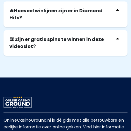
Om de inzet te bepalen moeten spelers
eerst kiezen met hoeveel winlijnen zij willen
🔥Hoeveel winlijnen zijn er in Diamond
Hits?
spelen. Bij één actieve winlijn begint de inzet
bij € 0,01 per spin. Bij tien actieve winlijnen
Deze videoslot van Booming Games werkt
wordt er minstens € 0,10 per spin betaald.
met tien variabele winlijnen. De speler kiest
🤑 Zijn er gratis spins te winnen in deze
Maximaal kost het spelen van Diamond Hits
videoslot?
zelf met hoeveel van deze winlijnen er
€ 200 per beurt.
gespeeld wordt.
Ja, Diamond Hits kent een free spins
bonusronde met tien gratis spins.
OnlineCasinoGround.nl is dé gids met alle betrouwbare en
eerlijke informatie over online gokken. Vind hier informatie