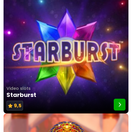
Video slots
Starburst
9,5