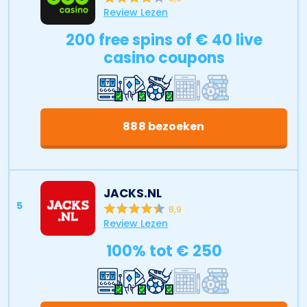
Review Lezen
200 free spins of € 40 live
casino coupons
888 bezoeken
JACKS.NL
5
8,9
Review Lezen
100% tot € 250