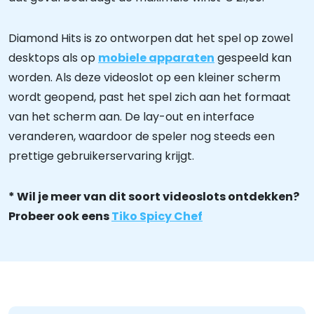
Diamond Hits is zo ontworpen dat het spel op zowel
desktops als op
mobiele apparaten
gespeeld kan
worden. Als deze videoslot op een kleiner scherm
wordt geopend, past het spel zich aan het formaat
van het scherm aan. De lay-out en interface
veranderen, waardoor de speler nog steeds een
prettige gebruikerservaring krijgt.
* Wil je meer van dit soort videoslots ontdekken?
Probeer ook eens
Tiko Spicy Chef