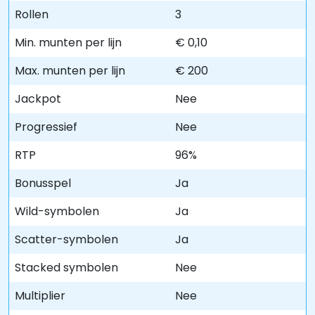
Rollen
3
Min. munten per lijn
€ 0,10
Max. munten per lijn
€ 200
Jackpot
Nee
Progressief
Nee
RTP
96%
Bonusspel
Ja
Wild-symbolen
Ja
Scatter-symbolen
Ja
Stacked symbolen
Nee
Multiplier
Nee