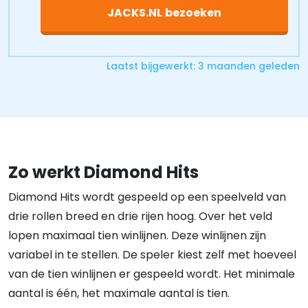
JACKS.NL bezoeken
Laatst bijgewerkt: 3 maanden geleden
Zo werkt Diamond Hits
Diamond Hits wordt gespeeld op een speelveld van
drie rollen breed en drie rijen hoog. Over het veld
lopen maximaal tien winlijnen. Deze winlijnen zijn
variabel in te stellen. De speler kiest zelf met hoeveel
van de tien winlijnen er gespeeld wordt. Het minimale
aantal is één, het maximale aantal is tien.