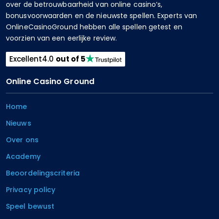
over de betrouwbaarheid van online casino’s,
bonusvoorwaarden en de nieuwste spellen. Experts van
OnlineCasinoGround hebben alle spellen getest en
voorzien van een eerlijke review.
Excellent
4.0
out of 5
Online Casino Ground
Home
Nieuws
Over ons
Academy
Beoordelingscriteria
Privacy policy
Speel bewust