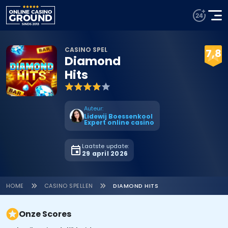
TONYBET
Bezoek
100% tot € 260 + 26
CASINO SPEL
7,8
Tonybet
free spins
Diamond
Hits
Auteur:
Lidewij Boessenkool
Expert online casino
Laatste update:
29 april 2026
HOME
CASINO SPELLEN
DIAMOND HITS
Onze Scores