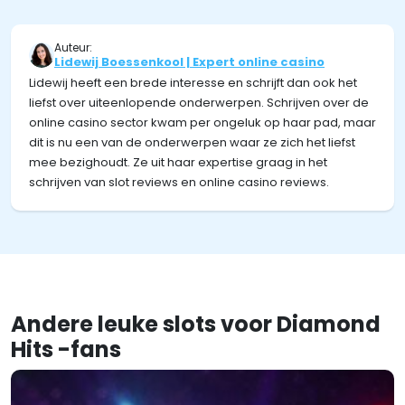
Auteur:
Lidewij Boessenkool | Expert online casino
Lidewij heeft een brede interesse en schrijft dan ook het
liefst over uiteenlopende onderwerpen. Schrijven over de
online casino sector kwam per ongeluk op haar pad, maar
dit is nu een van de onderwerpen waar ze zich het liefst
mee bezighoudt. Ze uit haar expertise graag in het
schrijven van slot reviews en online casino reviews.
Andere leuke slots voor
Diamond
Hits
-fans