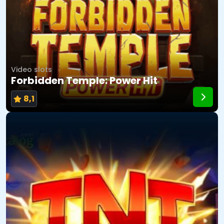
Video slots
Forbidden Temple: Power Hit
8,1