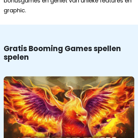
bonusgames en geniet van unieke features en
graphic.
Gratis Booming Games spellen
spelen