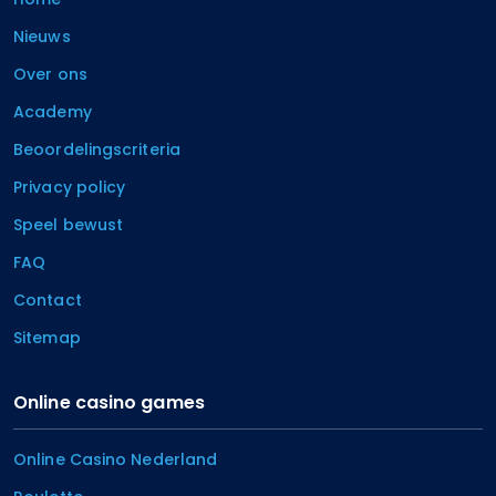
Nieuws
Over ons
Academy
Beoordelingscriteria
Privacy policy
Speel bewust
FAQ
Contact
Sitemap
Online casino games
Online Casino Nederland