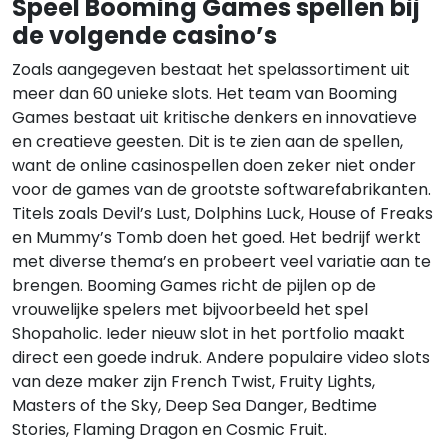
Speel Booming Games spellen bij
de volgende casino’s
Zoals aangegeven bestaat het spelassortiment uit
meer dan 60 unieke slots. Het team van Booming
Games bestaat uit kritische denkers en innovatieve
en creatieve geesten. Dit is te zien aan de spellen,
want de online casinospellen doen zeker niet onder
voor de games van de grootste softwarefabrikanten.
Titels zoals Devil’s Lust, Dolphins Luck, House of Freaks
en Mummy’s Tomb doen het goed. Het bedrijf werkt
met diverse thema’s en probeert veel variatie aan te
brengen. Booming Games richt de pijlen op de
vrouwelijke spelers met bijvoorbeeld het spel
Shopaholic. Ieder nieuw slot in het portfolio maakt
direct een goede indruk. Andere populaire video slots
van deze maker zijn French Twist, Fruity Lights,
Masters of the Sky, Deep Sea Danger, Bedtime
Stories, Flaming Dragon en Cosmic Fruit.