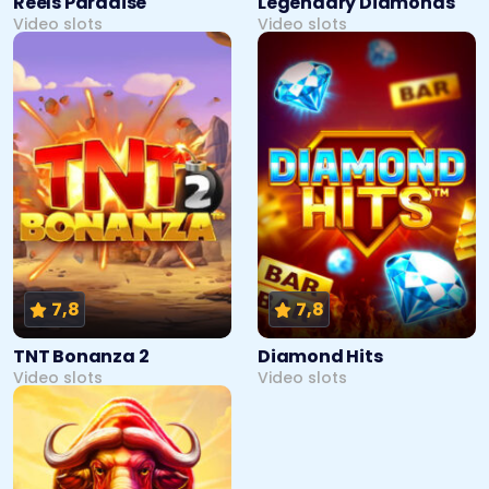
Reels Paradise
Legendary Diamonds
Video slots
Video slots
7,8
7,8
TNT Bonanza 2
Diamond Hits
Video slots
Video slots