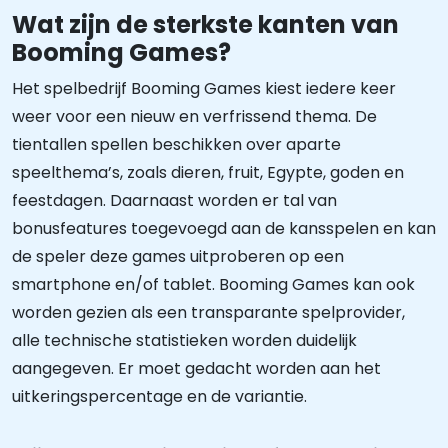
Wat zijn de sterkste kanten van
Booming Games?
Het spelbedrijf Booming Games kiest iedere keer
weer voor een nieuw en verfrissend thema. De
tientallen spellen beschikken over aparte
speelthema’s, zoals dieren, fruit, Egypte, goden en
feestdagen. Daarnaast worden er tal van
bonusfeatures toegevoegd aan de kansspelen en kan
de speler deze games uitproberen op een
smartphone en/of tablet. Booming Games kan ook
worden gezien als een transparante spelprovider,
alle technische statistieken worden duidelijk
aangegeven. Er moet gedacht worden aan het
uitkeringspercentage en de variantie.