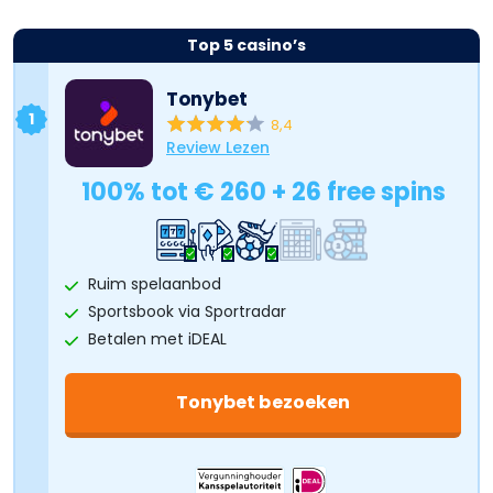
Top 5 casino’s
Tonybet
1
8,4
Review Lezen
100% tot € 260 + 26 free spins
Ruim spelaanbod
Sportsbook via Sportradar
Betalen met iDEAL
Tonybet bezoeken