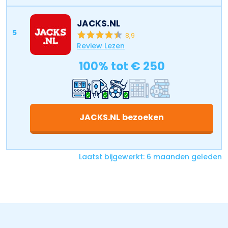
JACKS.NL
5
8,9
Review Lezen
100% tot € 250
JACKS.NL bezoeken
Laatst bijgewerkt: 6 maanden geleden