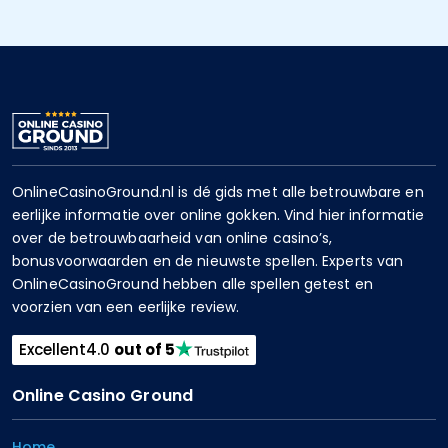
OnlineCasinoGround.nl is dé gids met alle betrouwbare en
eerlijke informatie over online gokken. Vind hier informatie
over de betrouwbaarheid van online casino’s,
bonusvoorwaarden en de nieuwste spellen. Experts van
OnlineCasinoGround hebben alle spellen getest en
voorzien van een eerlijke review.
Excellent
4.0
out of 5
Online Casino Ground
Home