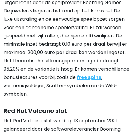
uitgebracht door de spelprovider Booming Games.
De juwelen vliegen in het rond op het kansspel. De
luxe uitstraling en de eenvoudige speelopzet zorgen
voor een aangename speelervaring. Er zal worden
gespeeld met vijf rollen, drie rijen en 10 winlijnen. De
minimale inzet bedraagt 0,10 euro per draai, terwijl er
maximaal 200,00 euro per draai kan worden ingezet.
Het theoretische uitkeringspercentage bedraagt
95,20% en de variantie is hoog. Er komen verschillende
bonusfeatures voorbij, zoals de
free spins
,
vermenigvuldiger, Scatter-symbolen en de Wild-
symbolen.
Red Hot Volcano slot
Het Red Volcano slot werd op 13 september 2021
gelanceerd door de softwareleverancier Booming