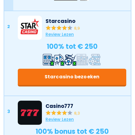
Starcasino
2
8,9
Review Lezen
100% tot € 250
Starcasino bezoeken
Casino777
3
8,3
Review Lezen
100% bonus tot € 250