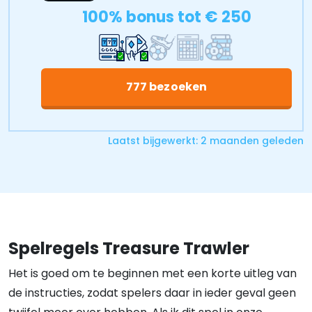
100% bonus tot € 250
777 bezoeken
Laatst bijgewerkt: 2 maanden geleden
Spelregels Treasure Trawler
Het is goed om te beginnen met een korte uitleg van
de instructies, zodat spelers daar in ieder geval geen