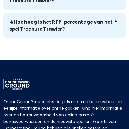
Treasure Trawler?
tijdens het spelen mee stopt, wordt de ronde
nog wel afgemaakt en eventuele winsten
Men kan bij dit spel maximaal 5 000 keer de
uitgereikt.
inzet winnen.
🔥Hoe hoog is het RTP-percentage van het
spel Treasure Trawler?
Het uitbetalingspercentage van dit spel staat
op 96,54 procent. Dat is best een leuk
percentage voor dit spel.
OnlineCasinoGround.nl is dé gids met alle betrouwbare en
eerlijke informatie over online gokken. Vind hier informatie
over de betrouwbaarheid van online casino’s,
bonusvoorwaarden en de nieuwste spellen. Experts van
OnlineCasinoGround hebben alle spellen getest en