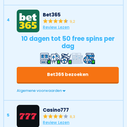
Bet365
4
9,2
Review Lezen
10 dagen tot 50 free spins per
dag
Bet365 bezoeken
Algemene voorwaarden
Casino777
5
8,3
Review Lezen