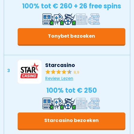
100% tot € 260 + 26 free spins
Tonybet bezoeken
Starcasino
3
8,9
Review Lezen
100% tot € 250
Starcasino bezoeken