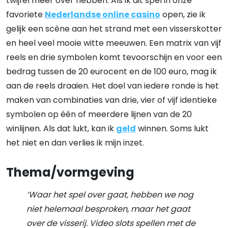
twijfel meer over hebben. Als ik dit spel in onze
favoriete
Nederlandse online casino
open, zie ik
gelijk een scène aan het strand met een visserskotter
en heel veel mooie witte meeuwen. Een matrix van vijf
reels en drie symbolen komt tevoorschijn en voor een
bedrag tussen de 20 eurocent en de 100 euro, mag ik
aan de reels draaien. Het doel van iedere ronde is het
maken van combinaties van drie, vier of vijf identieke
symbolen op één of meerdere lijnen van de 20
winlijnen. Als dat lukt, kan ik
geld
winnen. Soms lukt
het niet en dan verlies ik mijn inzet.
Thema/vormgeving
‘Waar het spel over gaat, hebben we nog
niet helemaal besproken, maar het gaat
over de visserij. Video slots spellen met de