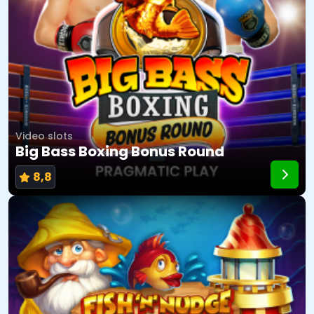
Video slots
Big Bass Boxing Bonus Round
8,8