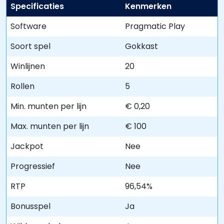
Specificaties
Kenmerken
Software
Pragmatic Play
Soort spel
Gokkast
Winlijnen
20
Rollen
5
Min. munten per lijn
€ 0,20
Max. munten per lijn
€ 100
Jackpot
Nee
Progressief
Nee
RTP
96,54%
Bonusspel
Ja