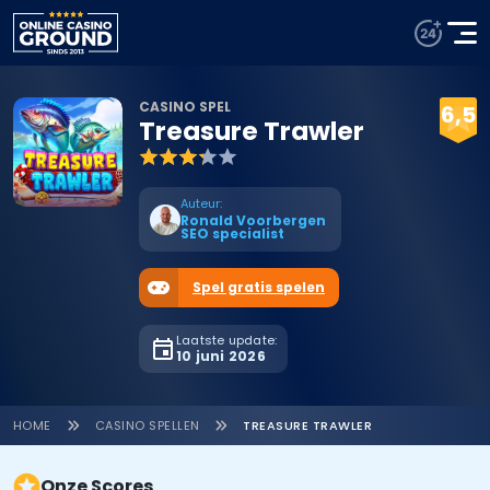
ORANJE PALACE
Bezoek Oranje
100% tot € 250
CASINO SPEL
6,5
Palace
bonus
Treasure Trawler
Auteur:
Ronald Voorbergen
SEO specialist
Spel gratis spelen
Laatste update:
10 juni 2026
HOME
CASINO SPELLEN
TREASURE TRAWLER
Onze Scores