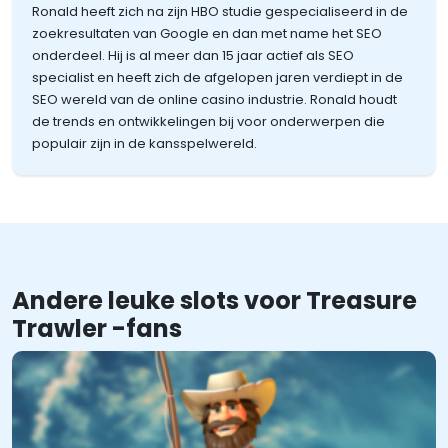
Ronald heeft zich na zijn HBO studie gespecialiseerd in de
zoekresultaten van Google en dan met name het SEO
onderdeel. Hij is al meer dan 15 jaar actief als SEO
specialist en heeft zich de afgelopen jaren verdiept in de
SEO wereld van de online casino industrie. Ronald houdt
de trends en ontwikkelingen bij voor onderwerpen die
populair zijn in de kansspelwereld.
Andere leuke slots voor
Treasure
Trawler
-fans