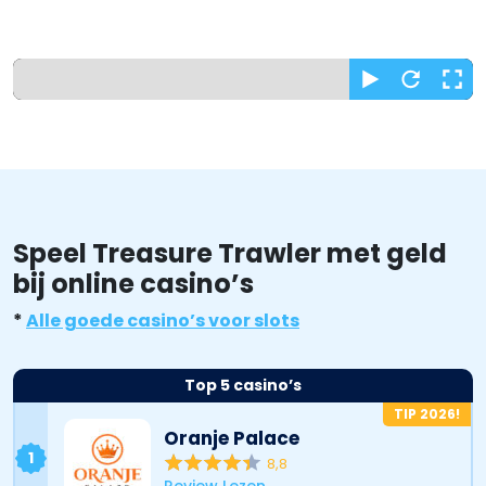
100% tot € 250 bonus
Speel met bonus
of
Start gratis spel
Speel Treasure Trawler met geld
bij online casino’s
*
Alle goede casino’s voor slots
Top 5 casino’s
TIP 2026!
Oranje Palace
1
8,8
Review Lezen