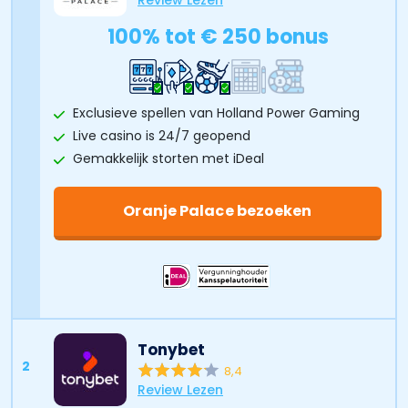
100% tot € 250 bonus
Exclusieve spellen van Holland Power Gaming
Live casino is 24/7 geopend
Gemakkelijk storten met iDeal
Oranje Palace bezoeken
Tonybet
2
8,4
Review Lezen