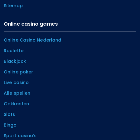
Sitemap
Online casino games
Online Casino Nederland
Roulette
Blackjack
Online poker
Live casino
Alle spellen
Gokkasten
Slots
Bingo
Sport casino's