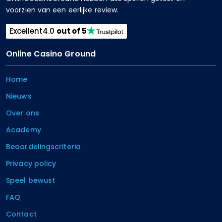
voorzien van een eerlijke review.
Excellent
4.0
out of 5
Online Casino Ground
Home
Nieuws
Over ons
Academy
Beoordelingscriteria
Privacy policy
Speel bewust
FAQ
Contact