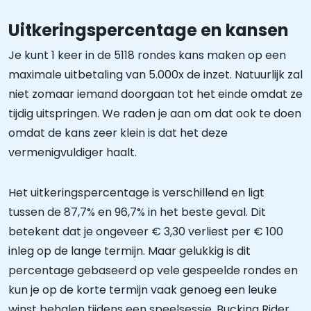
Uitkeringspercentage en kansen
Je kunt 1 keer in de 5118 rondes kans maken op een
maximale uitbetaling van 5.000x de inzet. Natuurlijk zal
niet zomaar iemand doorgaan tot het einde omdat ze
tijdig uitspringen. We raden je aan om dat ook te doen
omdat de kans zeer klein is dat het deze
vermenigvuldiger haalt.
Het uitkeringspercentage is verschillend en ligt
tussen de 87,7% en 96,7% in het beste geval. Dit
betekent dat je ongeveer € 3,30 verliest per € 100
inleg op de lange termijn. Maar gelukkig is dit
percentage gebaseerd op vele gespeelde rondes en
kun je op de korte termijn vaak genoeg een leuke
winst behalen tijdens een speelsessie. Bucking Rider