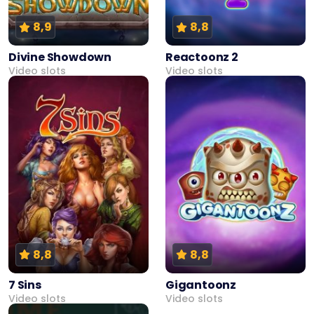
8,9
8,8
Divine Showdown
Reactoonz 2
Video slots
Video slots
8,8
8,8
7 Sins
Gigantoonz
Video slots
Video slots