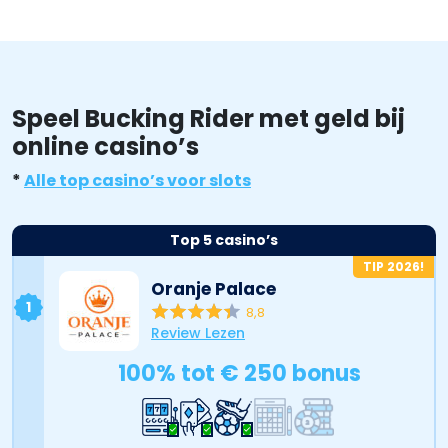
of
Start gratis spel
Speel Bucking Rider met geld bij
online casino’s
*
Alle top casino’s voor slots
Top 5 casino’s
TIP 2026!
Oranje Palace
1
8,8
Review Lezen
100% tot € 250 bonus