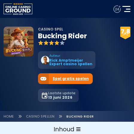
CASINO SPEL
7,8
Bucking Rider
ORANJE PALACE
Bezoek Oranje
100% tot € 250
Palace
bonus
Auteur:
Rick Amptmeijer
Expert casino spellen
Spel gratis spelen
Laatste update:
13 juni 2026
HOME
CASINO SPELLEN
BUCKING RIDER
Inhoud