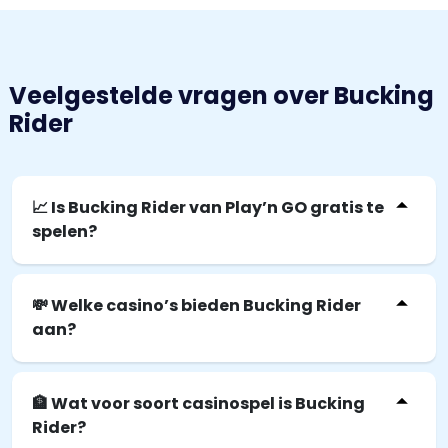
Veelgestelde vragen over Bucking
Rider
📈 Is Bucking Rider van Play’n GO gratis te
spelen?
Ja, je kunt geheel gratis het spel Bucking
Rider uitproberen. Het is een van de inmiddels
💸 Welke casino’s bieden Bucking Rider
aan?
vele crash games die op het internet
gespeeld kunnen worden. In een
Nederlandse legale goksites met software
oefenvenster zijn de inzetten kosteloos te
van Play’n GO bieden dit spel aan. Houd er
🏦 Wat voor soort casinospel is Bucking
plaatsen voordat je eigen geld gaat
Rider?
rekening mee dat het spel sinds 30 april 2025
gebruiken.