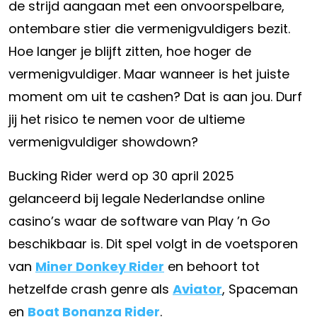
de strijd aangaan met een onvoorspelbare,
ontembare stier die vermenigvuldigers bezit.
Hoe langer je blijft zitten, hoe hoger de
vermenigvuldiger. Maar wanneer is het juiste
moment om uit te cashen? Dat is aan jou. Durf
jij het risico te nemen voor de ultieme
vermenigvuldiger showdown?
Bucking Rider werd op 30 april 2025
gelanceerd bij legale Nederlandse online
casino’s waar de software van Play ’n Go
beschikbaar is. Dit spel volgt in de voetsporen
van
Miner Donkey Rider
en behoort tot
hetzelfde crash genre als
Aviator
, Spaceman
en
Boat Bonanza Rider
.