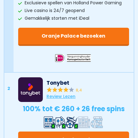
Exclusieve spellen van Holland Power Gaming
Live casino is 24/7 geopend
Gemakkelijk storten met iDeal
Oranje Palace bezoeken
Tonybet
2
8,4
Review Lezen
100% tot € 260 + 26 free spins