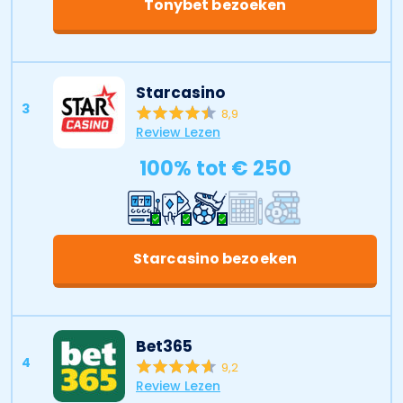
Tonybet bezoeken
Starcasino
3
8,9
Review Lezen
100% tot € 250
Starcasino bezoeken
Bet365
4
9,2
Review Lezen