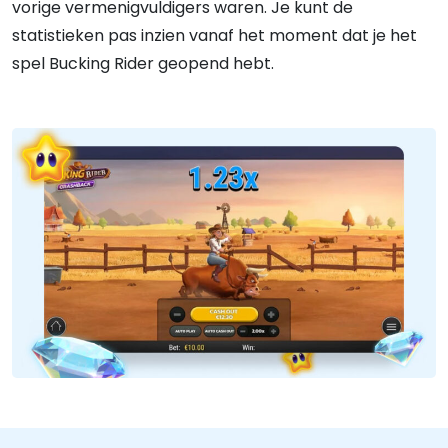
vorige vermenigvuldigers waren. Je kunt de
statistieken pas inzien vanaf het moment dat je het
spel Bucking Rider geopend hebt.