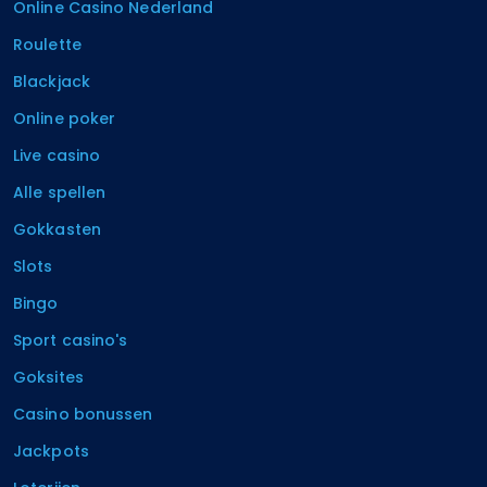
Online Casino Nederland
Roulette
Blackjack
Online poker
Live casino
Alle spellen
Gokkasten
Slots
Bingo
Sport casino's
Goksites
Casino bonussen
Jackpots