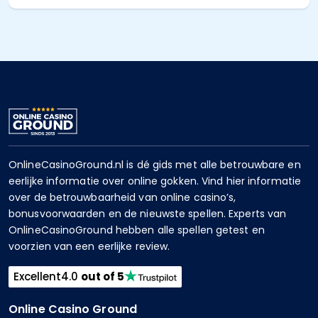
in het assortiment zal zitten. Selecteer een
Bucking Rider valt in de categorie crash
van de online casino’s via onze website om er
games die tegenwoordig best geliefd zijn
zeker van te zijn dat het een betrouwbare
onder casinospelers.
Play’n GO
kon niet
kansspelaanbieder is.
achterblijven en heeft meteen drie
spannende crash spellen achter elkaar
ontwikkeld waaronder deze, Miner Donkey
Rider en Boat Bonanza Rider.
OnlineCasinoGround.nl is dé gids met alle betrouwbare en
eerlijke informatie over online gokken. Vind hier informatie
over de betrouwbaarheid van online casino’s,
bonusvoorwaarden en de nieuwste spellen. Experts van
OnlineCasinoGround hebben alle spellen getest en
voorzien van een eerlijke review.
Excellent
4.0
out of 5
Online Casino Ground