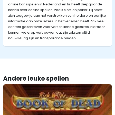
online kansspelen in Nederland en hij heeft diepgaande
kennis over casino spellen, zoals slots en poker. Hij heeft
zich toegewijd aan het verstrekken van heldere en eerlijke
informatie aan onze lezers. In het verleden heeft Rick veel
content geschreven voor verschillende goksites, hierdoor
kunnen we erop vertrouwen dat zijn teksten altijd
nauwkeurig zijn en transparantie bieden.
Andere leuke spellen