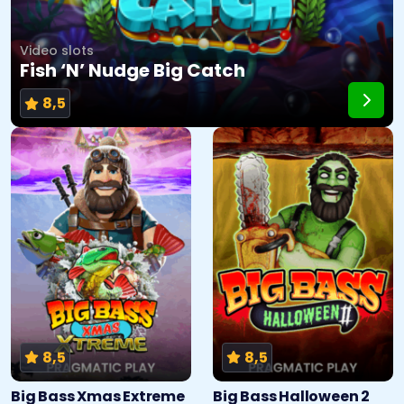
Video slots
Fish ‘N’ Nudge Big Catch
8,5
8,5
8,5
Big Bass Xmas Extreme
Big Bass Halloween 2