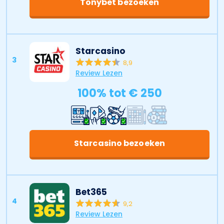
Tonybet bezoeken
Starcasino
3
8,9
Review Lezen
100% tot € 250
Starcasino bezoeken
Bet365
4
9,2
Review Lezen