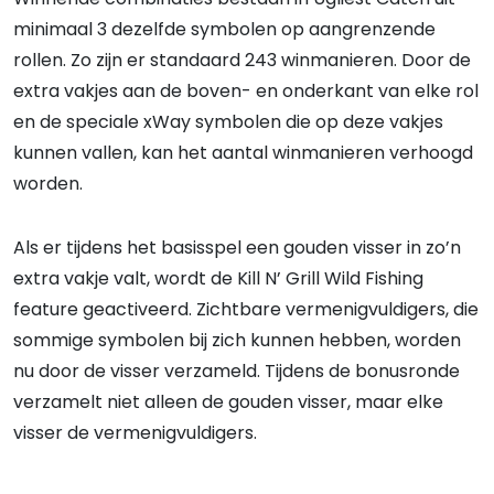
minimaal 3 dezelfde symbolen op aangrenzende
rollen. Zo zijn er standaard 243 winmanieren. Door de
extra vakjes aan de boven- en onderkant van elke rol
en de speciale xWay symbolen die op deze vakjes
kunnen vallen, kan het aantal winmanieren verhoogd
worden.
Als er tijdens het basisspel een gouden visser in zo’n
extra vakje valt, wordt de Kill N’ Grill Wild Fishing
feature geactiveerd. Zichtbare vermenigvuldigers, die
sommige symbolen bij zich kunnen hebben, worden
nu door de visser verzameld. Tijdens de bonusronde
verzamelt niet alleen de gouden visser, maar elke
visser de vermenigvuldigers.