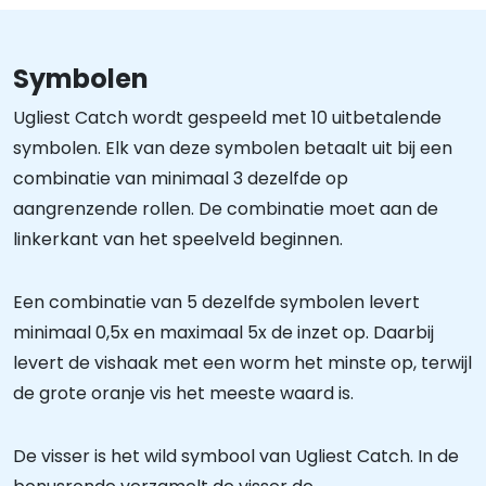
Symbolen
Ugliest Catch wordt gespeeld met 10 uitbetalende
symbolen. Elk van deze symbolen betaalt uit bij een
combinatie van minimaal 3 dezelfde op
aangrenzende rollen. De combinatie moet aan de
linkerkant van het speelveld beginnen.
Een combinatie van 5 dezelfde symbolen levert
minimaal 0,5x en maximaal 5x de inzet op. Daarbij
levert de vishaak met een worm het minste op, terwijl
de grote oranje vis het meeste waard is.
De visser is het wild symbool van Ugliest Catch. In de