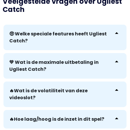
Veelgestelde vragen over Ugliest
Catch
🤑 Welke speciale features heeft Ugliest
Catch?
Dit spel van NoLimit City kent onder andere 3
bonusronden, extra vakjes boven/onder
💚 Wat is de maximale uitbetaling in
Ugliest Catch?
rollen en vissers die vermenigvuldigers
verzamelen.
De maximale uitbetaling van dit spel ligt op
50.000x de inzet.
🔥Wat is de volatiliteit van deze
videoslot?
Volgens NoLimit City is Ugliest Catch een
extreem hoge volatiliteit.
🔥Hoe laag/hoog is de inzet in dit spel?