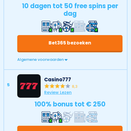
10 dagen tot 50 free spins per
dag
Bet365 bezoeken
Algemene voorwaarden
Casino777
5
8,3
Review Lezen
100% bonus tot € 250