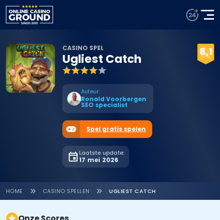
ORANJE PALACE
Bezoek Oranje
100% tot € 250
CASINO SPEL
8,1
Palace
bonus
Ugliest Catch
Auteur:
Ronald Voorbergen
SEO specialist
Spel gratis spelen
Laatste update:
17 mei 2026
HOME
CASINO SPELLEN
UGLIEST CATCH
Onze Scores