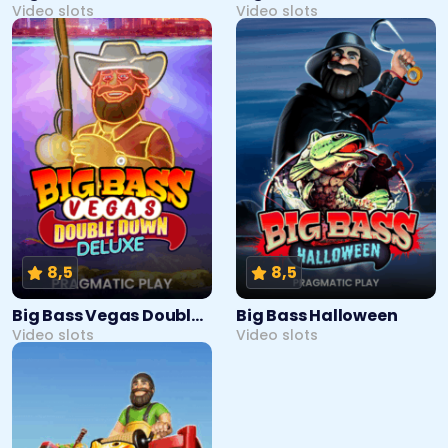
Video slots
Video slots
8,5
8,5
Big Bass Vegas Double Down Deluxe
Big Bass Halloween
Video slots
Video slots