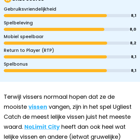
Gebruiksvriendelijkheid
8,1
Spelbeleving
8,0
Mobiel speelbaar
8,2
Return to Player (RTP)
8,1
Spelbonus
8,1
Terwijl vissers normaal hopen dat ze de
mooiste
vissen
vangen, zijn in het spel Ugliest
Catch de meest lelijke vissen juist het meeste
waard.
NoLimit City
heeft dan ook heel wat
lelijke vissen en andere (ietwat gruwelijke)