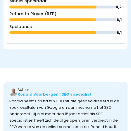
Mobiel speelbaar
8,2
Return to Player (RTP)
8,1
Spelbonus
8,1
Auteur:
Ronald Voorbergen | SEO specialist
Ronald heeft zich na zijn HBO studie gespecialiseerd in de
zoekresultaten van Google en dan met name het SEO
onderdeel. Hij is al meer dan 15 jaar actief als SEO
specialist en heeft zich de afgelopen jaren verdiept in de
SEO wereld van de online casino industrie. Ronald houdt