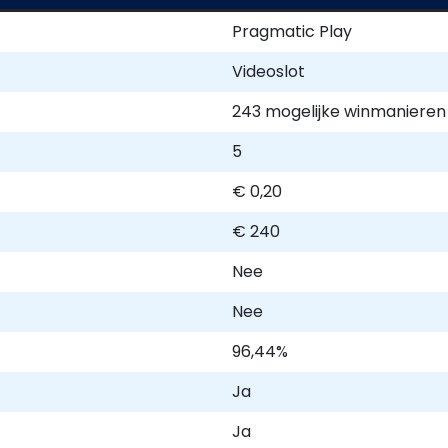
Pragmatic Play
Videoslot
243 mogelijke winmanieren
5
€ 0,20
€ 240
Nee
Nee
96,44%
Ja
Ja