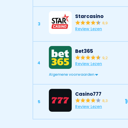
Starcasino
8,9
3
Review Lezen
Bet365
9,2
4
Review Lezen
Algemene voorwaarden
Casino777
8,3
5
Review Lezen