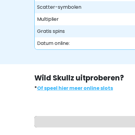
Scatter-symbolen
Multiplier
Gratis spins
Datum online:
Wild Skullz uitproberen?
*
Of speel hier meer online slots