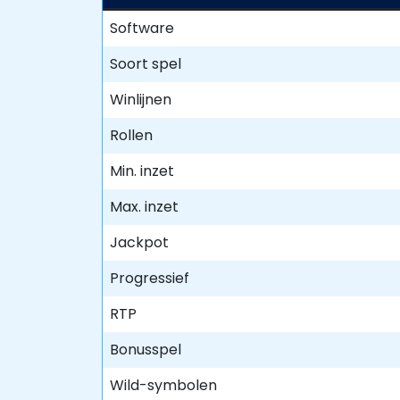
Software
Soort spel
Winlijnen
Rollen
Min. inzet
Max. inzet
Jackpot
Progressief
RTP
Bonusspel
Wild-symbolen