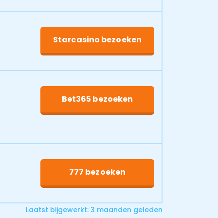
Starcasino bezoeken
Bet365 bezoeken
777 bezoeken
Laatst bijgewerkt: 3 maanden geleden