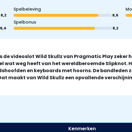
Spelbeleving
Mo
8,2
8,6
Spelbonus
8,4
8,2
 de videoslot Wild Skullz van Pragmatic Play zeker het
wel wat weg heeft van het wereldberoemde Slipknot. 
shoofden en keyboards met hoorns. De bandleden zel
Dat maakt van Wild Skullz een opvallende verschijnin
Kenmerken