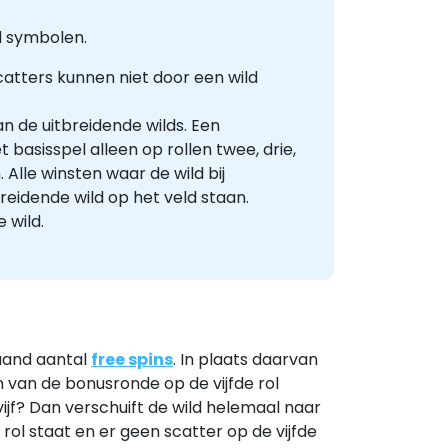
ld symbolen.
catters kunnen niet door een wild
van de uitbreidende wilds. Een
 basisspel alleen op rollen twee, drie,
. Alle winsten waar de wild bij
reidende wild op het veld staan.
 wild.
taand aantal
free spins
. In plaats daarvan
in van de bonusronde op de vijfde rol
 vijf? Dan verschuift de wild helemaal naar
rol staat en er geen scatter op de vijfde