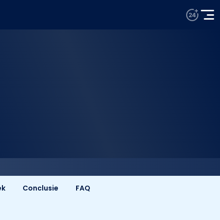
alace
ek
Conclusie
FAQ