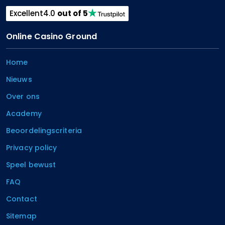
Excellent
4.0
out of 5
Online Casino Ground
Home
Nieuws
Over ons
Academy
Beoordelingscriteria
Privacy policy
Speel bewust
FAQ
Contact
Sitemap