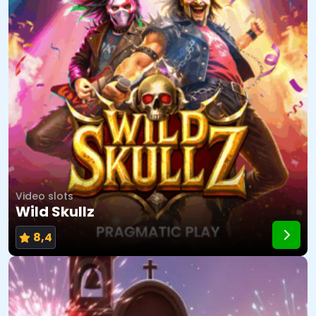
Video slots
Wild Skullz
8,4