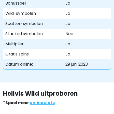
Bonusspel
Ja
Wild-symbolen
Ja
Scatter-symbolen
Ja
Stacked symbolen
Nee
Multiplier
Ja
Gratis spins
Ja
Datum online:
29 juni 2023
Hellvis Wild uitproberen
*Speel meer
online slots
Speel bij Oranje Palace en
krijg:
100% tot € 250 bonus