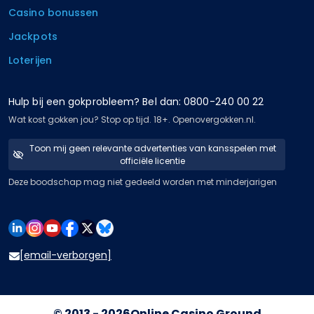
Casino bonussen
Jackpots
Loterijen
Hulp bij een gokprobleem? Bel dan: 0800-240 00 22
Wat kost gokken jou? Stop op tijd. 18+. Openovergokken.nl.
Toon mij geen relevante advertenties van kansspelen met
officiële licentie
Deze boodschap mag niet gedeeld worden met minderjarigen
[email-verborgen]
© 2013 - 2026
Online Casino Ground