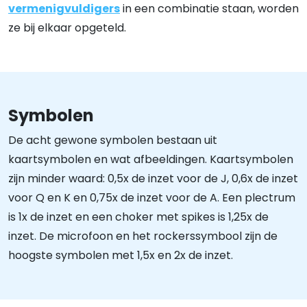
vermenigvuldigers
in een combinatie staan, worden
ze bij elkaar opgeteld.
Symbolen
De acht gewone symbolen bestaan uit
kaartsymbolen en wat afbeeldingen. Kaartsymbolen
zijn minder waard: 0,5x de inzet voor de J, 0,6x de inzet
voor Q en K en 0,75x de inzet voor de A. Een plectrum
is 1x de inzet en een choker met spikes is 1,25x de
inzet. De microfoon en het rockerssymbool zijn de
hoogste symbolen met 1,5x en 2x de inzet.