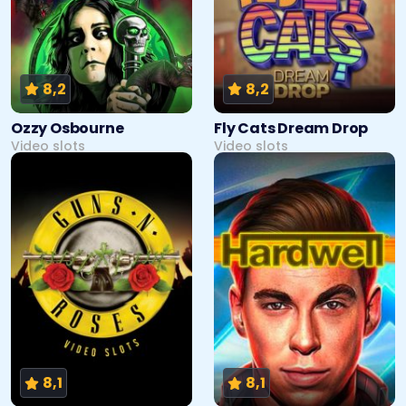
8,2
8,2
Ozzy Osbourne
Fly Cats Dream Drop
Video slots
Video slots
8,1
8,1