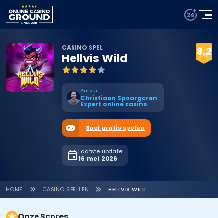
ORANJE PALACE
Bezoek Oranje
100% tot € 250
CASINO SPEL
8,2
Palace
bonus
Hellvis Wild
Auteur:
Christiaan Spaargaren
Expert online casino
Spel gratis spelen
Laatste update:
16 mei 2026
HOME
CASINO SPELLEN
HELLVIS WILD
Onze Scores