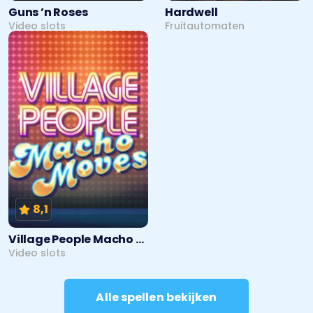
Guns ’n Roses
Hardwell
Video slots
Fruitautomaten
8,1
Village People Macho Moves
Video slots
Alle spellen bekijken